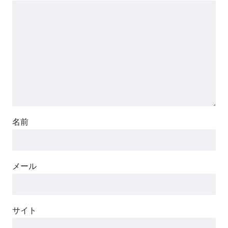
名前
メール
サイト