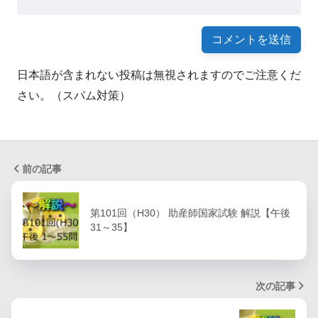
日本語が含まれない投稿は無視されますのでご注意くだ
さい。（スパム対策）
前の記事
第101回（H30） 助産師国家試験 解説【午後
31～35】
次の記事