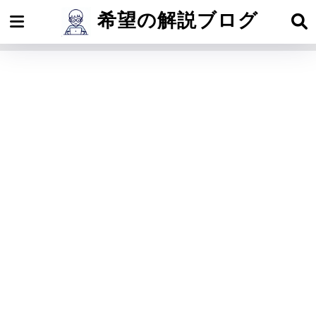
希望の解説ブログ