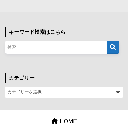
キーワード検索はこちら
カテゴリー
HOME