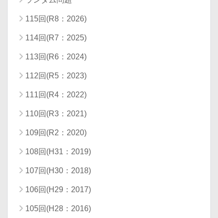
115回(R8：2026)
114回(R7：2025)
113回(R6：2024)
112回(R5：2023)
111回(R4：2022)
110回(R3：2021)
109回(R2：2020)
108回(H31：2019)
107回(H30：2018)
106回(H29：2017)
105回(H28：2016)