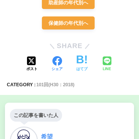
助産師の年代別へ
保健師の年代別へ
SHARE
ポスト
シェア
はてブ
LINE
CATEGORY :
101回(H30：2018)
この記事を書いた人
希望