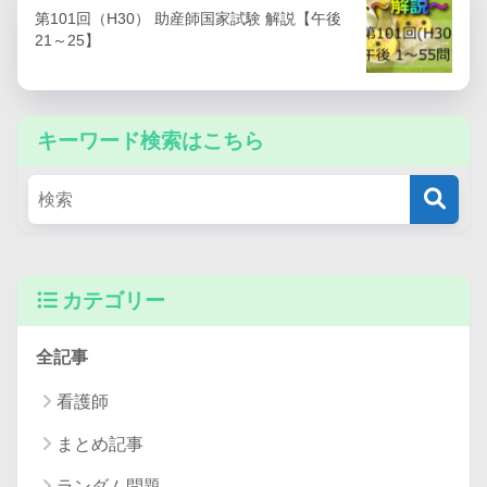
第101回（H30） 助産師国家試験 解説【午後
21～25】
キーワード検索はこちら
カテゴリー
全記事
看護師
まとめ記事
ランダム問題