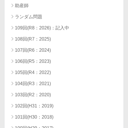
助産師
ランダム問題
109回(R8：2026)：記入中
108回(R7：2025)
107回(R6：2024)
106回(R5：2023)
105回(R4：2022)
104回(R3：2021)
103回(R2：2020)
102回(H31：2019)
101回(H30：2018)