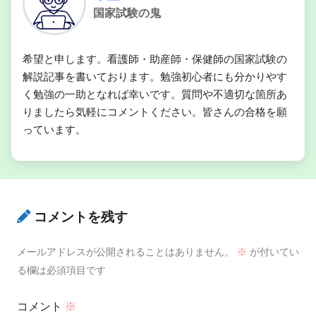
国家試験の鬼
希望と申します。看護師・助産師・保健師の国家試験の
解説記事を書いております。勉強初心者にも分かりやす
く勉強の一助となれば幸いです。質問や不適切な箇所あ
りましたら気軽にコメントください。皆さんの合格を願
っています。
コメントを残す
メールアドレスが公開されることはありません。
※
が付いてい
る欄は必須項目です
コメント
※