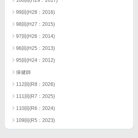
100回(H29：2017)
99回(H28：2016)
98回(H27：2015)
97回(H26：2014)
96回(H25：2013)
95回(H24：2012)
保健師
112回(R8：2026)
111回(R7：2025)
110回(R6：2024)
109回(R5：2023)