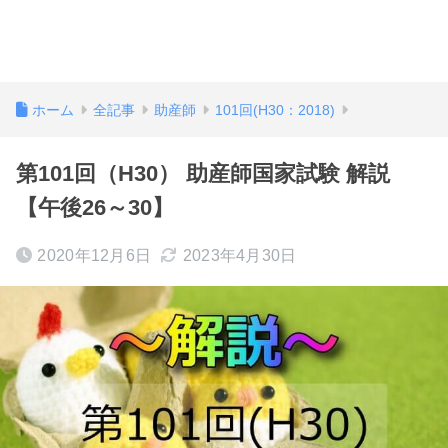
ホーム
全記事
助産師
101回(H30：2018)
第101回（H30） 助産師国家試験 解説
【午後26～30】
2020年12月6日
2023年4月30日