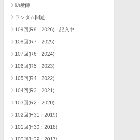
助産師
ランダム問題
109回(R8：2026)：記入中
108回(R7：2025)
107回(R6：2024)
106回(R5：2023)
105回(R4：2022)
104回(R3：2021)
103回(R2：2020)
102回(H31：2019)
101回(H30：2018)
100回(H29：2017)