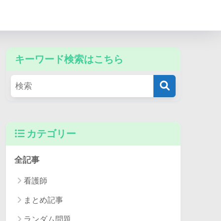
キーワード検索はこちら
カテゴリー
全記事
看護師
まとめ記事
ランダム問題