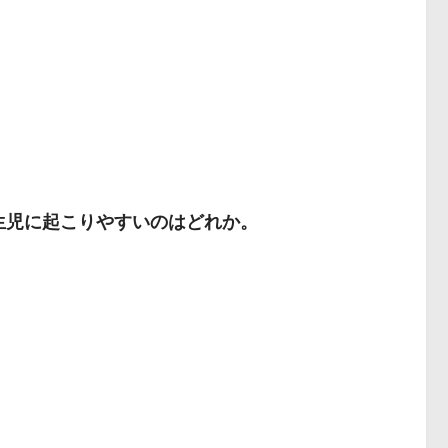
新生児に起こりやすいのはどれか。