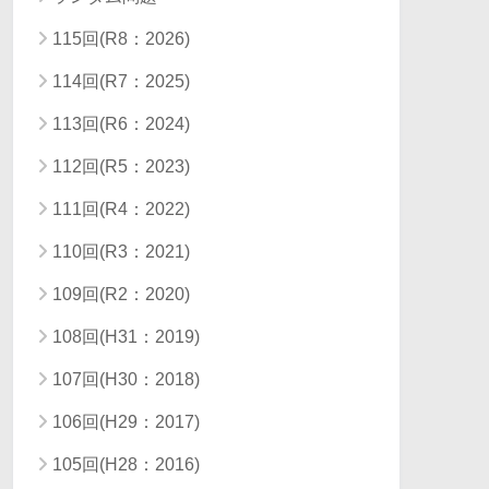
115回(R8：2026)
114回(R7：2025)
113回(R6：2024)
112回(R5：2023)
111回(R4：2022)
110回(R3：2021)
109回(R2：2020)
108回(H31：2019)
107回(H30：2018)
106回(H29：2017)
105回(H28：2016)