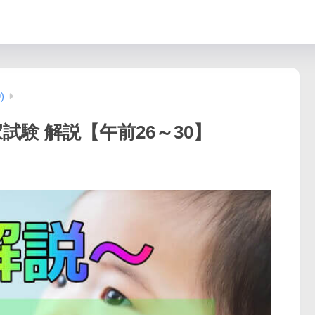
)
家試験 解説【午前26～30】