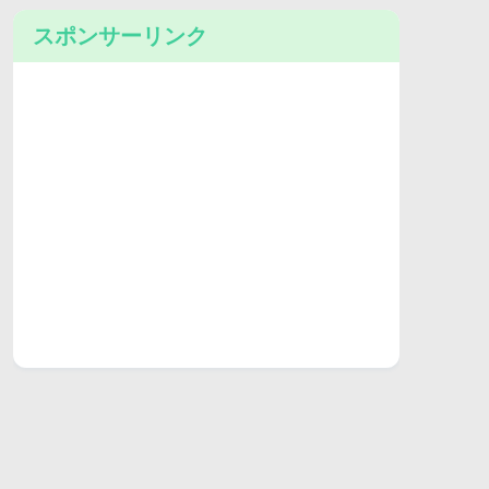
スポンサーリンク