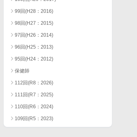
99回(H28：2016)
98回(H27：2015)
97回(H26：2014)
96回(H25：2013)
95回(H24：2012)
保健師
112回(R8：2026)
111回(R7：2025)
110回(R6：2024)
109回(R5：2023)