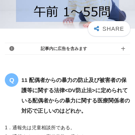
記事内に広告を含みます
11 配偶者からの暴力の防止及び被害者の保
護等に関する法律<DV防止法>に定められて
いる配偶者からの暴力に関する医療関係者の
対応で正しいのはどれか。
1．通報先は児童相談所である。