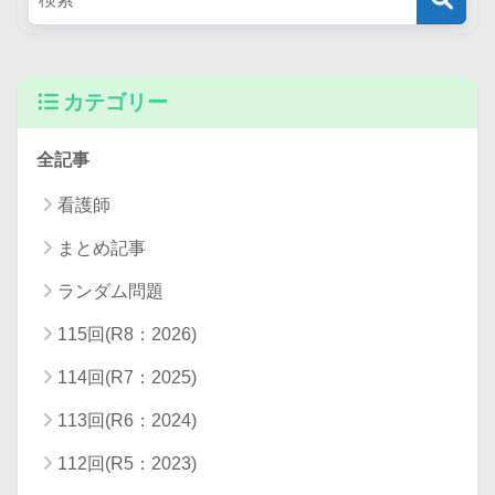
カテゴリー
全記事
看護師
まとめ記事
ランダム問題
115回(R8：2026)
114回(R7：2025)
113回(R6：2024)
112回(R5：2023)