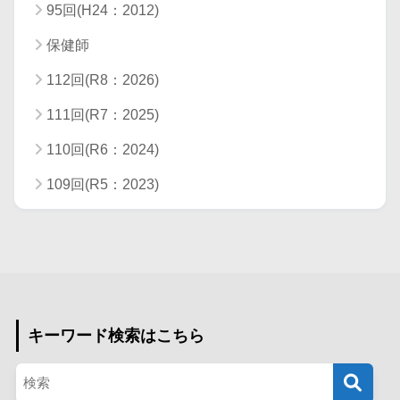
95回(H24：2012)
保健師
112回(R8：2026)
111回(R7：2025)
110回(R6：2024)
109回(R5：2023)
キーワード検索はこちら