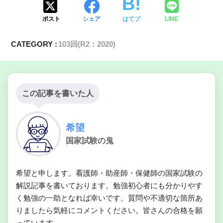
ポスト
シェア
はてブ
LINE
CATEGORY :
103回(R2：2020)
この記事を書いた人
希望
国家試験の鬼
希望と申します。看護師・助産師・保健師の国家試験の
解説記事を書いております。勉強初心者にも分かりやす
く勉強の一助となれば幸いです。質問や不適切な箇所あ
りましたら気軽にコメントください。皆さんの合格を願
っています。