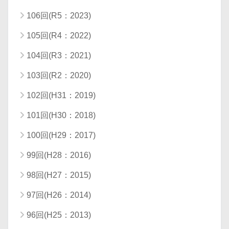
106回(R5：2023)
105回(R4：2022)
104回(R3：2021)
103回(R2：2020)
102回(H31：2019)
101回(H30：2018)
100回(H29：2017)
99回(H28：2016)
98回(H27：2015)
97回(H26：2014)
96回(H25：2013)