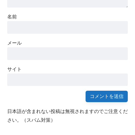
名前
メール
サイト
日本語が含まれない投稿は無視されますのでご注意くだ
さい。（スパム対策）