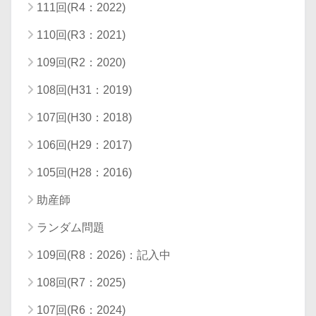
111回(R4：2022)
110回(R3：2021)
109回(R2：2020)
108回(H31：2019)
107回(H30：2018)
106回(H29：2017)
105回(H28：2016)
助産師
ランダム問題
109回(R8：2026)：記入中
108回(R7：2025)
107回(R6：2024)