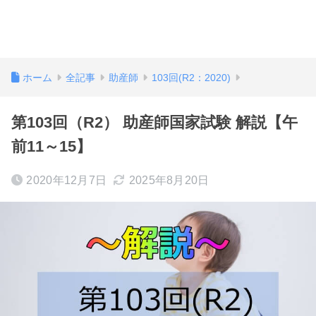
ホーム
全記事
助産師
103回(R2：2020)
第103回（R2） 助産師国家試験 解説【午
前11～15】
2020年12月7日
2025年8月20日