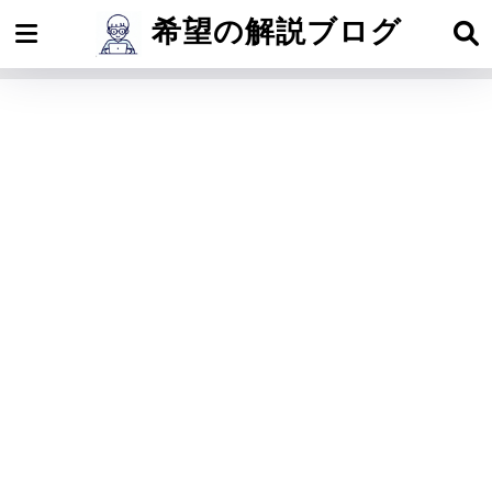
希望の解説ブログ