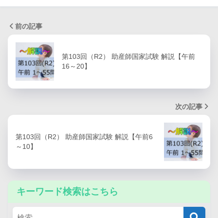
前の記事
第103回（R2） 助産師国家試験 解説【午前
16～20】
次の記事
第103回（R2） 助産師国家試験 解説【午前6
～10】
キーワード検索はこちら