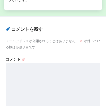
新生児溶血性疾患
コメントを残す
メールアドレスが公開されることはありません。
※
が付いてい
る欄は必須項目です
コメント
※