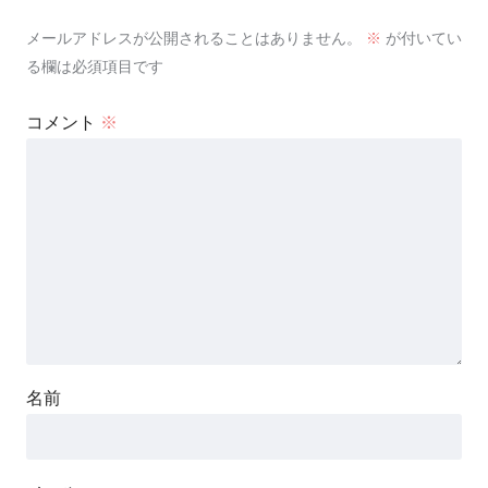
メールアドレスが公開されることはありません。
※
が付いてい
る欄は必須項目です
コメント
※
名前