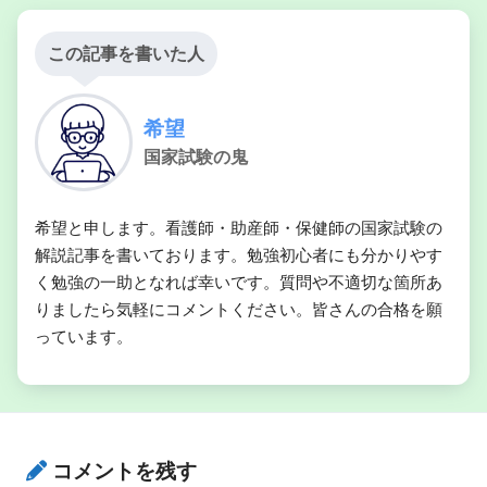
この記事を書いた人
希望
国家試験の鬼
希望と申します。看護師・助産師・保健師の国家試験の
解説記事を書いております。勉強初心者にも分かりやす
く勉強の一助となれば幸いです。質問や不適切な箇所あ
りましたら気軽にコメントください。皆さんの合格を願
っています。
コメントを残す