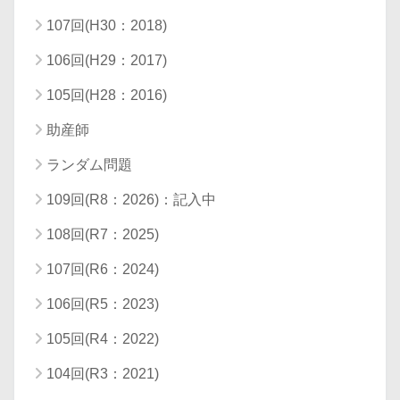
107回(H30：2018)
106回(H29：2017)
105回(H28：2016)
助産師
ランダム問題
109回(R8：2026)：記入中
108回(R7：2025)
107回(R6：2024)
106回(R5：2023)
105回(R4：2022)
104回(R3：2021)