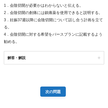
1．会陰切開が必要かはわからないと伝える。
2．会陰切開の創痛には鎮痛薬を使用できると説明する。
3．妊娠37週以降に会陰切開について話し合う計画を立て
る。
4．会陰切開に対する希望をバースプランに記載するよう
勧める。
解答・解説
解答
４
次の問題