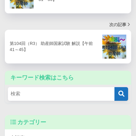
次の記事
第104回（R3） 助産師国家試験 解説【午前
41～45】
キーワード検索はこちら
カテゴリー