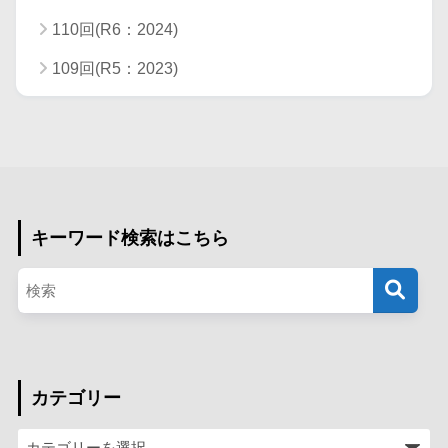
110回(R6：2024)
109回(R5：2023)
キーワード検索はこちら
カテゴリー