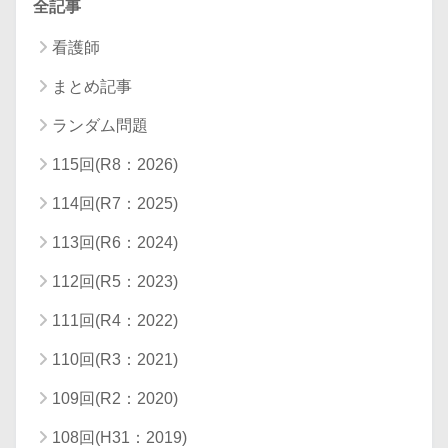
全記事
看護師
まとめ記事
ランダム問題
115回(R8：2026)
114回(R7：2025)
113回(R6：2024)
112回(R5：2023)
111回(R4：2022)
110回(R3：2021)
109回(R2：2020)
108回(H31：2019)