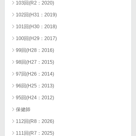
103回(R2：2020)
102回(H31：2019)
101回(H30：2018)
100回(H29：2017)
99回(H28：2016)
98回(H27：2015)
97回(H26：2014)
96回(H25：2013)
95回(H24：2012)
保健師
112回(R8：2026)
111回(R7：2025)