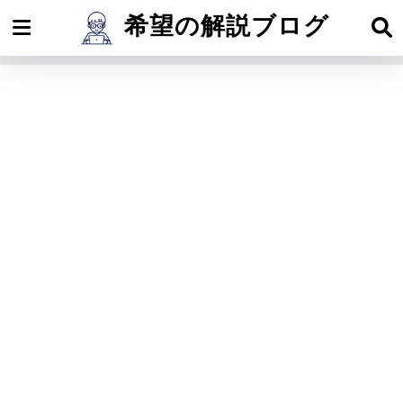
希望の解説ブログ