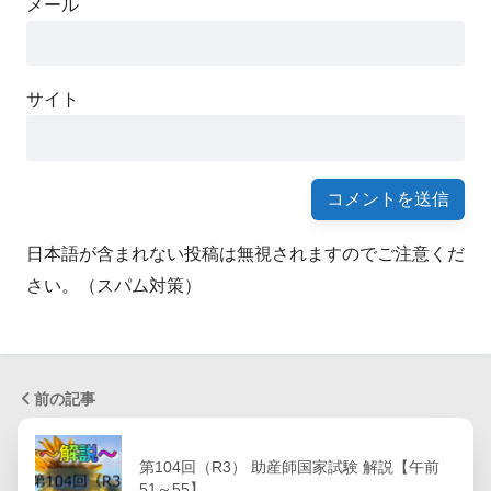
メール
サイト
日本語が含まれない投稿は無視されますのでご注意くだ
さい。（スパム対策）
前の記事
第104回（R3） 助産師国家試験 解説【午前
51～55】