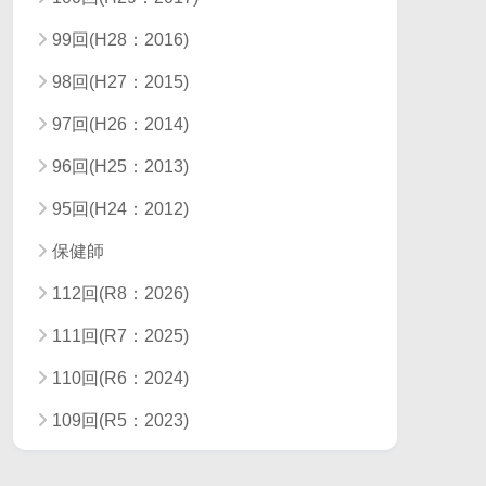
99回(H28：2016)
98回(H27：2015)
97回(H26：2014)
96回(H25：2013)
95回(H24：2012)
保健師
112回(R8：2026)
111回(R7：2025)
110回(R6：2024)
109回(R5：2023)