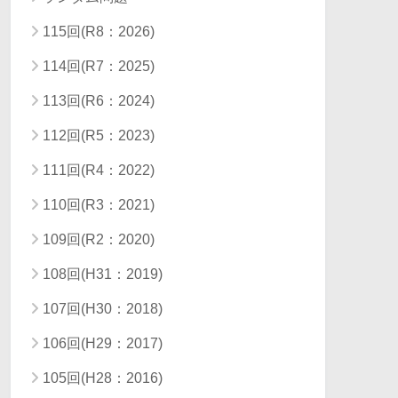
115回(R8：2026)
114回(R7：2025)
113回(R6：2024)
112回(R5：2023)
111回(R4：2022)
110回(R3：2021)
109回(R2：2020)
108回(H31：2019)
107回(H30：2018)
106回(H29：2017)
105回(H28：2016)