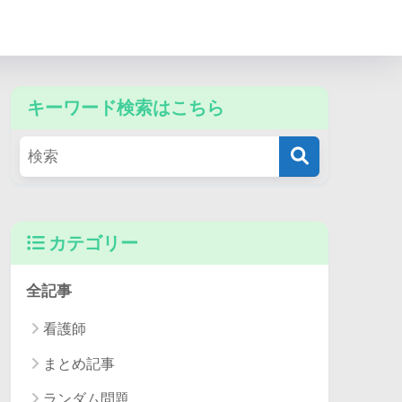
キーワード検索はこちら
カテゴリー
全記事
看護師
まとめ記事
ランダム問題