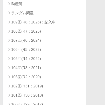
助産師
ランダム問題
109回(R8：2026)：記入中
108回(R7：2025)
107回(R6：2024)
106回(R5：2023)
105回(R4：2022)
104回(R3：2021)
103回(R2：2020)
102回(H31：2019)
101回(H30：2018)
100回(H29：2017)