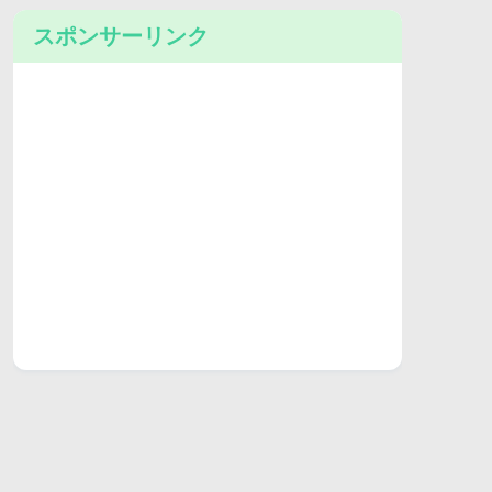
スポンサーリンク