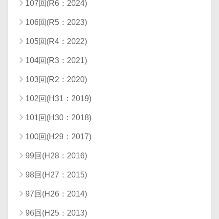
107回(R6：2024)
106回(R5：2023)
105回(R4：2022)
104回(R3：2021)
103回(R2：2020)
102回(H31：2019)
101回(H30：2018)
100回(H29：2017)
99回(H28：2016)
98回(H27：2015)
97回(H26：2014)
96回(H25：2013)