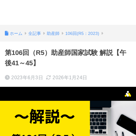
ホーム
全記事
助産師
106回(R5：2023)
第106回（R5）助産師国家試験 解説【午
後41～45】
2023年6月3日
2026年1月24日