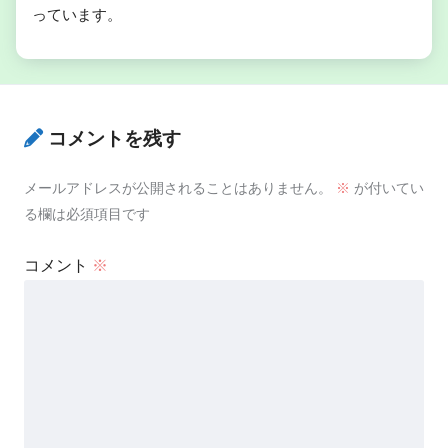
っています。
コメントを残す
メールアドレスが公開されることはありません。
※
が付いてい
る欄は必須項目です
医療での乳腺炎の診断と治療の実際
コメント
※