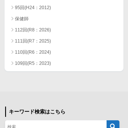
95回(H24：2012)
保健師
112回(R8：2026)
111回(R7：2025)
110回(R6：2024)
109回(R5：2023)
キーワード検索はこちら