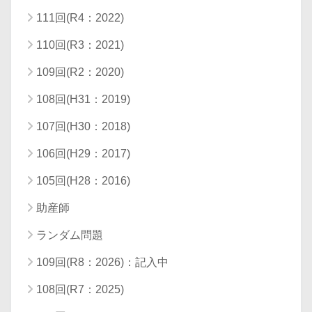
111回(R4：2022)
110回(R3：2021)
109回(R2：2020)
108回(H31：2019)
107回(H30：2018)
106回(H29：2017)
105回(H28：2016)
助産師
ランダム問題
109回(R8：2026)：記入中
108回(R7：2025)