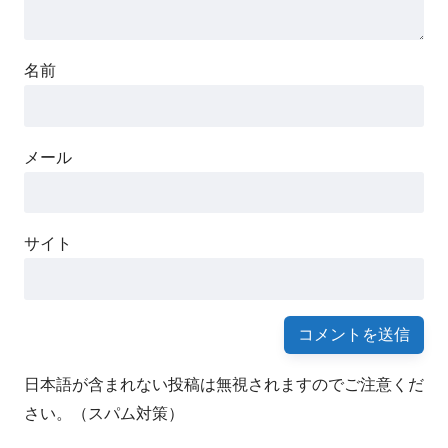
名前
メール
サイト
日本語が含まれない投稿は無視されますのでご注意くだ
さい。（スパム対策）