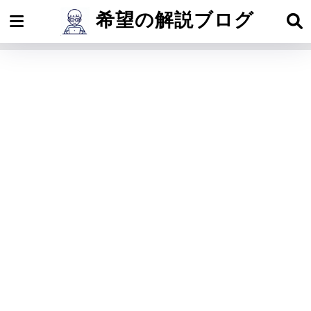
希望の解説ブログ