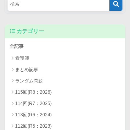
カテゴリー
全記事
看護師
まとめ記事
ランダム問題
115回(R8：2026)
114回(R7：2025)
113回(R6：2024)
112回(R5：2023)