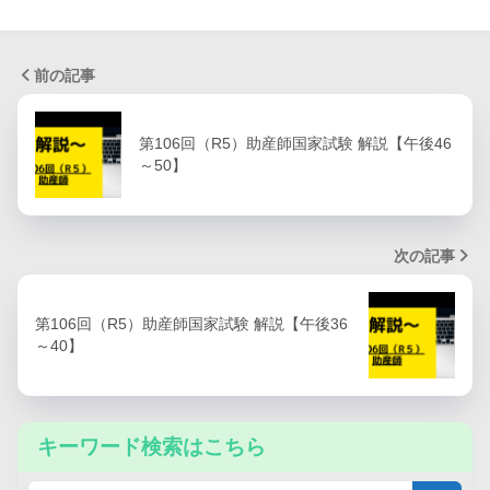
前の記事
第106回（R5）助産師国家試験 解説【午後46
～50】
次の記事
第106回（R5）助産師国家試験 解説【午後36
～40】
キーワード検索はこちら