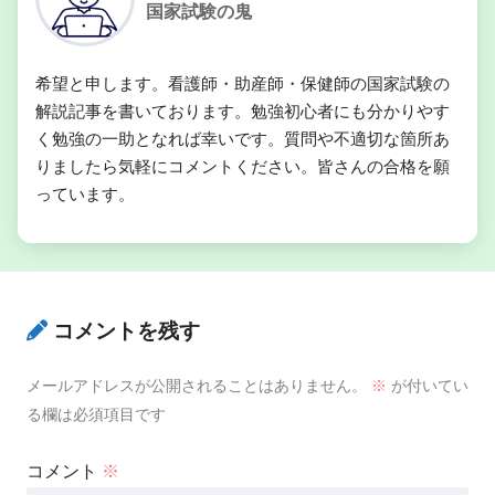
国家試験の鬼
希望と申します。看護師・助産師・保健師の国家試験の
解説記事を書いております。勉強初心者にも分かりやす
く勉強の一助となれば幸いです。質問や不適切な箇所あ
りましたら気軽にコメントください。皆さんの合格を願
っています。
コメントを残す
メールアドレスが公開されることはありません。
※
が付いてい
る欄は必須項目です
コメント
※