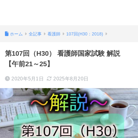
ホーム
全記事
看護師
107回(H30：2018)
第107回（H30） 看護師国家試験 解説
【午前21～25】
2020年5月1日
2025年8月20日