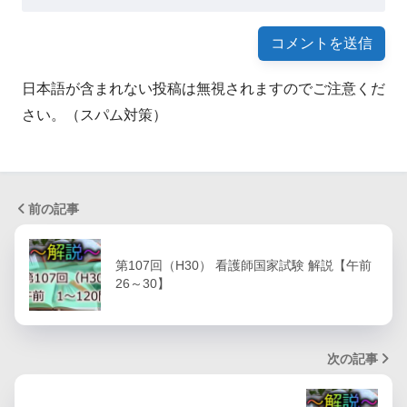
日本語が含まれない投稿は無視されますのでご注意くだ
さい。（スパム対策）
前の記事
第107回（H30） 看護師国家試験 解説【午前
26～30】
次の記事