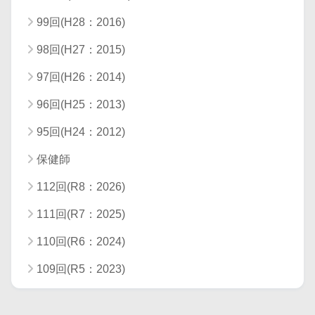
99回(H28：2016)
98回(H27：2015)
97回(H26：2014)
96回(H25：2013)
95回(H24：2012)
保健師
112回(R8：2026)
111回(R7：2025)
110回(R6：2024)
109回(R5：2023)