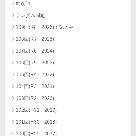
助産師
ランダム問題
109回(R8：2026)：記入中
108回(R7：2025)
107回(R6：2024)
106回(R5：2023)
105回(R4：2022)
104回(R3：2021)
103回(R2：2020)
102回(H31：2019)
101回(H30：2018)
100回(H29：2017)