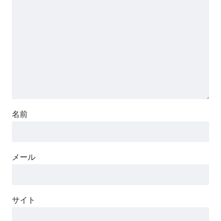
名前
メール
サイト