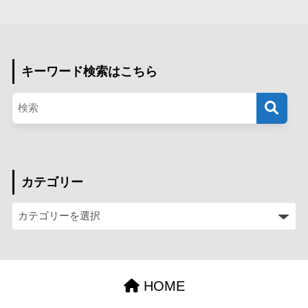
キーワード検索はこちら
カテゴリー
HOME