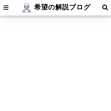
希望の解説ブログ