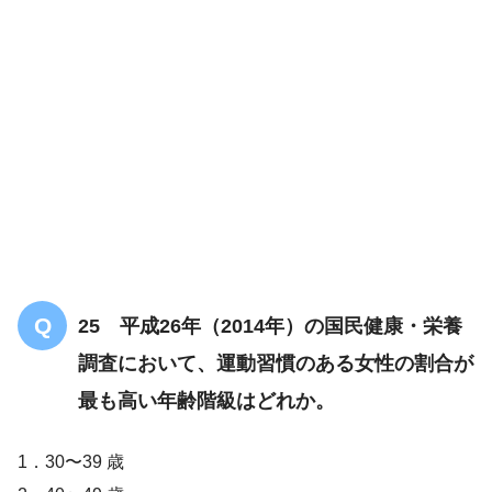
25 平成26年（2014年）の国民健康・栄養
調査において、運動習慣のある女性の割合が
最も高い年齢階級はどれか。
1．30〜39 歳