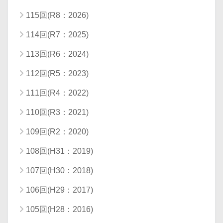
115回(R8：2026)
114回(R7：2025)
113回(R6：2024)
112回(R5：2023)
111回(R4：2022)
110回(R3：2021)
109回(R2：2020)
108回(H31：2019)
107回(H30：2018)
106回(H29：2017)
105回(H28：2016)