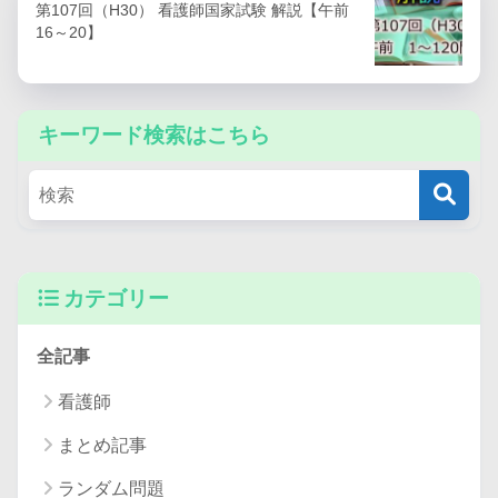
第107回（H30） 看護師国家試験 解説【午前
16～20】
キーワード検索はこちら
カテゴリー
全記事
看護師
まとめ記事
ランダム問題