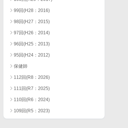
99回(H28：2016)
98回(H27：2015)
97回(H26：2014)
96回(H25：2013)
95回(H24：2012)
保健師
112回(R8：2026)
111回(R7：2025)
110回(R6：2024)
109回(R5：2023)