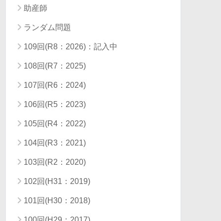
助産師
ランダム問題
109回(R8：2026)：記入中
108回(R7：2025)
107回(R6：2024)
106回(R5：2023)
105回(R4：2022)
104回(R3：2021)
103回(R2：2020)
102回(H31：2019)
101回(H30：2018)
100回(H29：2017)