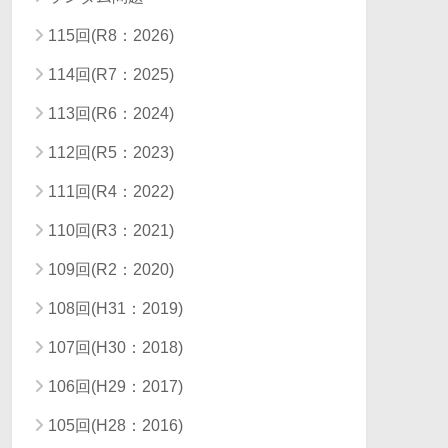
115回(R8：2026)
114回(R7：2025)
113回(R6：2024)
112回(R5：2023)
111回(R4：2022)
110回(R3：2021)
109回(R2：2020)
108回(H31：2019)
107回(H30：2018)
106回(H29：2017)
105回(H28：2016)