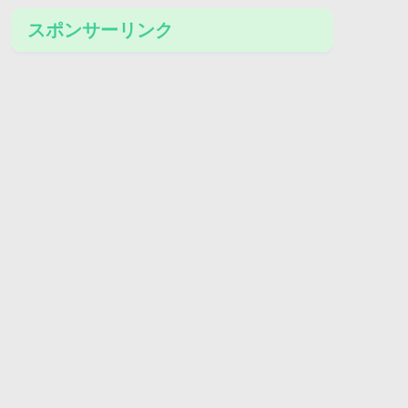
スポンサーリンク