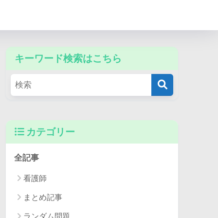
キーワード検索はこちら
カテゴリー
全記事
看護師
まとめ記事
ランダム問題