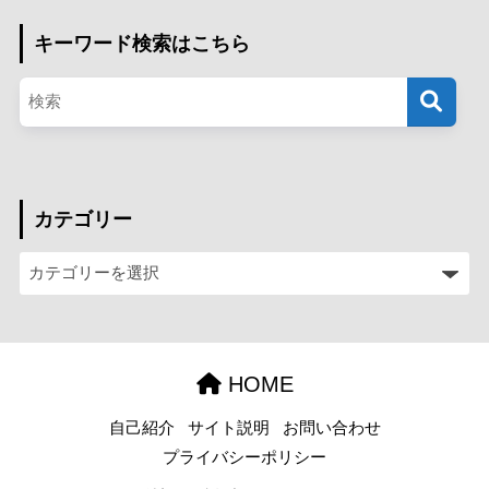
キーワード検索はこちら
カテゴリー
HOME
自己紹介
サイト説明
お問い合わせ
プライバシーポリシー