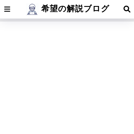
希望の解説ブログ