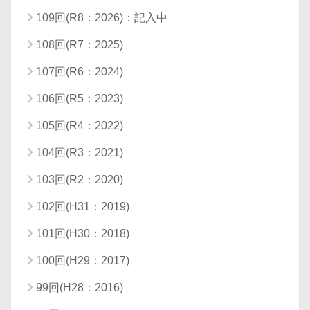
109回(R8：2026)：記入中
108回(R7：2025)
107回(R6：2024)
106回(R5：2023)
105回(R4：2022)
104回(R3：2021)
103回(R2：2020)
102回(H31：2019)
101回(H30：2018)
100回(H29：2017)
99回(H28：2016)