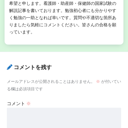
希望と申します。看護師・助産師・保健師の国家試験の
解説記事を書いております。勉強初心者にも分かりやす
く勉強の一助となれば幸いです。質問や不適切な箇所あ
りましたら気軽にコメントください。皆さんの合格を願
っています。
コメントを残す
メールアドレスが公開されることはありません。
※
が付いてい
る欄は必須項目です
コメント
※