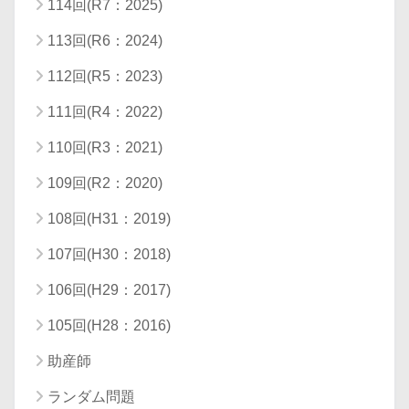
114回(R7：2025)
113回(R6：2024)
112回(R5：2023)
111回(R4：2022)
110回(R3：2021)
109回(R2：2020)
108回(H31：2019)
107回(H30：2018)
106回(H29：2017)
105回(H28：2016)
助産師
ランダム問題