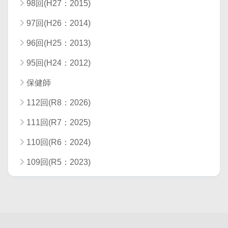
98回(H27：2015)
97回(H26：2014)
96回(H25：2013)
95回(H24：2012)
保健師
112回(R8：2026)
111回(R7：2025)
110回(R6：2024)
109回(R5：2023)