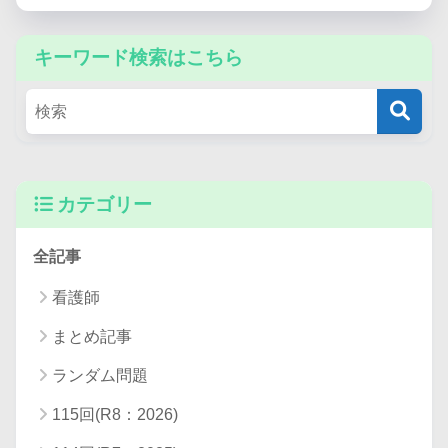
キーワード検索はこちら
カテゴリー
全記事
看護師
まとめ記事
ランダム問題
115回(R8：2026)