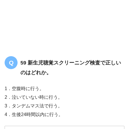
59 新生児聴覚スクリーニング検査で正しい
のはどれか。
1．空腹時に行う。
2．泣いていない時に行う。
3．タンデムマス法で行う。
4．生後24時間以内に行う。