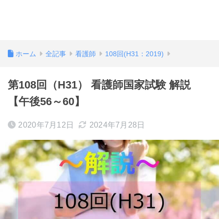
ホーム
全記事
看護師
108回(H31：2019)
第108回（H31） 看護師国家試験 解説
【午後56～60】
2020年7月12日
2024年7月28日