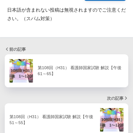
日本語が含まれない投稿は無視されますのでご注意くだ
さい。（スパム対策）
前の記事
第108回（H31） 看護師国家試験 解説【午後
61～65】
次の記事
第108回（H31） 看護師国家試験 解説【午後
51～55】