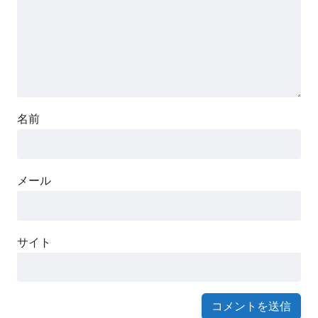
名前
メール
サイト