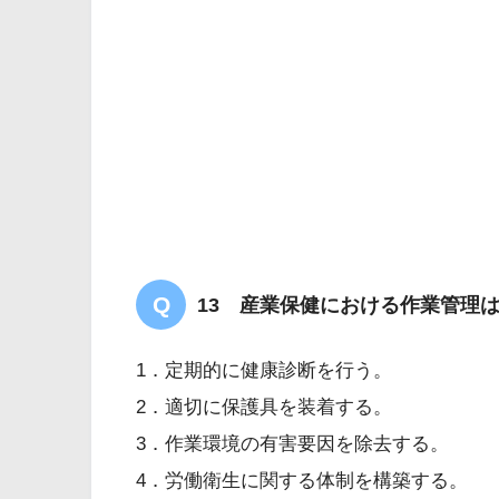
13 産業保健における作業管理
1．定期的に健康診断を行う。
2．適切に保護具を装着する。
3．作業環境の有害要因を除去する。
4．労働衛生に関する体制を構築する。