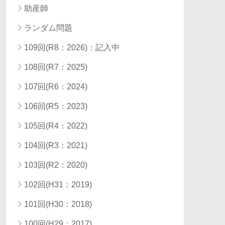
助産師
ランダム問題
109回(R8：2026)：記入中
108回(R7：2025)
107回(R6：2024)
106回(R5：2023)
105回(R4：2022)
104回(R3：2021)
103回(R2：2020)
102回(H31：2019)
101回(H30：2018)
100回(H29：2017)