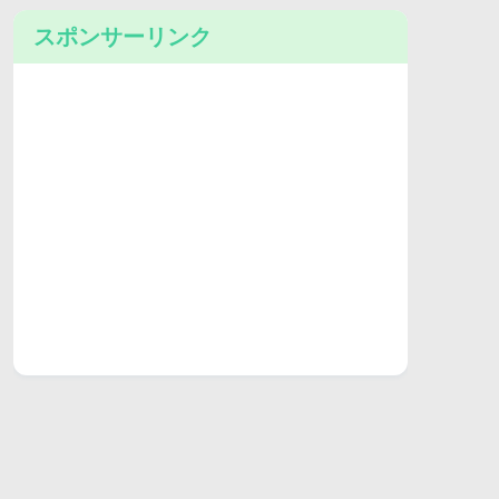
スポンサーリンク