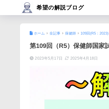
希望の解説ブログ
ホーム
全記事
保健師
109回(R5：2023)
第109回（R5）保健師国家試
2023年5月17日
2025年4月18日