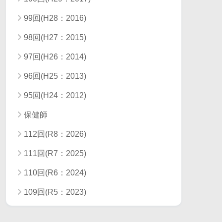
99回(H28：2016)
98回(H27：2015)
97回(H26：2014)
96回(H25：2013)
95回(H24：2012)
保健師
112回(R8：2026)
111回(R7：2025)
110回(R6：2024)
109回(R5：2023)