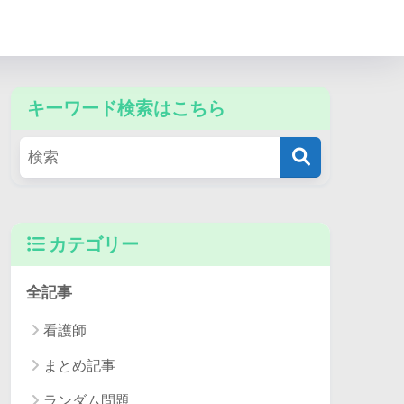
キーワード検索はこちら
カテゴリー
全記事
看護師
まとめ記事
ランダム問題