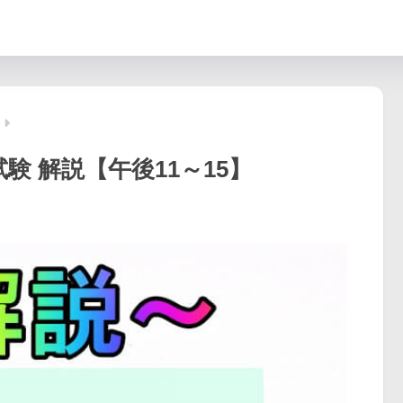
験 解説【午後11～15】