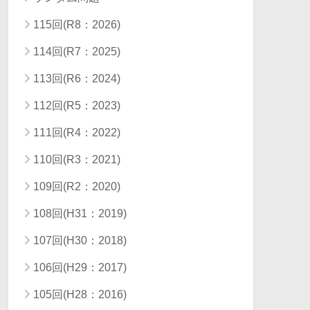
115回(R8：2026)
114回(R7：2025)
113回(R6：2024)
112回(R5：2023)
111回(R4：2022)
110回(R3：2021)
109回(R2：2020)
108回(H31：2019)
107回(H30：2018)
106回(H29：2017)
105回(H28：2016)