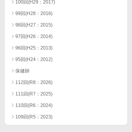
100回(H29：2017)
99回(H28：2016)
98回(H27：2015)
97回(H26：2014)
96回(H25：2013)
95回(H24：2012)
保健師
112回(R8：2026)
111回(R7：2025)
110回(R6：2024)
109回(R5：2023)