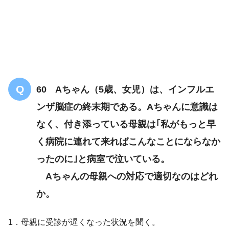
60 Aちゃん（5歳、女児）は、インフルエ
ンザ脳症の終末期である。Aちゃんに意識は
なく、付き添っている母親は｢私がもっと早
く病院に連れて来ればこんなことにならなか
ったのに｣と病室で泣いている。
Aちゃんの母親への対応で適切なのはどれ
か。
1．母親に受診が遅くなった状況を聞く。