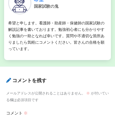
国家試験の鬼
希望と申します。看護師・助産師・保健師の国家試験の
解説記事を書いております。勉強初心者にも分かりやす
く勉強の一助となれば幸いです。質問や不適切な箇所あ
りましたら気軽にコメントください。皆さんの合格を願
っています。
コメントを残す
メールアドレスが公開されることはありません。
※
が付いてい
る欄は必須項目です
コメント
※