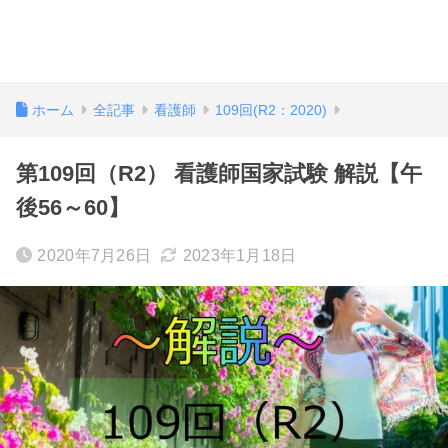
ホーム
全記事
看護師
109回(R2：2020)
第109回（R2） 看護師国家試験 解説【午
後56～60】
2020年7月26日
2023年1月18日