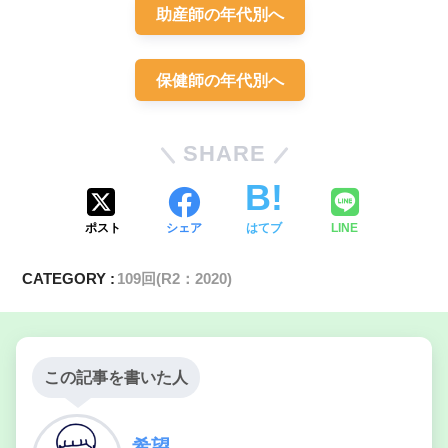
助産師の年代別へ
保健師の年代別へ
SHARE
ポスト
シェア
はてブ
LINE
CATEGORY :
109回(R2：2020)
この記事を書いた人
希望