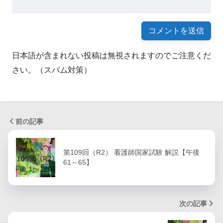
日本語が含まれない投稿は無視されますのでご注意くだ
さい。（スパム対策）
前の記事
第109回（R2） 看護師国家試験 解説【午後
61～65】
次の記事