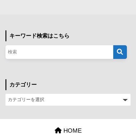
キーワード検索はこちら
カテゴリー
HOME