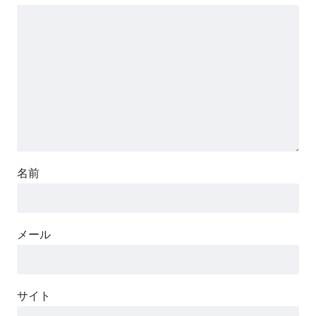
名前
メール
サイト