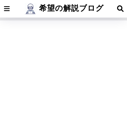
希望の解説ブログ