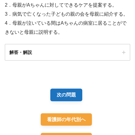
2．母親がAちゃんに対してできるケアを提案する。
3．病気で亡くなった子どもの親の会を母親に紹介する。
4．母親が泣いている間はAちゃんの病室に居ることがで
きないと母親に説明する。
解答・解説
解答
2
次の問題
看護師の年代別へ
インフルエンザ脳症の終末期