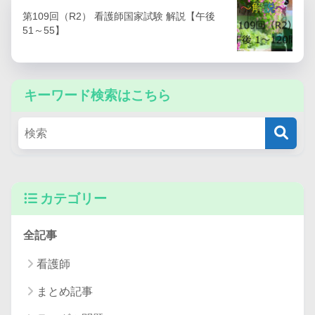
第109回（R2） 看護師国家試験 解説【午後
51～55】
キーワード検索はこちら
カテゴリー
全記事
看護師
まとめ記事