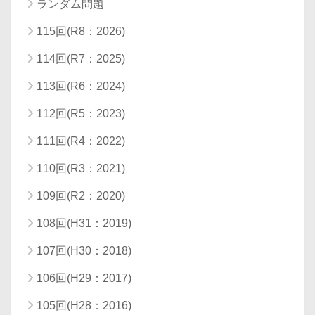
ランダム問題
115回(R8：2026)
114回(R7：2025)
113回(R6：2024)
112回(R5：2023)
111回(R4：2022)
110回(R3：2021)
109回(R2：2020)
108回(H31：2019)
107回(H30：2018)
106回(H29：2017)
105回(H28：2016)