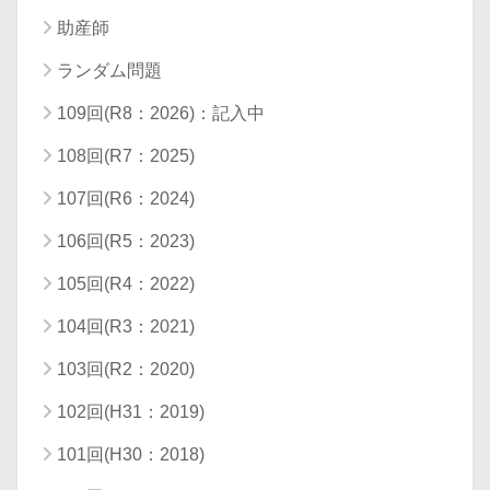
助産師
ランダム問題
109回(R8：2026)：記入中
108回(R7：2025)
107回(R6：2024)
106回(R5：2023)
105回(R4：2022)
104回(R3：2021)
103回(R2：2020)
102回(H31：2019)
101回(H30：2018)