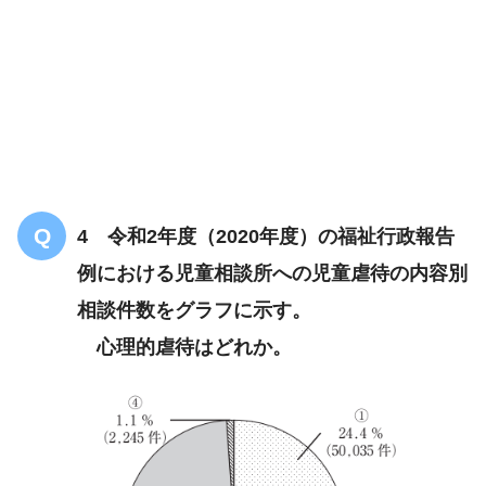
4 令和2年度（2020年度）の福祉行政報告
例における児童相談所への児童虐待の内容別
相談件数をグラフに示す。
心理的虐待はどれか。