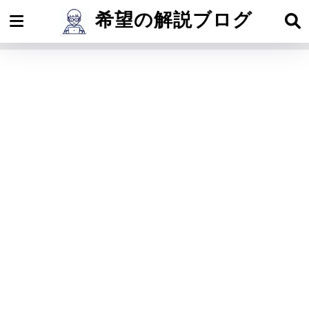
希望の解説ブログ