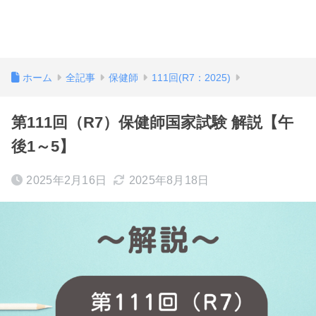
ホーム
全記事
保健師
111回(R7：2025)
第111回（R7）保健師国家試験 解説【午
後1～5】
2025年2月16日
2025年8月18日