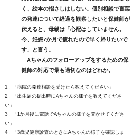
く、絵本の指さしはしない。個別相談で言葉
の発達について経過を観察したいと保健師が
伝えると、母親は「心配はしていません。
今、妊娠7か月で疲れたので早く帰りたいで
す」と言う。
Aちゃんのフォローアップをするための保
健師の対応で最も適切なのはどれか。
1．「病院の発達相談を受けたら教えてください」
2．「出生届の提出時にAちゃんの様子を教えてくださ
い」
3．「1か月後に電話でAちゃんの様子を聞かせてくださ
い」
4．「3歳児健康診査のときにAちゃんの様子を確認しま