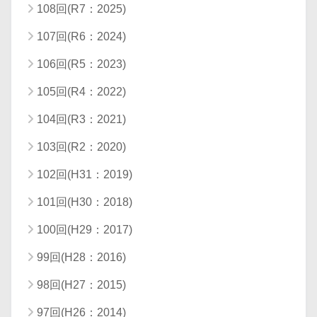
108回(R7：2025)
107回(R6：2024)
106回(R5：2023)
105回(R4：2022)
104回(R3：2021)
103回(R2：2020)
102回(H31：2019)
101回(H30：2018)
100回(H29：2017)
99回(H28：2016)
98回(H27：2015)
97回(H26：2014)