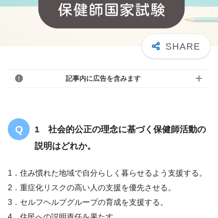
記事内に広告を含みます
1 社会的公正の理念に基づく保健師活動の
説明はどれか。
1．住み慣れた地域で自分らしく暮らせるよう支援する。
2．重症化リスクの高い人の支援を優先させる。
3．セルフヘルプグループの育成を支援する。
4．住民への説明責任を果たす。