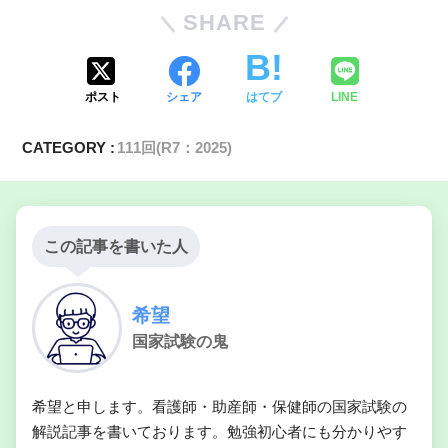
SHARE
ポスト
シェア
はてブ
LINE
CATEGORY :
111回(R7：2025)
この記事を書いた人
希望
国家試験の鬼
希望と申します。看護師・助産師・保健師の国家試験の
解説記事を書いております。勉強初心者にも分かりやす