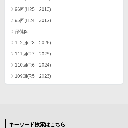
96回(H25：2013)
95回(H24：2012)
保健師
112回(R8：2026)
111回(R7：2025)
110回(R6：2024)
109回(R5：2023)
キーワード検索はこちら