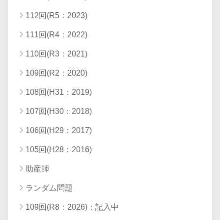
112回(R5：2023)
111回(R4：2022)
110回(R3：2021)
109回(R2：2020)
108回(H31：2019)
107回(H30：2018)
106回(H29：2017)
105回(H28：2016)
助産師
ランダム問題
109回(R8：2026)：記入中