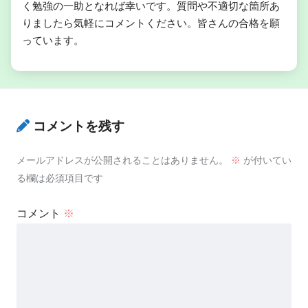
く勉強の一助となれば幸いです。質問や不適切な箇所あ
りましたら気軽にコメントください。皆さんの合格を願
っています。
コメントを残す
メールアドレスが公開されることはありません。
※
が付いてい
る欄は必須項目です
コメント
※