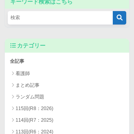
キーワード検索はこちら
カテゴリー
全記事
看護師
まとめ記事
ランダム問題
115回(R8：2026)
114回(R7：2025)
113回(R6：2024)