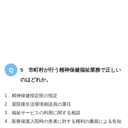
5 市町村が行う精神保健福祉業務で正しい
のはどれか。
1．精神保健指定医の指定
2．退院後生活環境相談員の選任
3．福祉サービスの利用に関する相談
4．医療保護入院時の患者に対する権利の書面による告知