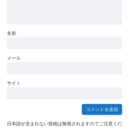
名前
メール
サイト
日本語が含まれない投稿は無視されますのでご注意くだ