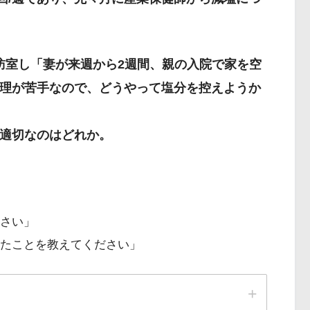
を訪室し「妻が来週から2週間、親の入院で家を空
理が苦手なので、どうやって塩分を控えようか
適切なのはどれか。
ださい」
きたことを教えてください」