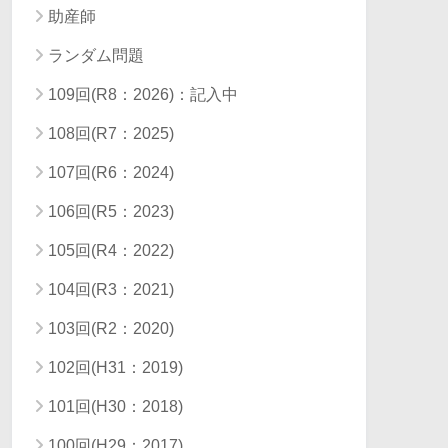
助産師
ランダム問題
109回(R8：2026)：記入中
108回(R7：2025)
107回(R6：2024)
106回(R5：2023)
105回(R4：2022)
104回(R3：2021)
103回(R2：2020)
102回(H31：2019)
101回(H30：2018)
100回(H29：2017)