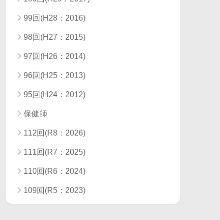
99回(H28：2016)
98回(H27：2015)
97回(H26：2014)
96回(H25：2013)
95回(H24：2012)
保健師
112回(R8：2026)
111回(R7：2025)
110回(R6：2024)
109回(R5：2023)