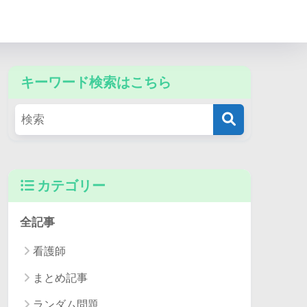
キーワード検索はこちら
カテゴリー
全記事
看護師
まとめ記事
ランダム問題