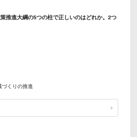
施策推進大綱の5つの柱で正しいのはどれか。2つ
域づくりの推進