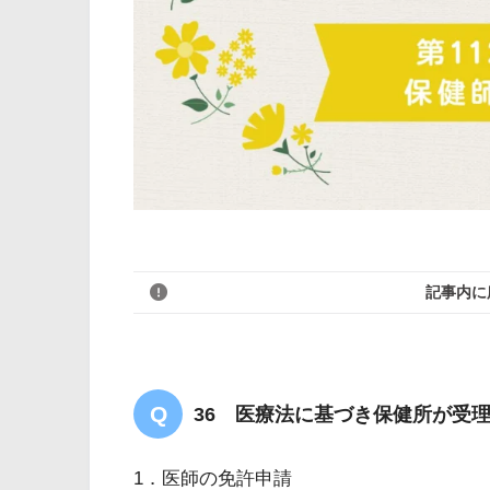
記事内に
36 医療法に基づき保健所が受
1．医師の免許申請