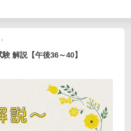
験 解説【午後36～40】