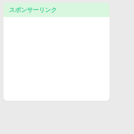
スポンサーリンク