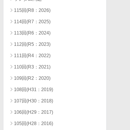
115回(R8：2026)
114回(R7：2025)
113回(R6：2024)
112回(R5：2023)
111回(R4：2022)
110回(R3：2021)
109回(R2：2020)
108回(H31：2019)
107回(H30：2018)
106回(H29：2017)
105回(H28：2016)