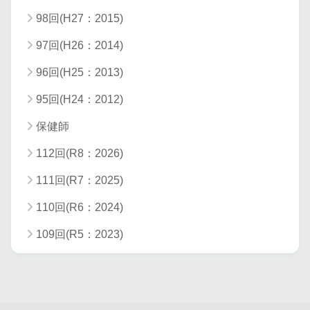
98回(H27：2015)
97回(H26：2014)
96回(H25：2013)
95回(H24：2012)
保健師
112回(R8：2026)
111回(R7：2025)
110回(R6：2024)
109回(R5：2023)