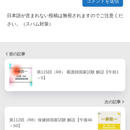
日本語が含まれない投稿は無視されますのでご注意くだ
さい。（スパム対策）
前の記事
第115回（R8） 看護師国家試験 解説【午前1
～5】
次の記事
第112回（R8）保健師国家試験 解説【午後46
～50】