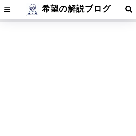
希望の解説ブログ