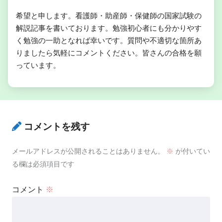
希望と申します。看護師・助産師・保健師の国家試験の
解説記事を書いております。勉強初心者にも分かりやす
く勉強の一助となれば幸いです。質問や不適切な箇所あ
りましたら気軽にコメントください。皆さんの合格を願
っています。
コメントを残す
メールアドレスが公開されることはありません。
※
が付いてい
る欄は必須項目です
コメント
※
生活保護制度
生活保護法の基本原理と基本原則