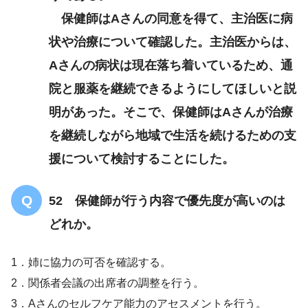
保健師はAさんの同意を得て、主治医に病
状や治療について確認した。主治医からは、
Aさんの病状は現在落ち着いているため、通
院と服薬を継続できるようにしてほしいと説
明があった。そこで、保健師はAさんが治療
を継続しながら地域で生活を続けるための支
援について検討することにした。
52 保健師が行う内容で優先度が高いのは
どれか。
1．姉に協力の可否を確認する。
2．関係者会議の出席者の調整を行う。
3．Aさんのセルフケア能力のアセスメントを行う。