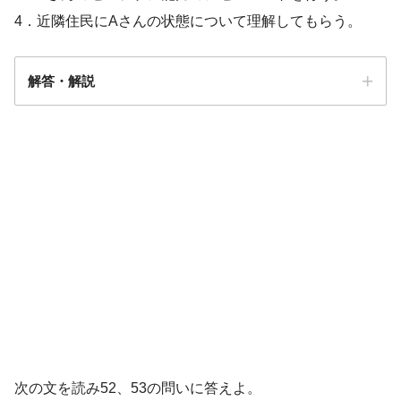
4．近隣住民にAさんの状態について理解してもらう。
解答・解説
解答
３
次の文を読み52、53の問いに答えよ。