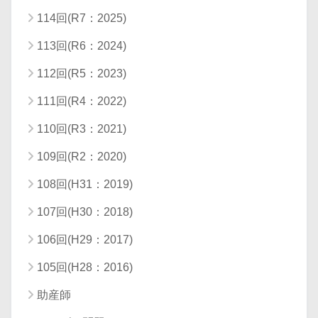
114回(R7：2025)
113回(R6：2024)
112回(R5：2023)
111回(R4：2022)
110回(R3：2021)
109回(R2：2020)
108回(H31：2019)
107回(H30：2018)
106回(H29：2017)
105回(H28：2016)
助産師