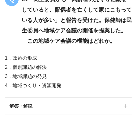
していると、配偶者を亡くして家にこもって
いる人が多い」と報告を受けた。保健師は民
生委員へ地域ケア会議の開催を提案した。
この地域ケア会議の機能はどれか。
1．政策の形成
2．個別課題の解決
3．地域課題の発見
4．地域づくり・資源開発
解答・解説
解答
４