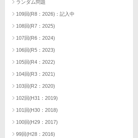
ランダム問題
109回(R8：2026)：記入中
108回(R7：2025)
107回(R6：2024)
106回(R5：2023)
105回(R4：2022)
104回(R3：2021)
103回(R2：2020)
102回(H31：2019)
101回(H30：2018)
100回(H29：2017)
99回(H28：2016)