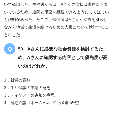
いて確認した。主治医からは、Aさんの病状は現在落ち着
いているため、通院と服薬を継続できるようにしてほしい
と説明があった。そこで、保健師はAさんが治療を継続し
ながら地域で生活を続けるための支援について検討するこ
とにした。
53 Aさんに必要な社会資源を検討するた
め、Aさんに確認する内容として優先度が高
いのはどれか。
1．就労の意欲
2．生活保護の申請の意思
3．デイケアへの参加の意思
4．居宅介護〈ホームヘルプ〉の利用希望