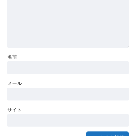
名前
メール
サイト