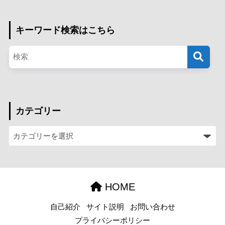
キーワード検索はこちら
カテゴリー
HOME
自己紹介
サイト説明
お問い合わせ
プライバシーポリシー