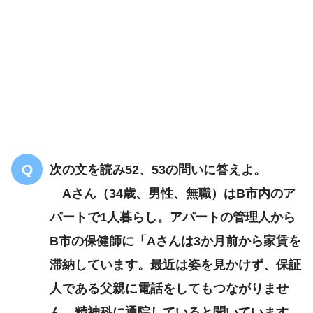
家にこもっている人が多い
次の文を読み52、53の問いに答えよ。
地域ケア会議
Aさん（34歳、男性、無職）はB市内のア
パートで1人暮らし。アパートの管理人から
B市の保健師に「Aさんは3か月前から家賃を
滞納しています。最近は姿を見かけず、保証
人である父親に電話をしてもつながりませ
ん。精神科に通院していると聞いています