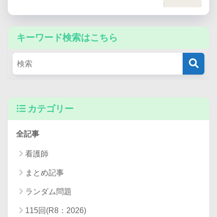
都道府県・指定都市難病相談支援センター
キーワード検索はこちら
一覧
カテゴリー
全記事
看護師
まとめ記事
ランダム問題
115回(R8：2026)