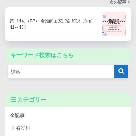
次の記事
第114回（R7） 看護師国家試験 解説【午前
41～45】
キーワード検索はこちら
カテゴリー
全記事
看護師