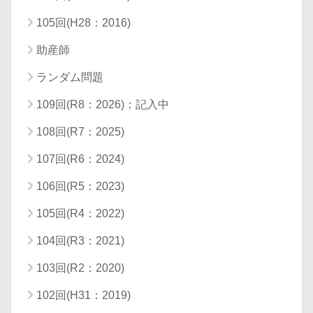
105回(H28：2016)
助産師
ランダム問題
109回(R8：2026)：記入中
108回(R7：2025)
107回(R6：2024)
106回(R5：2023)
105回(R4：2022)
104回(R3：2021)
103回(R2：2020)
102回(H31：2019)