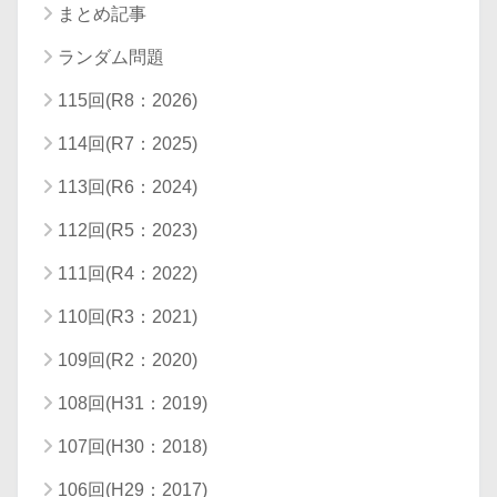
まとめ記事
ランダム問題
115回(R8：2026)
114回(R7：2025)
113回(R6：2024)
112回(R5：2023)
111回(R4：2022)
110回(R3：2021)
109回(R2：2020)
108回(H31：2019)
107回(H30：2018)
106回(H29：2017)