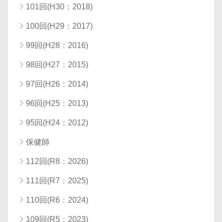
101回(H30：2018)
100回(H29：2017)
99回(H28：2016)
98回(H27：2015)
97回(H26：2014)
96回(H25：2013)
95回(H24：2012)
保健師
112回(R8：2026)
111回(R7：2025)
110回(R6：2024)
109回(R5：2023)