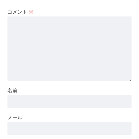
コメント
※
名前
メール