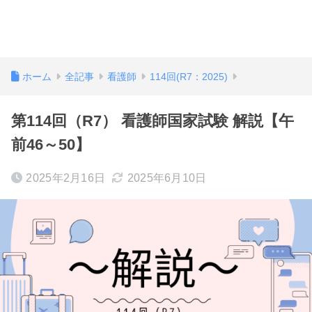
ホーム
全記事
看護師
114回(R7：2025)
第114回（R7） 看護師国家試験 解説【午
前46～50】
2025年2月16日
2025年6月10日