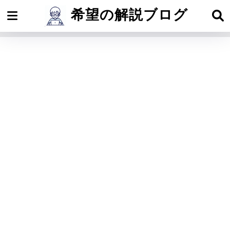
希望の解説ブログ