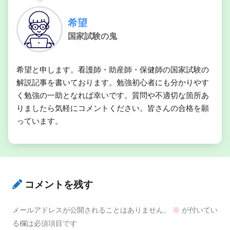
希望
国家試験の鬼
希望と申します。看護師・助産師・保健師の国家試験の
解説記事を書いております。勉強初心者にも分かりやす
く勉強の一助となれば幸いです。質問や不適切な箇所あ
りましたら気軽にコメントください。皆さんの合格を願
っています。
コメントを残す
メールアドレスが公開されることはありません。
※
が付いてい
る欄は必須項目です