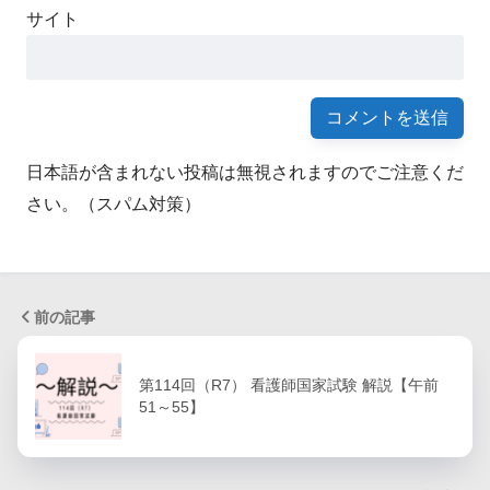
サイト
日本語が含まれない投稿は無視されますのでご注意くだ
さい。（スパム対策）
前の記事
第114回（R7） 看護師国家試験 解説【午前
51～55】