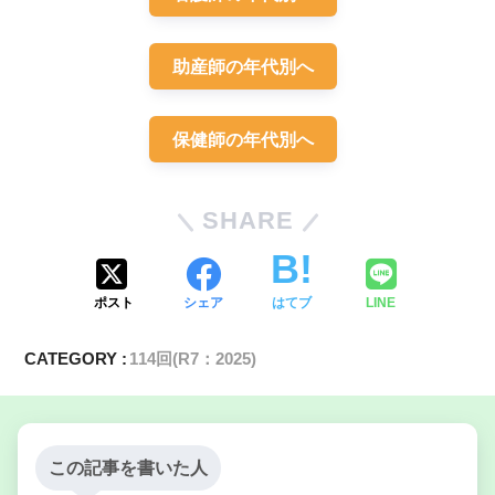
助産師の年代別へ
保健師の年代別へ
SHARE
ポスト
シェア
はてブ
LINE
CATEGORY :
114回(R7：2025)
この記事を書いた人