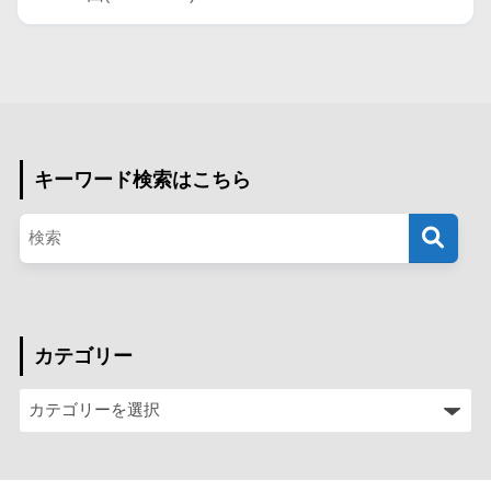
キーワード検索はこちら
カテゴリー