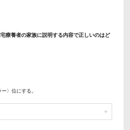
在宅療養者の家族に説明する内容で正しいのはど
ウラー〉位にする。