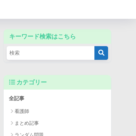
キーワード検索はこちら
カテゴリー
全記事
看護師
まとめ記事
ランダム問題