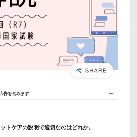
広告を含みます
フットケアの説明で適切なのはどれか。