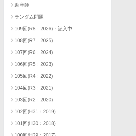
助産師
ランダム問題
109回(R8：2026)：記入中
108回(R7：2025)
107回(R6：2024)
106回(R5：2023)
105回(R4：2022)
104回(R3：2021)
103回(R2：2020)
102回(H31：2019)
101回(H30：2018)
100回(H29：2017)