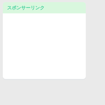
スポンサーリンク