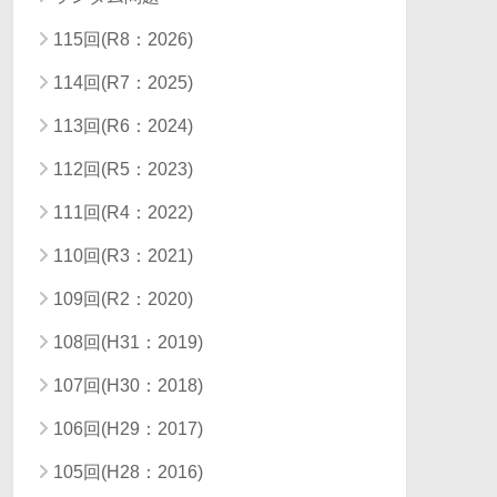
115回(R8：2026)
114回(R7：2025)
113回(R6：2024)
112回(R5：2023)
111回(R4：2022)
110回(R3：2021)
109回(R2：2020)
108回(H31：2019)
107回(H30：2018)
106回(H29：2017)
105回(H28：2016)