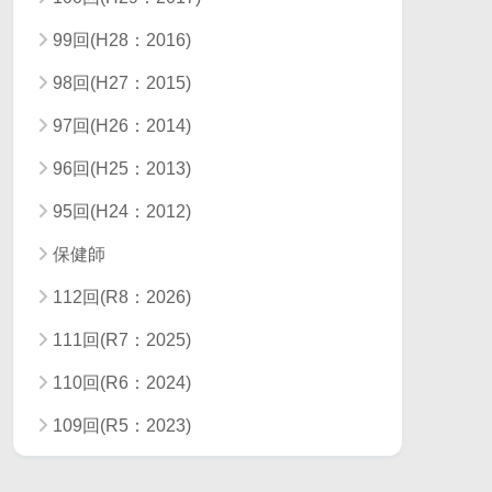
99回(H28：2016)
98回(H27：2015)
97回(H26：2014)
96回(H25：2013)
95回(H24：2012)
保健師
112回(R8：2026)
111回(R7：2025)
110回(R6：2024)
109回(R5：2023)