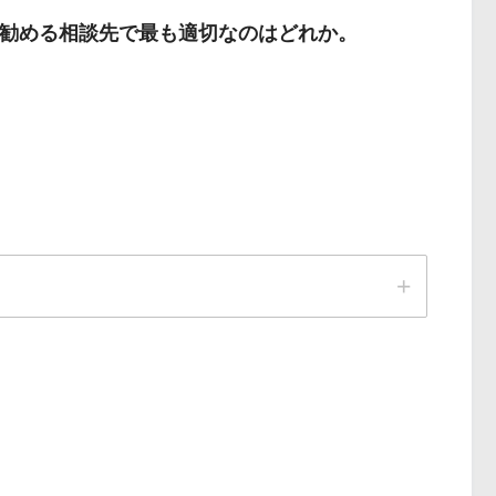
勧める相談先で最も適切なのはどれか。