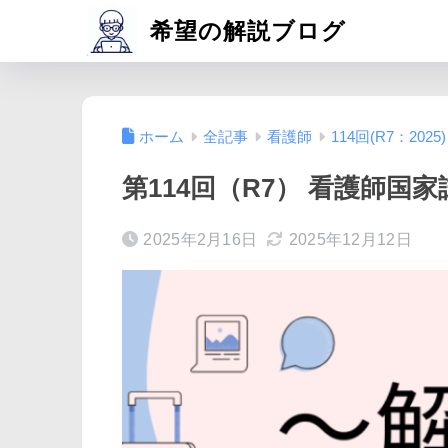
希望の解説ブログ
ホーム
全記事
看護師
114回(R7：2025)
第114回（R7） 看護師国家
2025年2月16日
2025年12月12日