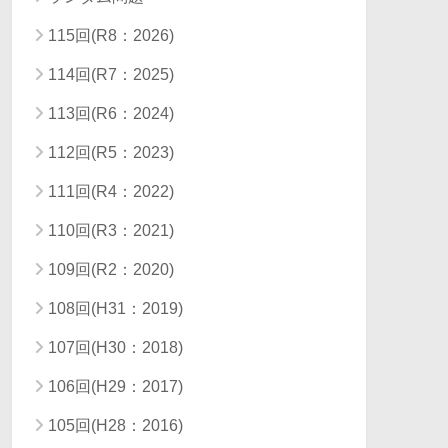
115回(R8：2026)
114回(R7：2025)
113回(R6：2024)
112回(R5：2023)
111回(R4：2022)
110回(R3：2021)
109回(R2：2020)
108回(H31：2019)
107回(H30：2018)
106回(H29：2017)
105回(H28：2016)