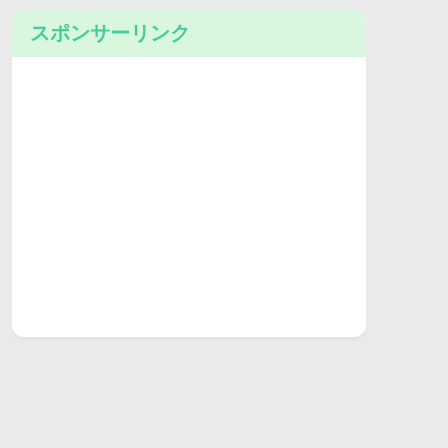
スポンサーリンク