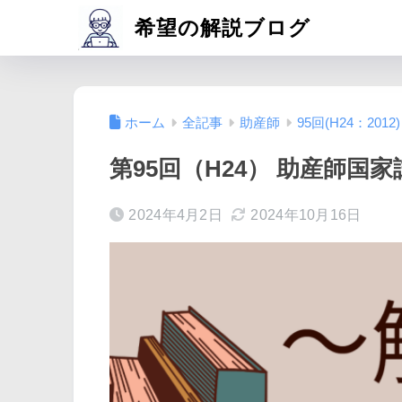
希望の解説ブログ
ホーム
全記事
助産師
95回(H24：2012)
第95回（H24） 助産師国家
2024年4月2日
2024年10月16日