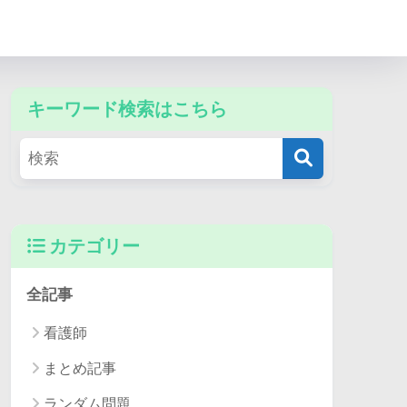
キーワード検索はこちら
カテゴリー
全記事
看護師
まとめ記事
ランダム問題