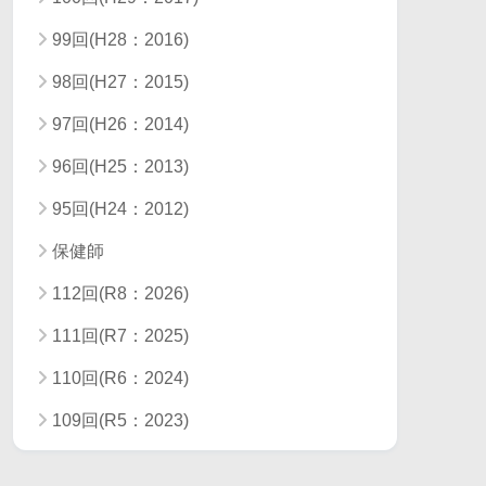
99回(H28：2016)
98回(H27：2015)
97回(H26：2014)
96回(H25：2013)
95回(H24：2012)
保健師
112回(R8：2026)
111回(R7：2025)
110回(R6：2024)
109回(R5：2023)