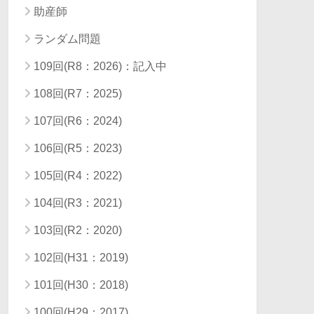
助産師
ランダム問題
109回(R8：2026)：記入中
108回(R7：2025)
107回(R6：2024)
106回(R5：2023)
105回(R4：2022)
104回(R3：2021)
103回(R2：2020)
102回(H31：2019)
101回(H30：2018)
100回(H29：2017)