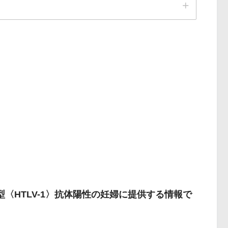
型〈HTLV-1〉抗体陽性の妊婦に提供する情報で