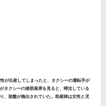
女性が出産してしまったと、タクシーの運転手が
がタクシーの後部座席を見ると、啼泣している
り、胎盤が娩出されていた。助産師は女性と児