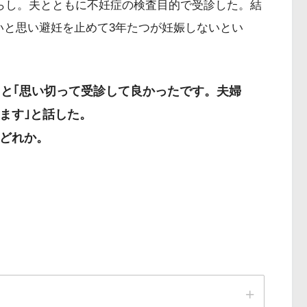
暮らし。夫とともに不妊症の検査目的で受診した。結
いと思い避妊を止めて3年たつが妊娠しないとい
ると｢思い切って受診して良かったです。夫婦
ます｣と話した。
どれか。