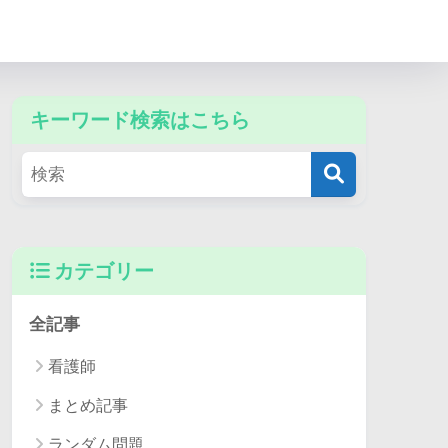
キーワード検索はこちら
カテゴリー
全記事
看護師
まとめ記事
ランダム問題