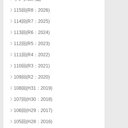
115回(R8：2026)
114回(R7：2025)
113回(R6：2024)
112回(R5：2023)
111回(R4：2022)
110回(R3：2021)
109回(R2：2020)
108回(H31：2019)
107回(H30：2018)
106回(H29：2017)
105回(H28：2016)