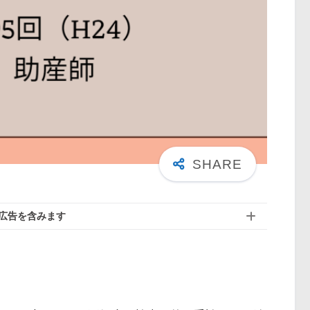
広告を含みます