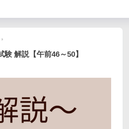
試験 解説【午前46～50】