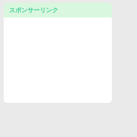
スポンサーリンク