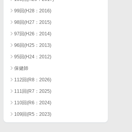
99回(H28：2016)
98回(H27：2015)
97回(H26：2014)
96回(H25：2013)
95回(H24：2012)
保健師
112回(R8：2026)
111回(R7：2025)
110回(R6：2024)
109回(R5：2023)