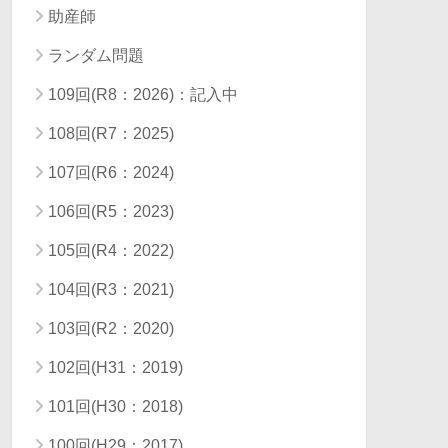
助産師
ランダム問題
109回(R8：2026)：記入中
108回(R7：2025)
107回(R6：2024)
106回(R5：2023)
105回(R4：2022)
104回(R3：2021)
103回(R2：2020)
102回(H31：2019)
101回(H30：2018)
100回(H29：2017)