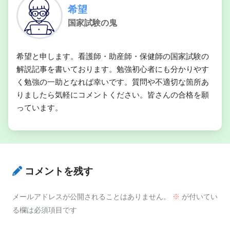
希望
国家試験の鬼
希望と申します。看護師・助産師・保健師の国家試験の
解説記事を書いております。勉強初心者にも分かりやす
く勉強の一助となれば幸いです。質問や不適切な箇所あ
りましたら気軽にコメントください。皆さんの合格を願
っています。
コメントを残す
メールアドレスが公開されることはありません。
※
が付いてい
る欄は必須項目です