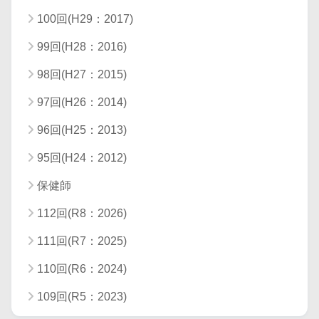
100回(H29：2017)
99回(H28：2016)
98回(H27：2015)
97回(H26：2014)
96回(H25：2013)
95回(H24：2012)
保健師
112回(R8：2026)
111回(R7：2025)
110回(R6：2024)
109回(R5：2023)