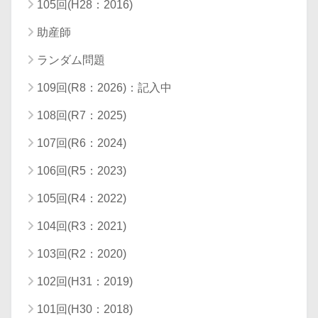
105回(H28：2016)
助産師
ランダム問題
109回(R8：2026)：記入中
108回(R7：2025)
107回(R6：2024)
106回(R5：2023)
105回(R4：2022)
104回(R3：2021)
103回(R2：2020)
102回(H31：2019)
101回(H30：2018)