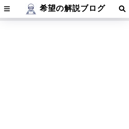
希望の解説ブログ