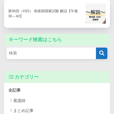
第96回（H25） 助産師国家試験 解説【午後
36～40】
キーワード検索はこちら
カテゴリー
全記事
看護師
まとめ記事