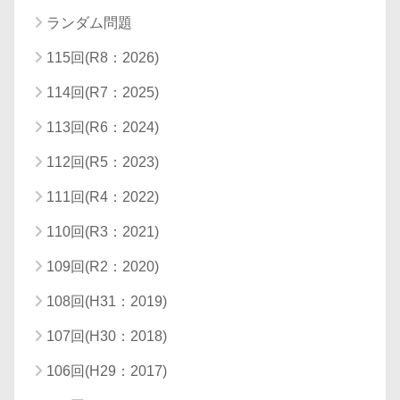
ランダム問題
115回(R8：2026)
114回(R7：2025)
113回(R6：2024)
112回(R5：2023)
111回(R4：2022)
110回(R3：2021)
109回(R2：2020)
108回(H31：2019)
107回(H30：2018)
106回(H29：2017)