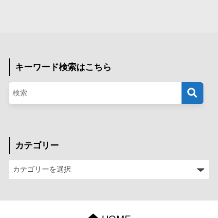
キーワード検索はこちら
カテゴリー