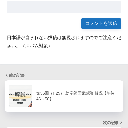
日本語が含まれない投稿は無視されますのでご注意くだ
さい。（スパム対策）
前の記事
第96回（H25） 助産師国家試験 解説【午後
46～50】
次の記事