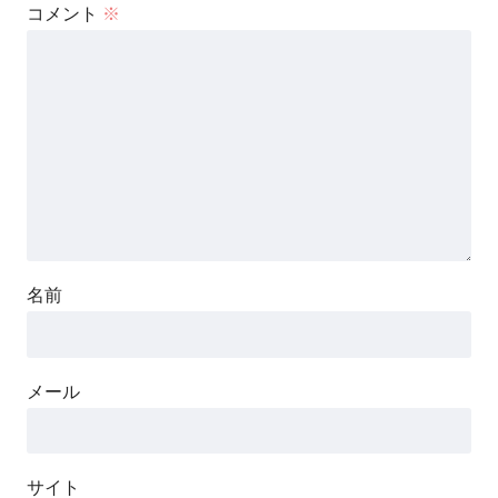
コメント
※
名前
メール
サイト