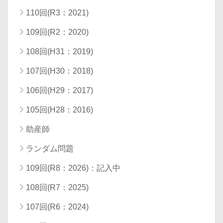
110回(R3：2021)
109回(R2：2020)
108回(H31：2019)
107回(H30：2018)
106回(H29：2017)
105回(H28：2016)
助産師
ランダム問題
109回(R8：2026)：記入中
108回(R7：2025)
107回(R6：2024)