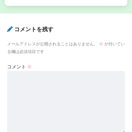
コメントを残す
メールアドレスが公開されることはありません。
※
が付いてい
る欄は必須項目です
コメント
※