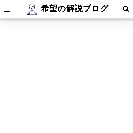
希望の解説ブログ