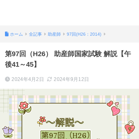
ホーム
全記事
助産師
97回(H26：2014)
第97回（H26） 助産師国家試験 解説【午
後41～45】
2024年4月2日
2024年9月12日