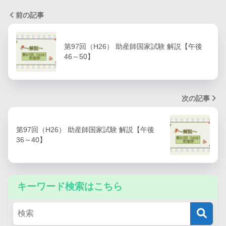
前の記事
第97回（H26） 助産師国家試験 解説【午後
46～50】
次の記事
第97回（H26） 助産師国家試験 解説【午後
36～40】
キーワード検索はこちら