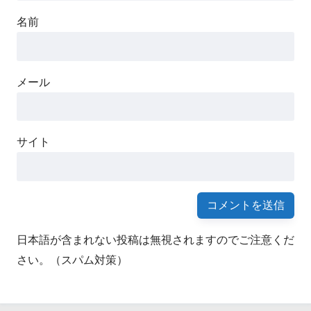
名前
メール
B群レンサ球菌（GBS）感染症に
ついて
サイト
日本語が含まれない投稿は無視されますのでご注意くだ
さい。（スパム対策）