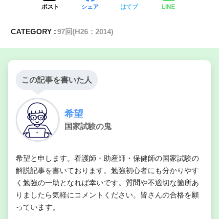
ポスト
シェア
はてブ
LINE
CATEGORY :
97回(H26：2014)
この記事を書いた人
希望
国家試験の鬼
希望と申します。看護師・助産師・保健師の国家試験の
解説記事を書いております。勉強初心者にも分かりやす
く勉強の一助となれば幸いです。質問や不適切な箇所あ
りましたら気軽にコメントください。皆さんの合格を願
っています。