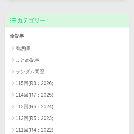
カテゴリー
全記事
看護師
まとめ記事
ランダム問題
115回(R8：2026)
114回(R7：2025)
113回(R6：2024)
112回(R5：2023)
111回(R4：2022)