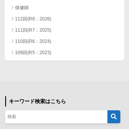
保健師
112回(R8：2026)
111回(R7：2025)
110回(R6：2024)
109回(R5：2023)
キーワード検索はこちら