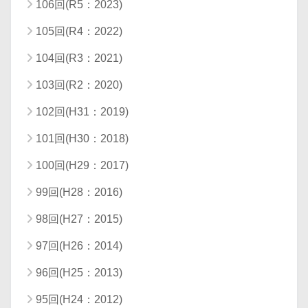
106回(R5：2023)
105回(R4：2022)
104回(R3：2021)
103回(R2：2020)
102回(H31：2019)
101回(H30：2018)
100回(H29：2017)
99回(H28：2016)
98回(H27：2015)
97回(H26：2014)
96回(H25：2013)
95回(H24：2012)