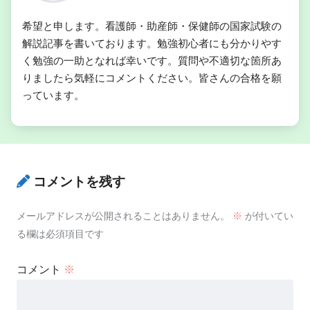
希望と申します。看護師・助産師・保健師の国家試験の
解説記事を書いております。勉強初心者にも分かりやす
く勉強の一助となれば幸いです。質問や不適切な箇所あ
りましたら気軽にコメントください。皆さんの合格を願
っています。
コメントを残す
メールアドレスが公開されることはありません。
※
が付いてい
る欄は必須項目です
コメント
※