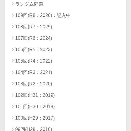
ランダム問題
109回(R8：2026)：記入中
108回(R7：2025)
107回(R6：2024)
106回(R5：2023)
105回(R4：2022)
104回(R3：2021)
103回(R2：2020)
102回(H31：2019)
101回(H30：2018)
100回(H29：2017)
99回(H28：2016)