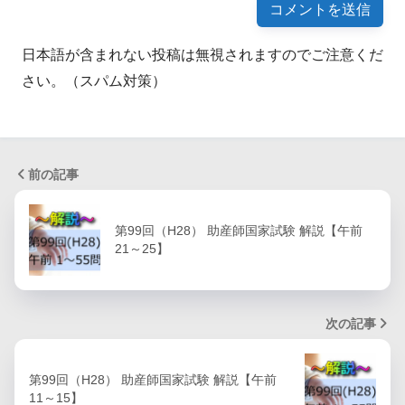
日本語が含まれない投稿は無視されますのでご注意くだ
さい。（スパム対策）
前の記事
第99回（H28） 助産師国家試験 解説【午前
21～25】
次の記事
第99回（H28） 助産師国家試験 解説【午前
11～15】