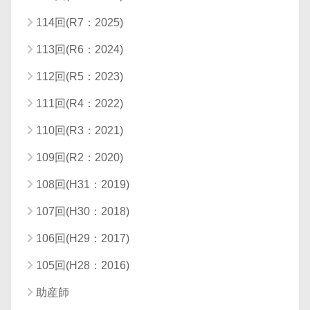
114回(R7：2025)
113回(R6：2024)
112回(R5：2023)
111回(R4：2022)
110回(R3：2021)
109回(R2：2020)
108回(H31：2019)
107回(H30：2018)
106回(H29：2017)
105回(H28：2016)
助産師