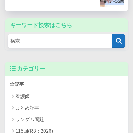
キーワード検索はこちら
カテゴリー
全記事
看護師
まとめ記事
ランダム問題
115回(R8：2026)