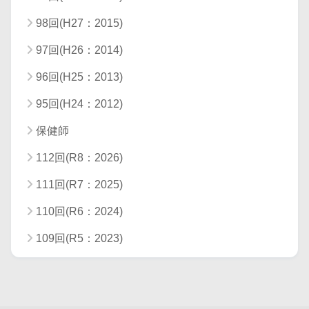
98回(H27：2015)
97回(H26：2014)
96回(H25：2013)
95回(H24：2012)
保健師
112回(R8：2026)
111回(R7：2025)
110回(R6：2024)
109回(R5：2023)