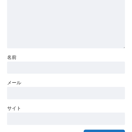
名前
メール
サイト