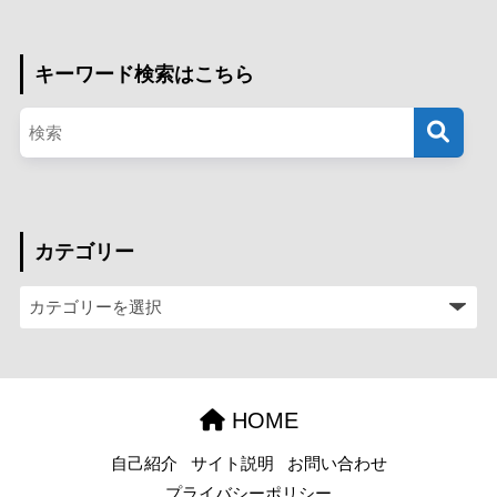
キーワード検索はこちら
カテゴリー
HOME
自己紹介
サイト説明
お問い合わせ
プライバシーポリシー