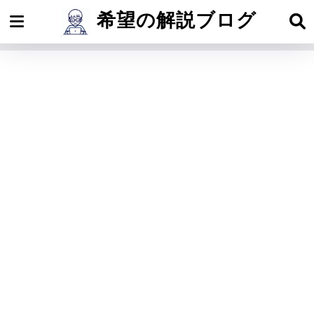
希望の解説ブログ