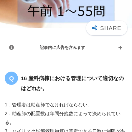
記事内に広告を含みます
16 産科病棟における管理について適切なの
はどれか。
1．管理者は助産師でなければならない。
2．助産師の配置数は年間分娩数によって決められてい
る。
3．ハイリスク妊娠管理加算は算定できる日数に制限があ