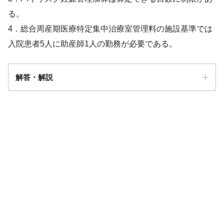
る。
4．総合周産期医療特定集中治療室管理料の施設基準では
入院患者5人に助産師1人の勤務が必要である。
解答・解説
解答
３