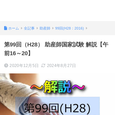
ホーム
全記事
助産師
99回(H28：2016)
第99回（H28） 助産師国家試験 解説【午
前16～20】
2020年12月5日
2024年8月27日