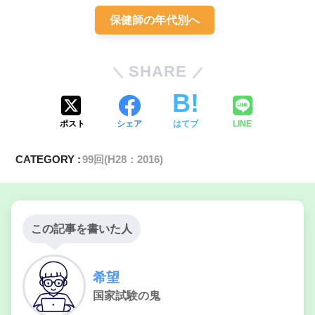
保健師の年代別へ
SHARE
ポスト
シェア
はてブ
LINE
CATEGORY :
99回(H28：2016)
この記事を書いた人
2
希望
国家試験の鬼