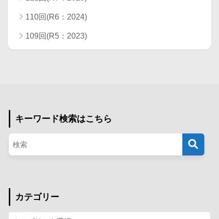
110回(R6：2024)
109回(R5：2023)
キーワード検索はこちら
カテゴリー