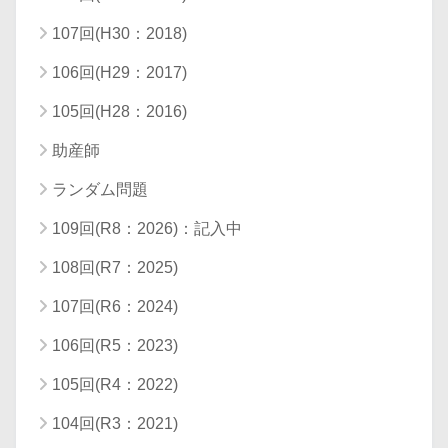
107回(H30：2018)
106回(H29：2017)
105回(H28：2016)
助産師
ランダム問題
109回(R8：2026)：記入中
108回(R7：2025)
107回(R6：2024)
106回(R5：2023)
105回(R4：2022)
104回(R3：2021)