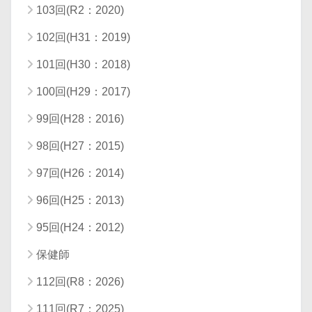
103回(R2：2020)
102回(H31：2019)
101回(H30：2018)
100回(H29：2017)
99回(H28：2016)
98回(H27：2015)
97回(H26：2014)
96回(H25：2013)
95回(H24：2012)
保健師
112回(R8：2026)
111回(R7：2025)