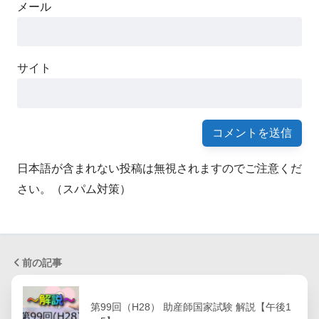
メール
サイト
日本語が含まれない投稿は無視されますのでご注意くだ
さい。（スパム対策）
前の記事
第99回（H28） 助産師国家試験 解説【午後1