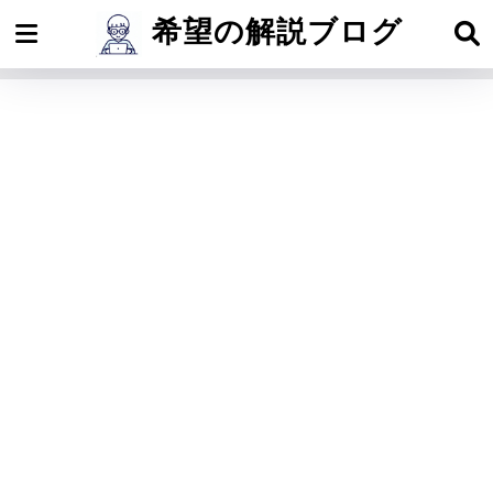
希望の解説ブログ