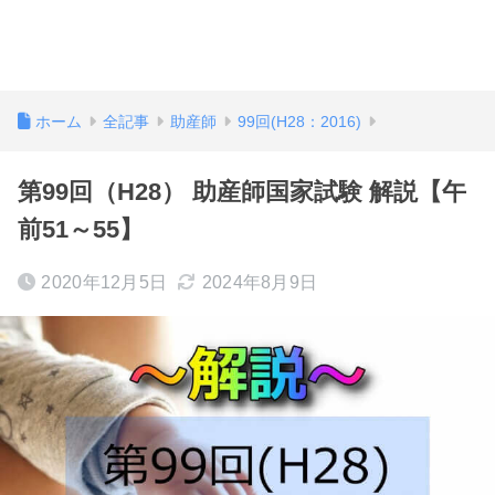
ホーム
全記事
助産師
99回(H28：2016)
第99回（H28） 助産師国家試験 解説【午
前51～55】
2020年12月5日
2024年8月9日