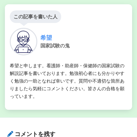
この記事を書いた人
希望
国家試験の鬼
希望と申します。看護師・助産師・保健師の国家試験の
解説記事を書いております。勉強初心者にも分かりやす
く勉強の一助となれば幸いです。質問や不適切な箇所あ
りましたら気軽にコメントください。皆さんの合格を願
っています。
コメントを残す