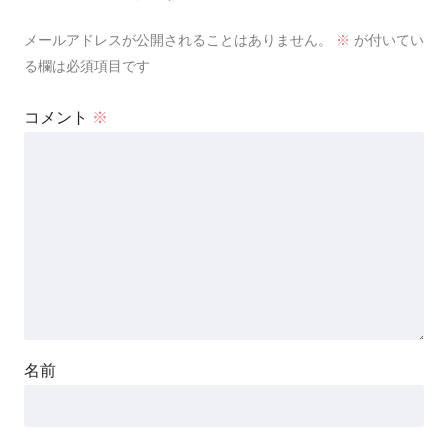
メールアドレスが公開されることはありません。
※
が付いてい
る欄は必須項目です
コメント
※
名前