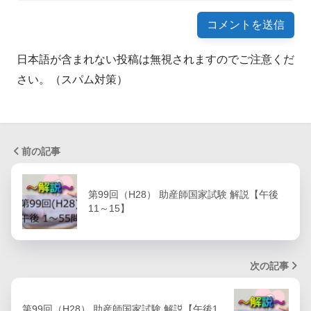
日本語が含まれない投稿は無視されますのでご注意くだ
さい。（スパム対策）
前の記事
第99回（H28） 助産師国家試験 解説【午後
11～15】
次の記事
第99回（H28） 助産師国家試験 解説【午後1