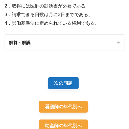
2．取得には医師の診断書が必要である。
3．請求できる日数は月に3日までである。
4．労働基準法に定められている権利である。
解答・解説
解答
４
次の問題
看護師の年代別へ
助産師の年代別へ