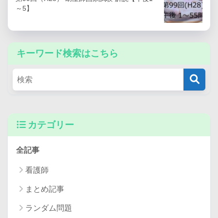
～5】
キーワード検索はこちら
カテゴリー
全記事
看護師
まとめ記事
ランダム問題