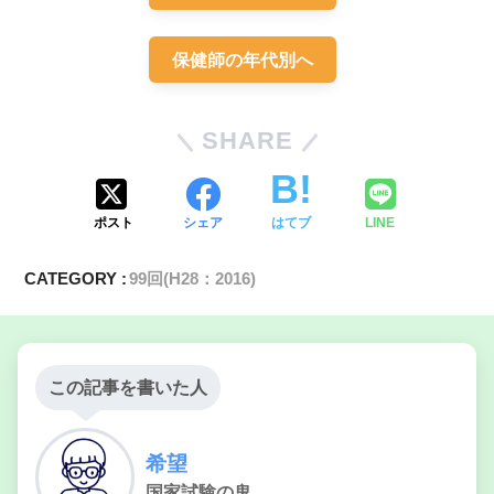
保健師の年代別へ
SHARE
ポスト
シェア
はてブ
LINE
CATEGORY :
99回(H28：2016)
この記事を書いた人
希望
国家試験の鬼