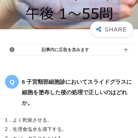
記事内に広告を含みます
6 子宮頸部細胞診においてスライドグラスに
細胞を塗布した後の処理で正しいのはどれ
か。
1．よく乾燥させる。
2．生理食塩水を滴下する。