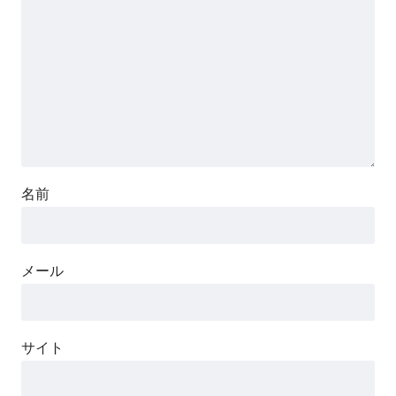
名前
メール
サイト