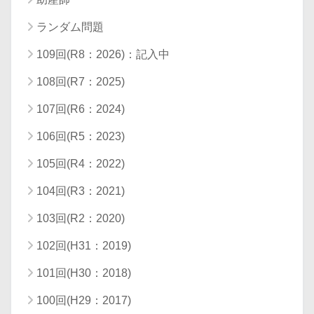
ランダム問題
109回(R8：2026)：記入中
108回(R7：2025)
107回(R6：2024)
106回(R5：2023)
105回(R4：2022)
104回(R3：2021)
103回(R2：2020)
102回(H31：2019)
101回(H30：2018)
100回(H29：2017)