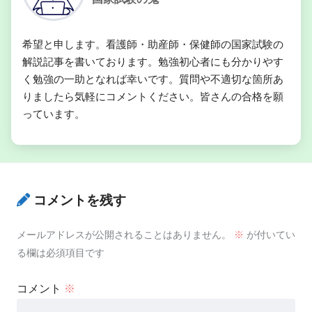
希望と申します。看護師・助産師・保健師の国家試験の
解説記事を書いております。勉強初心者にも分かりやす
く勉強の一助となれば幸いです。質問や不適切な箇所あ
りましたら気軽にコメントください。皆さんの合格を願
っています。
コメントを残す
メールアドレスが公開されることはありません。
※
が付いてい
る欄は必須項目です
コメント
※