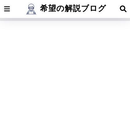
希望の解説ブログ