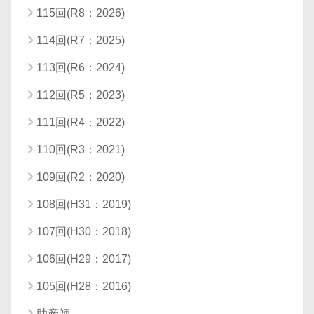
115回(R8：2026)
114回(R7：2025)
113回(R6：2024)
112回(R5：2023)
111回(R4：2022)
110回(R3：2021)
109回(R2：2020)
108回(H31：2019)
107回(H30：2018)
106回(H29：2017)
105回(H28：2016)
助産師