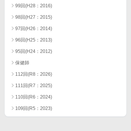
99回(H28：2016)
98回(H27：2015)
97回(H26：2014)
96回(H25：2013)
95回(H24：2012)
保健師
112回(R8：2026)
111回(R7：2025)
110回(R6：2024)
109回(R5：2023)