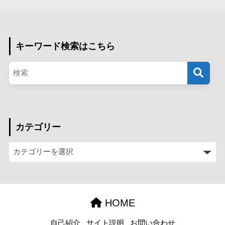
キーワード検索はこちら
カテゴリー
HOME
自己紹介
サイト説明
お問い合わせ