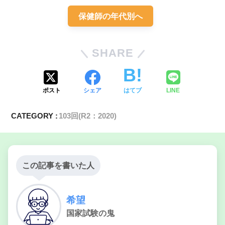
保健師の年代別へ
SHARE
ポスト
シェア
はてブ
LINE
CATEGORY :
103回(R2：2020)
この記事を書いた人
希望
国家試験の鬼