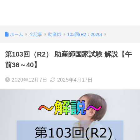
ホーム
全記事
助産師
103回(R2：2020)
第103回（R2） 助産師国家試験 解説【午
前36～40】
2020年12月7日
2025年4月17日