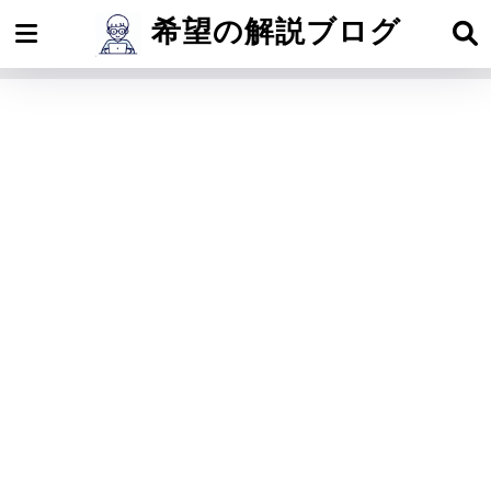
希望の解説ブログ