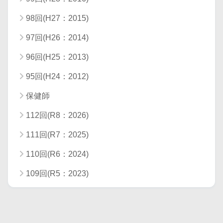
98回(H27：2015)
97回(H26：2014)
96回(H25：2013)
95回(H24：2012)
保健師
112回(R8：2026)
111回(R7：2025)
110回(R6：2024)
109回(R5：2023)