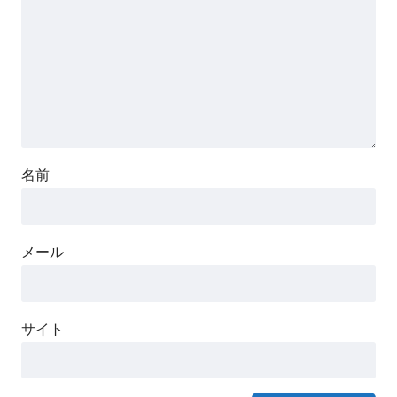
名前
メール
サイト