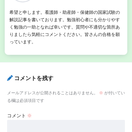
希望と申します。看護師・助産師・保健師の国家試験の
解説記事を書いております。勉強初心者にも分かりやす
く勉強の一助となれば幸いです。質問や不適切な箇所あ
りましたら気軽にコメントください。皆さんの合格を願
っています。
コメントを残す
メールアドレスが公開されることはありません。
※
が付いてい
る欄は必須項目です
コメント
※