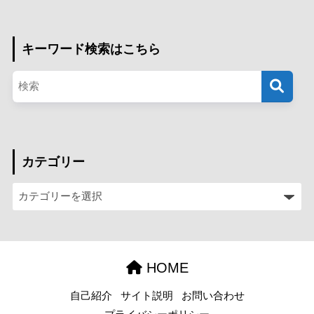
キーワード検索はこちら
カテゴリー
HOME
自己紹介
サイト説明
お問い合わせ