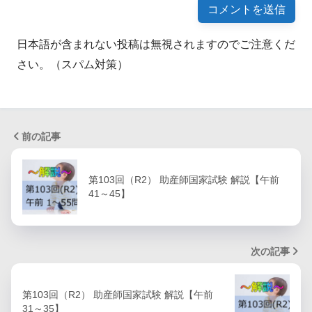
日本語が含まれない投稿は無視されますのでご注意くだ
さい。（スパム対策）
前の記事
第103回（R2） 助産師国家試験 解説【午前
41～45】
次の記事
第103回（R2） 助産師国家試験 解説【午前
31～35】