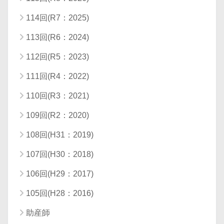
114回(R7：2025)
113回(R6：2024)
112回(R5：2023)
111回(R4：2022)
110回(R3：2021)
109回(R2：2020)
108回(H31：2019)
107回(H30：2018)
106回(H29：2017)
105回(H28：2016)
助産師