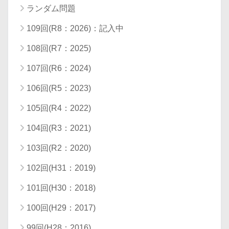
ランダム問題
109回(R8：2026)：記入中
108回(R7：2025)
107回(R6：2024)
106回(R5：2023)
105回(R4：2022)
104回(R3：2021)
103回(R2：2020)
102回(H31：2019)
101回(H30：2018)
100回(H29：2017)
99回(H28：2016)