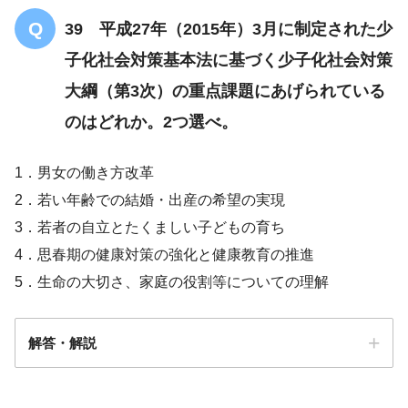
39 平成27年（2015年）3月に制定された少
子化社会対策基本法に基づく少子化社会対策
大綱（第3次）の重点課題にあげられている
のはどれか。2つ選べ。
1．男女の働き方改革
2．若い年齢での結婚・出産の希望の実現
3．若者の自立とたくましい子どもの育ち
4．思春期の健康対策の強化と健康教育の推進
5．生命の大切さ、家庭の役割等についての理解
解答・解説