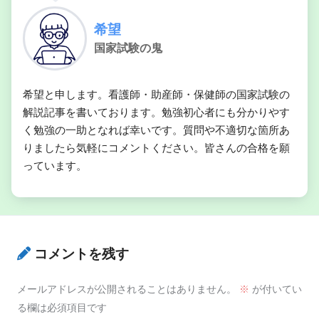
日本の公的医療保険
希望
国家試験の鬼
希望と申します。看護師・助産師・保健師の国家試験の
解説記事を書いております。勉強初心者にも分かりやす
く勉強の一助となれば幸いです。質問や不適切な箇所あ
りましたら気軽にコメントください。皆さんの合格を願
っています。
コメントを残す
メールアドレスが公開されることはありません。
※
が付いてい
る欄は必須項目です