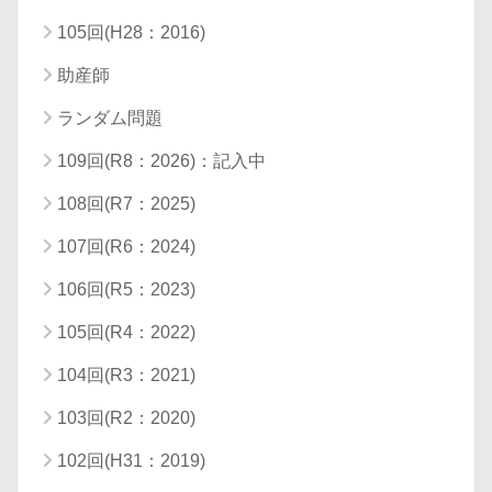
105回(H28：2016)
助産師
ランダム問題
109回(R8：2026)：記入中
108回(R7：2025)
107回(R6：2024)
106回(R5：2023)
105回(R4：2022)
104回(R3：2021)
103回(R2：2020)
102回(H31：2019)