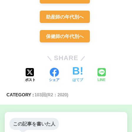
助産師の年代別へ
出産育児一時金
保健師の年代別へ
夫の扶養家族
SHARE
ポスト
シェア
はてブ
LINE
CATEGORY :
103回(R2：2020)
この記事を書いた人