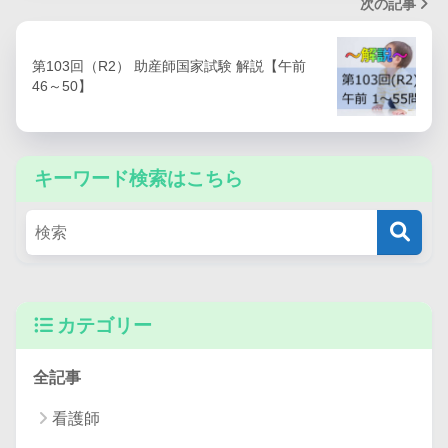
次の記事
第103回（R2） 助産師国家試験 解説【午前
46～50】
キーワード検索はこちら
カテゴリー
全記事
看護師