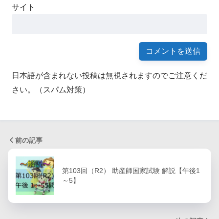
サイト
日本語が含まれない投稿は無視されますのでご注意くだ
さい。（スパム対策）
前の記事
第103回（R2） 助産師国家試験 解説【午後1
～5】