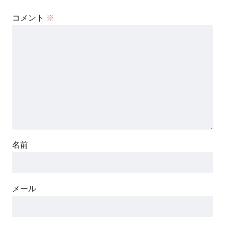
コメント
※
名前
メール