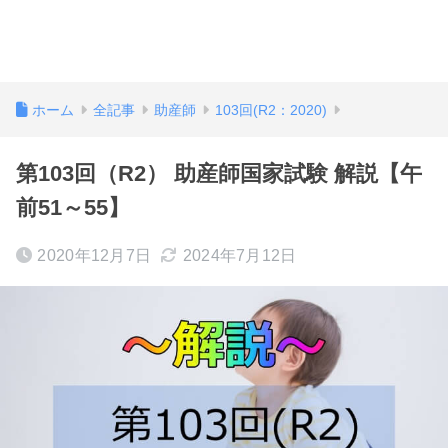
ホーム
全記事
助産師
103回(R2：2020)
第103回（R2） 助産師国家試験 解説【午
前51～55】
2020年12月7日
2024年7月12日