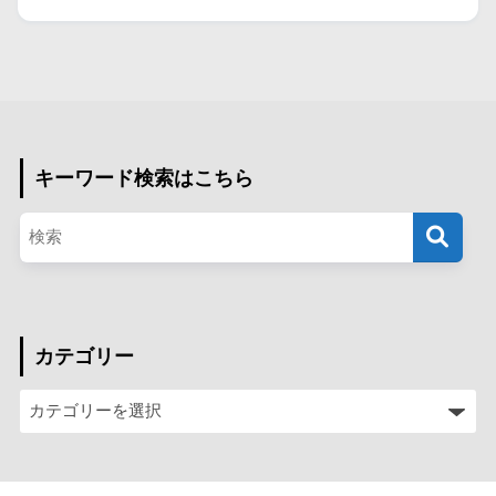
キーワード検索はこちら
カテゴリー