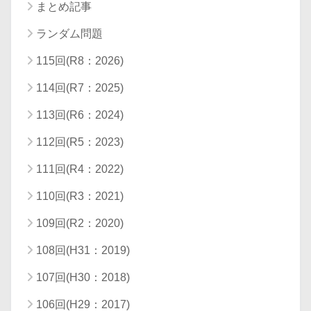
まとめ記事
ランダム問題
115回(R8：2026)
114回(R7：2025)
113回(R6：2024)
112回(R5：2023)
111回(R4：2022)
110回(R3：2021)
109回(R2：2020)
108回(H31：2019)
107回(H30：2018)
106回(H29：2017)