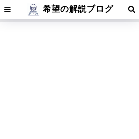
希望の解説ブログ