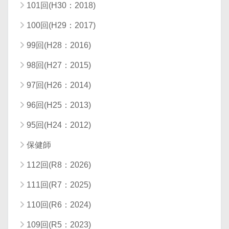
101回(H30：2018)
100回(H29：2017)
99回(H28：2016)
98回(H27：2015)
97回(H26：2014)
96回(H25：2013)
95回(H24：2012)
保健師
112回(R8：2026)
111回(R7：2025)
110回(R6：2024)
109回(R5：2023)