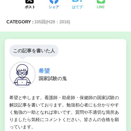
ポスト
シェア
はてブ
LINE
CATEGORY :
105回(H28：2016)
この記事を書いた人
希望
国家試験の鬼
希望と申します。看護師・助産師・保健師の国家試験の
解説記事を書いております。勉強初心者にも分かりやす
く勉強の一助となれば幸いです。質問や不適切な箇所あ
りましたら気軽にコメントください。皆さんの合格を願
っています。