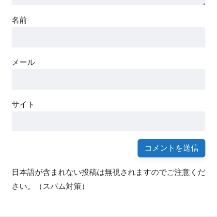
名前
メール
サイト
日本語が含まれない投稿は無視されますのでご注意くだ
さい。（スパム対策）