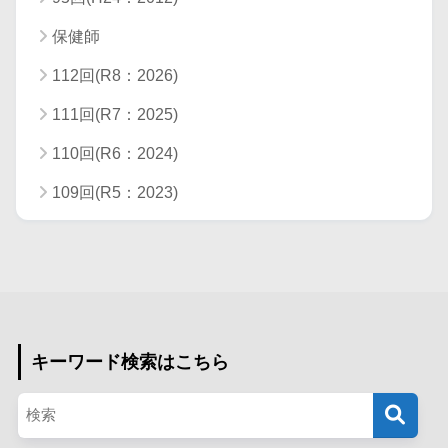
保健師
112回(R8：2026)
111回(R7：2025)
110回(R6：2024)
109回(R5：2023)
キーワード検索はこちら