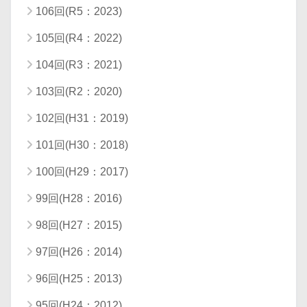
106回(R5：2023)
105回(R4：2022)
104回(R3：2021)
103回(R2：2020)
102回(H31：2019)
101回(H30：2018)
100回(H29：2017)
99回(H28：2016)
98回(H27：2015)
97回(H26：2014)
96回(H25：2013)
95回(H24：2012)