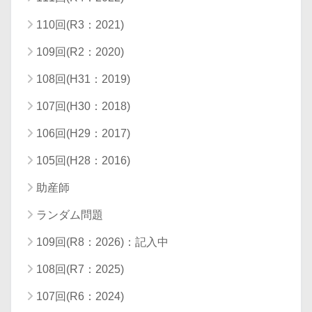
110回(R3：2021)
109回(R2：2020)
108回(H31：2019)
107回(H30：2018)
106回(H29：2017)
105回(H28：2016)
助産師
ランダム問題
109回(R8：2026)：記入中
108回(R7：2025)
107回(R6：2024)