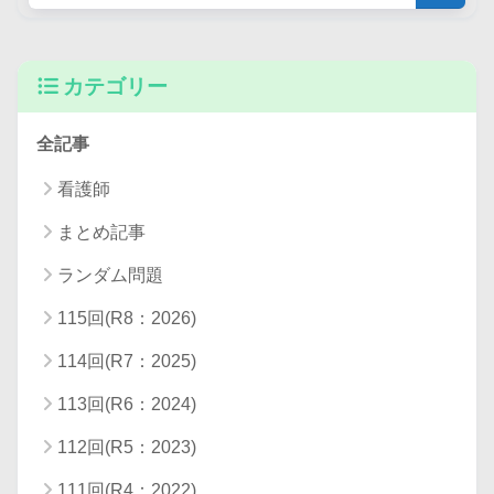
カテゴリー
全記事
2 筋萎縮性側索硬化症
看護師
まとめ記事
ランダム問題
115回(R8：2026)
114回(R7：2025)
113回(R6：2024)
112回(R5：2023)
111回(R4：2022)