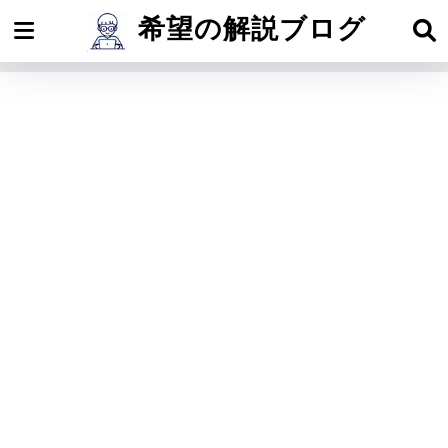
希望の解説ブログ