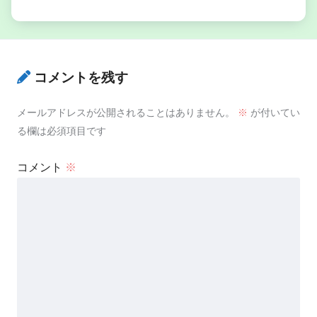
コメントを残す
メールアドレスが公開されることはありません。
※
が付いてい
る欄は必須項目です
コメント
※