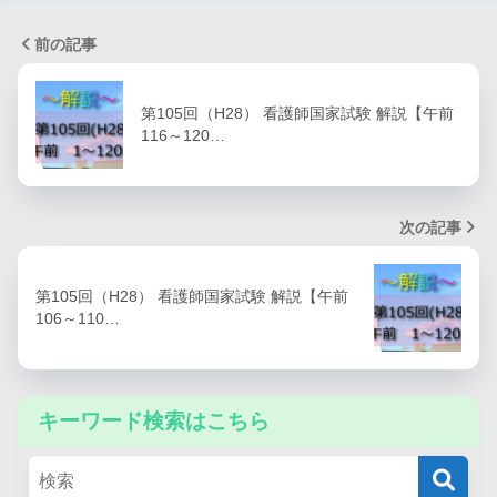
前の記事
第105回（H28） 看護師国家試験 解説【午前
116～120…
次の記事
第105回（H28） 看護師国家試験 解説【午前
106～110…
キーワード検索はこちら