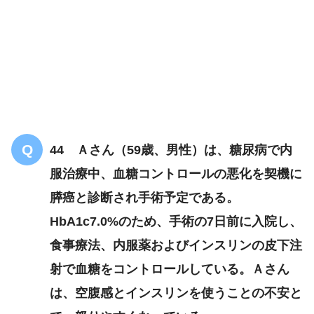
44 Ａさん（59歳、男性）は、糖尿病で内
服治療中、血糖コントロールの悪化を契機に
膵癌と診断され手術予定である。
HbA1c7.0%のため、手術の7日前に入院し、
食事療法、内服薬およびインスリンの皮下注
射で血糖をコントロールしている。Ａさん
は、空腹感とインスリンを使うことの不安と