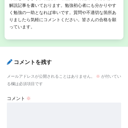
解説記事を書いております。勉強初心者にも分かりやす
く勉強の一助となれば幸いです。質問や不適切な箇所あ
りましたら気軽にコメントください。皆さんの合格を願
っています。
コメントを残す
メールアドレスが公開されることはありません。
※
が付いてい
る欄は必須項目です
コメント
※