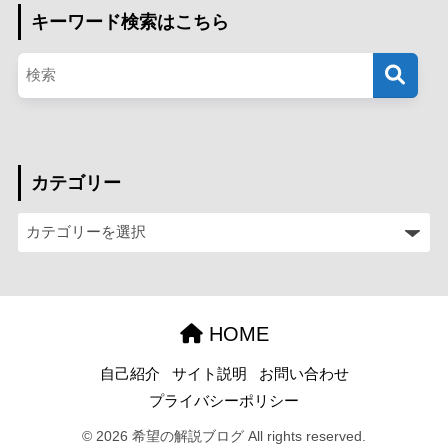
キーワード検索はこちら
カテゴリー
HOME
自己紹介
サイト説明
お問い合わせ
プライバシーポリシー
© 2026 希望の解説ブログ All rights reserved.