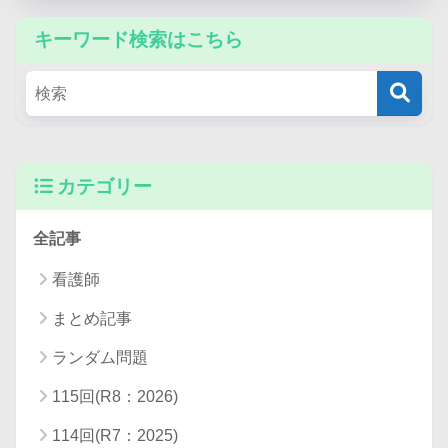
キーワード検索はこちら
カテゴリー
全記事
看護師
まとめ記事
ランダム問題
115回(R8：2026)
114回(R7：2025)