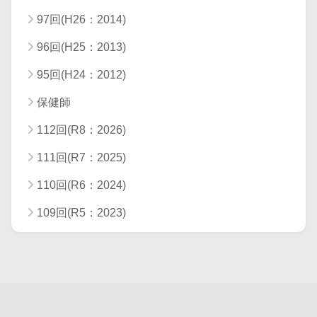
97回(H26：2014)
96回(H25：2013)
95回(H24：2012)
保健師
112回(R8：2026)
111回(R7：2025)
110回(R6：2024)
109回(R5：2023)