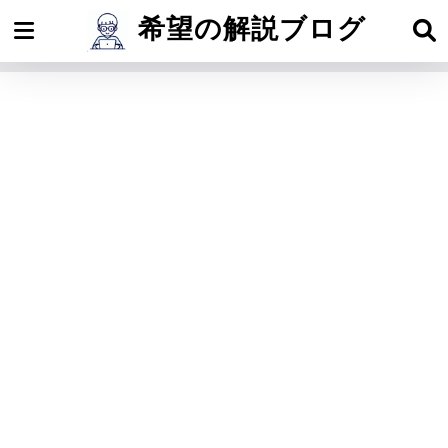
希望の解説ブログ