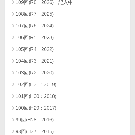
109回(R8：2026)：記入中
108回(R7：2025)
107回(R6：2024)
106回(R5：2023)
105回(R4：2022)
104回(R3：2021)
103回(R2：2020)
102回(H31：2019)
101回(H30：2018)
100回(H29：2017)
99回(H28：2016)
98回(H27：2015)