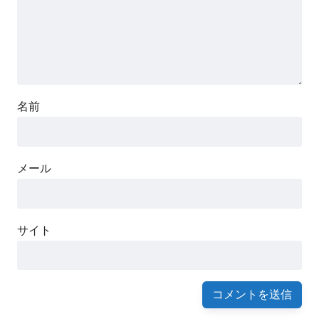
名前
R波に同期させた電気的除細動
メール
サイト