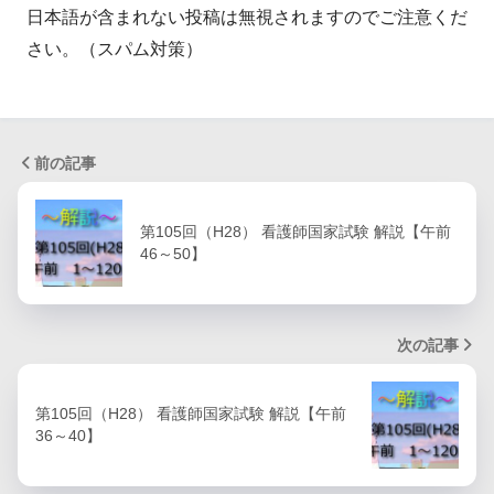
日本語が含まれない投稿は無視されますのでご注意くだ
さい。（スパム対策）
前の記事
第105回（H28） 看護師国家試験 解説【午前
46～50】
次の記事
第105回（H28） 看護師国家試験 解説【午前
36～40】