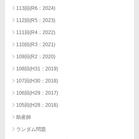
113回(R6：2024)
112回(R5：2023)
111回(R4：2022)
110回(R3：2021)
109回(R2：2020)
108回(H31：2019)
107回(H30：2018)
106回(H29：2017)
105回(H28：2016)
助産師
ランダム問題