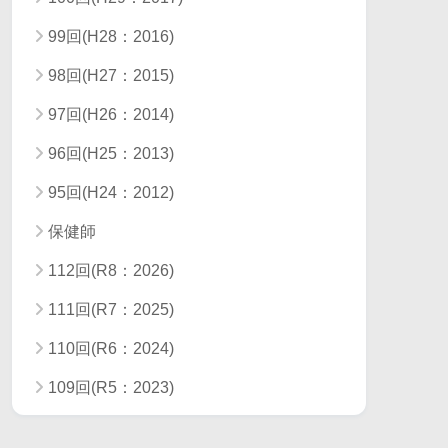
99回(H28：2016)
98回(H27：2015)
97回(H26：2014)
96回(H25：2013)
95回(H24：2012)
保健師
112回(R8：2026)
111回(R7：2025)
110回(R6：2024)
109回(R5：2023)