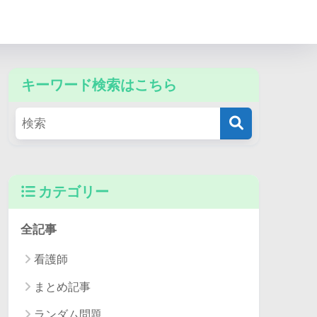
キーワード検索はこちら
カテゴリー
全記事
看護師
まとめ記事
ランダム問題