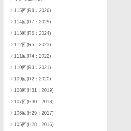
115回(R8：2026)
114回(R7：2025)
113回(R6：2024)
112回(R5：2023)
111回(R4：2022)
110回(R3：2021)
109回(R2：2020)
108回(H31：2019)
107回(H30：2018)
106回(H29：2017)
105回(H28：2016)