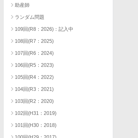
助産師
ランダム問題
109回(R8：2026)：記入中
108回(R7：2025)
107回(R6：2024)
106回(R5：2023)
105回(R4：2022)
104回(R3：2021)
103回(R2：2020)
102回(H31：2019)
101回(H30：2018)
100回(H29：2017)