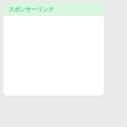
スポンサーリンク