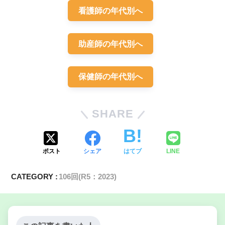
看護師の年代別へ
助産師の年代別へ
保健師の年代別へ
SHARE
ポスト
シェア
はてブ
LINE
CATEGORY :
106回(R5：2023)