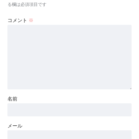
る欄は必須項目です
コメント
※
名前
メール