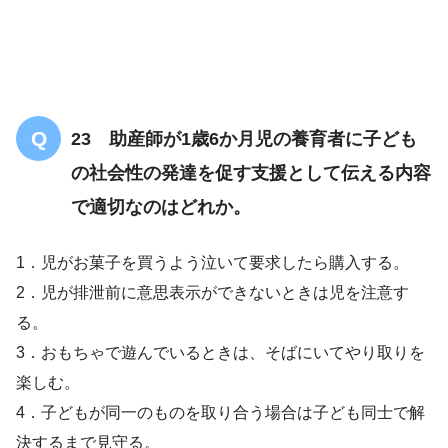
23 助産師が1歳6か月児の養育者に子ども
の社会性の発達を促す支援として伝える内容
で適切なのはどれか。
1．児がお菓子を買うよう泣いて要求したら購入する。
2．児が排泄前に意思表示ができないときは児を注意す
る。
3．おもちゃで遊んでいるときは、そばにいてやり取りを
楽しむ。
4．子どもが同一のものを取り合う場合は子ども同士で解
決するまで見守る。