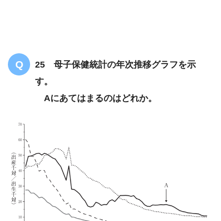
25 母子保健統計の年次推移グラフを示
す。
Aにあてはまるのはどれか。