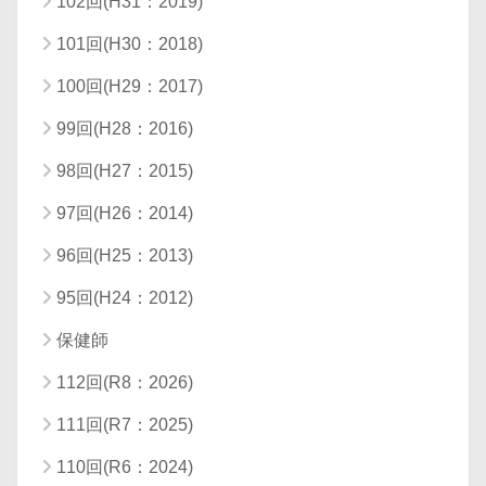
102回(H31：2019)
101回(H30：2018)
100回(H29：2017)
99回(H28：2016)
98回(H27：2015)
97回(H26：2014)
96回(H25：2013)
95回(H24：2012)
保健師
112回(R8：2026)
111回(R7：2025)
110回(R6：2024)