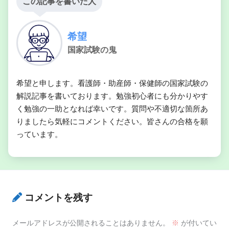
この記事を書いた人
希望
国家試験の鬼
希望と申します。看護師・助産師・保健師の国家試験の
解説記事を書いております。勉強初心者にも分かりやす
く勉強の一助となれば幸いです。質問や不適切な箇所あ
りましたら気軽にコメントください。皆さんの合格を願
っています。
コメントを残す
メールアドレスが公開されることはありません。
※
が付いてい