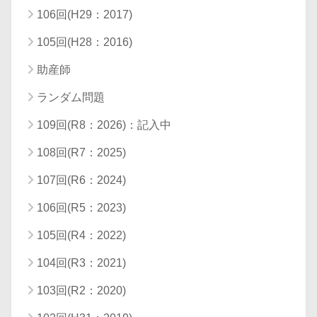
106回(H29：2017)
105回(H28：2016)
助産師
ランダム問題
109回(R8：2026)：記入中
108回(R7：2025)
107回(R6：2024)
106回(R5：2023)
105回(R4：2022)
104回(R3：2021)
103回(R2：2020)