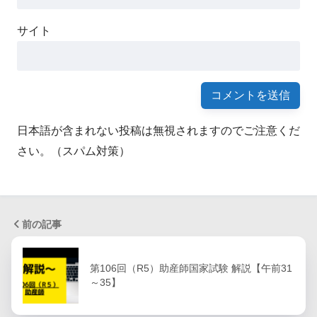
サイト
日本語が含まれない投稿は無視されますのでご注意くだ
さい。（スパム対策）
前の記事
第106回（R5）助産師国家試験 解説【午前31
～35】