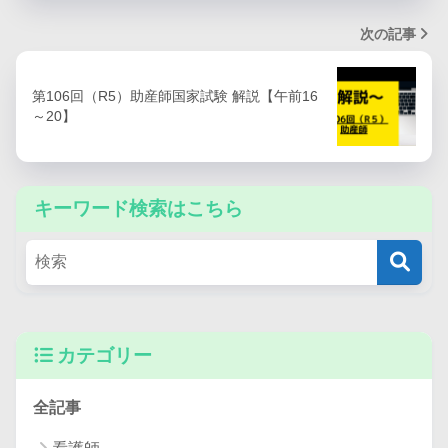
次の記事
第106回（R5）助産師国家試験 解説【午前16
～20】
キーワード検索はこちら
カテゴリー
全記事