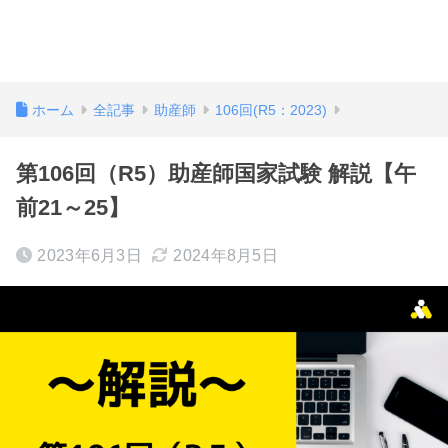
ホーム
全記事
助産師
106回(R5：2023)
第106回（R5）助産師国家試験 解説【午
前21～25】
2023年6月3日
2024年8月5日