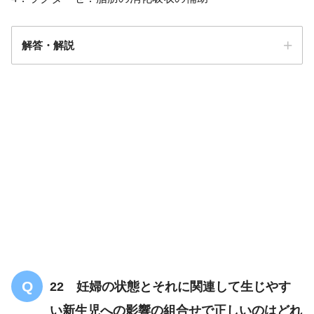
解答・解説
解答
１
22 妊婦の状態とそれに関連して生じやす
い新生児への影響の組合せで正しいのはどれ