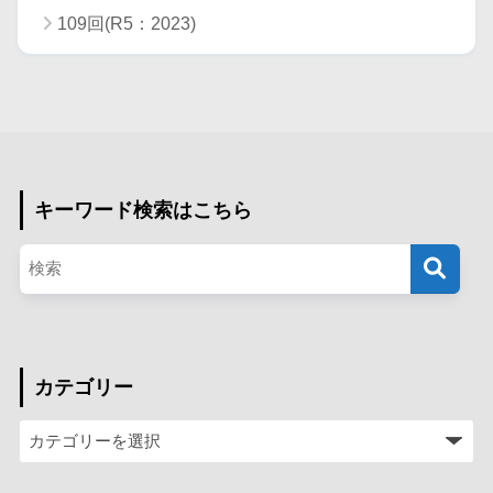
109回(R5：2023)
キーワード検索はこちら
カテゴリー