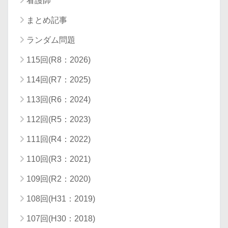
看護師
まとめ記事
ランダム問題
115回(R8：2026)
114回(R7：2025)
113回(R6：2024)
112回(R5：2023)
111回(R4：2022)
110回(R3：2021)
109回(R2：2020)
108回(H31：2019)
107回(H30：2018)