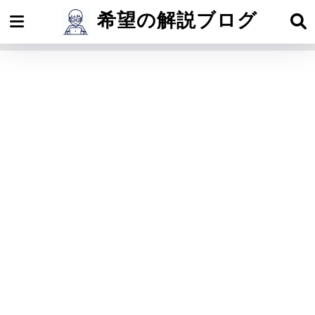
希望の解説ブログ