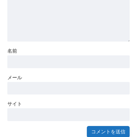
名前
メール
サイト