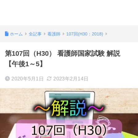
ホーム
全記事
看護師
107回(H30：2018)
第107回（H30） 看護師国家試験 解説
【午後1～5】
2020年5月1日
2023年2月14日