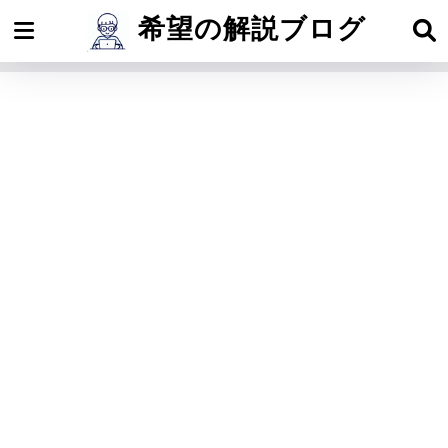
希望の解説ブログ