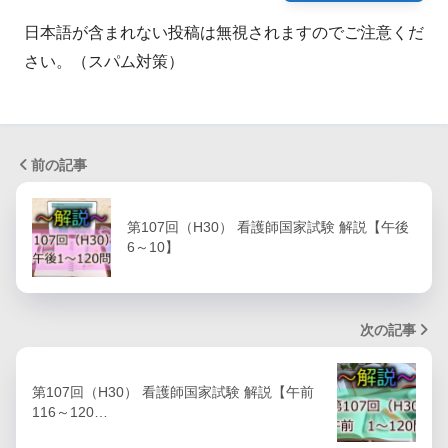
日本語が含まれない投稿は無視されますのでご注意くだ
さい。（スパム対策）
前の記事
第107回（H30） 看護師国家試験 解説【午後
6～10】
次の記事
第107回（H30） 看護師国家試験 解説【午前
116～120…