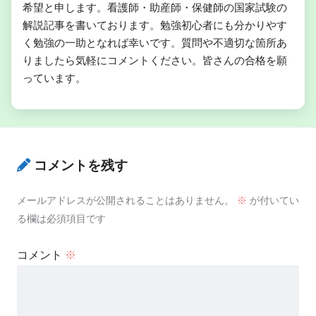
希望と申します。看護師・助産師・保健師の国家試験の
解説記事を書いております。勉強初心者にも分かりやす
く勉強の一助となれば幸いです。質問や不適切な箇所あ
りましたら気軽にコメントください。皆さんの合格を願
っています。
コメントを残す
メールアドレスが公開されることはありません。
※
が付いてい
る欄は必須項目です
コメント
※