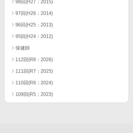
98回(H27：2015)
97回(H26：2014)
96回(H25：2013)
95回(H24：2012)
保健師
112回(R8：2026)
111回(R7：2025)
110回(R6：2024)
109回(R5：2023)