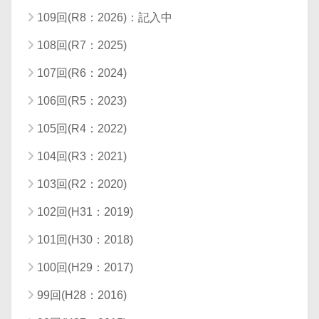
109回(R8：2026)：記入中
108回(R7：2025)
107回(R6：2024)
106回(R5：2023)
105回(R4：2022)
104回(R3：2021)
103回(R2：2020)
102回(H31：2019)
101回(H30：2018)
100回(H29：2017)
99回(H28：2016)