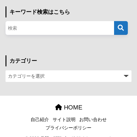
キーワード検索はこちら
カテゴリー
HOME
自己紹介
サイト説明
お問い合わせ
プライバシーポリシー