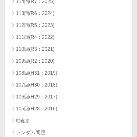
114回(R7：2025)
113回(R6：2024)
112回(R5：2023)
111回(R4：2022)
110回(R3：2021)
109回(R2：2020)
108回(H31：2019)
107回(H30：2018)
106回(H29：2017)
105回(H28：2016)
助産師
ランダム問題