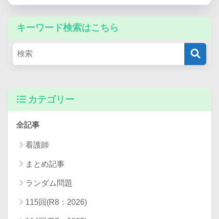
キーワード検索はこちら
カテゴリー
全記事
看護師
まとめ記事
ランダム問題
115回(R8：2026)