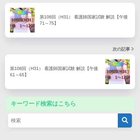
第108回（H31） 看護師国家試験 解説【午後
71～75】
次の記事
第108回（H31） 看護師国家試験 解説【午後
61～65】
キーワード検索はこちら