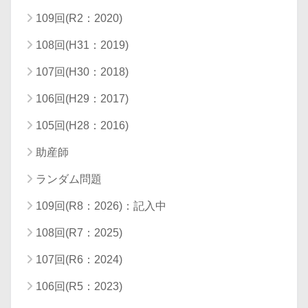
109回(R2：2020)
108回(H31：2019)
107回(H30：2018)
106回(H29：2017)
105回(H28：2016)
助産師
ランダム問題
109回(R8：2026)：記入中
108回(R7：2025)
107回(R6：2024)
106回(R5：2023)