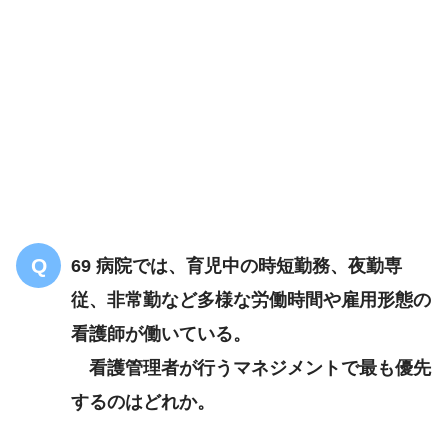
69 病院では、育児中の時短勤務、夜勤専
従、非常勤など多様な労働時間や雇用形態の
看護師が働いている。
看護管理者が行うマネジメントで最も優先
するのはどれか。