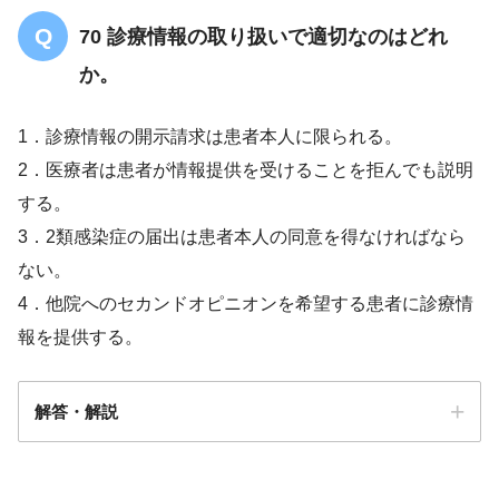
70 診療情報の取り扱いで適切なのはどれ
か。
1．診療情報の開示請求は患者本人に限られる。
2．医療者は患者が情報提供を受けることを拒んでも説明
する。
3．2類感染症の届出は患者本人の同意を得なければなら
ない。
4．他院へのセカンドオピニオンを希望する患者に診療情
報を提供する。
解答・解説
解答
4
【3問】看護管理についての問題「まと