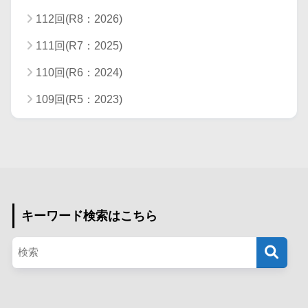
112回(R8：2026)
111回(R7：2025)
110回(R6：2024)
109回(R5：2023)
キーワード検索はこちら