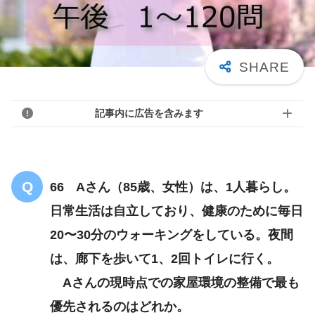
記事内に広告を含みます
66 Aさん（85歳、女性）は、1人暮らし。
日常生活は自立しており、健康のために毎日
20〜30分のウォーキングをしている。夜間
は、廊下を歩いて1、2回トイレに行く。
Aさんの現時点での家屋環境の整備で最も
優先されるのはどれか。