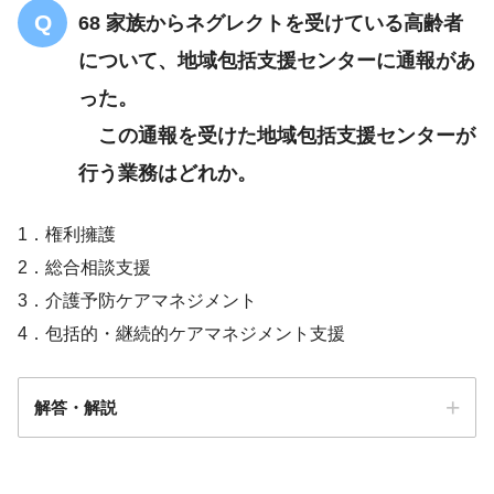
68 家族からネグレクトを受けている高齢者
について、地域包括支援センターに通報があ
った。
この通報を受けた地域包括支援センターが
行う業務はどれか。
1．権利擁護
2．総合相談支援
3．介護予防ケアマネジメント
4．包括的・継続的ケアマネジメント支援
解答・解説
解答
1