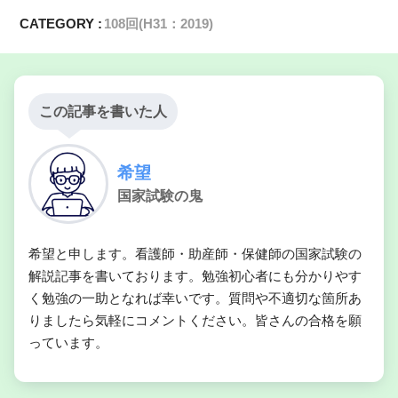
CATEGORY :
108回(H31：2019)
この記事を書いた人
希望
国家試験の鬼
希望と申します。看護師・助産師・保健師の国家試験の
解説記事を書いております。勉強初心者にも分かりやす
く勉強の一助となれば幸いです。質問や不適切な箇所あ
りましたら気軽にコメントください。皆さんの合格を願
っています。