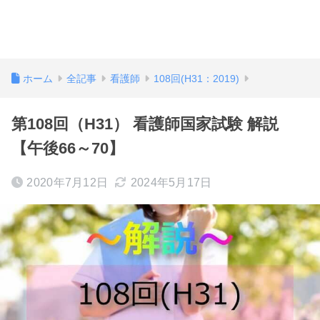
ホーム
全記事
看護師
108回(H31：2019)
第108回（H31） 看護師国家試験 解説
【午後66～70】
2020年7月12日
2024年5月17日