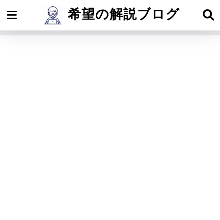
希望の解説ブログ