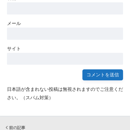
メール
サイト
日本語が含まれない投稿は無視されますのでご注意くだ
さい。（スパム対策）
前の記事