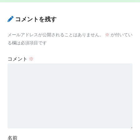
コメントを残す
メールアドレスが公開されることはありません。
※
が付いてい
る欄は必須項目です
コメント
※
名前