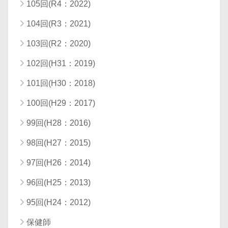
105回(R4：2022)
104回(R3：2021)
103回(R2：2020)
102回(H31：2019)
101回(H30：2018)
100回(H29：2017)
99回(H28：2016)
98回(H27：2015)
97回(H26：2014)
96回(H25：2013)
95回(H24：2012)
保健師