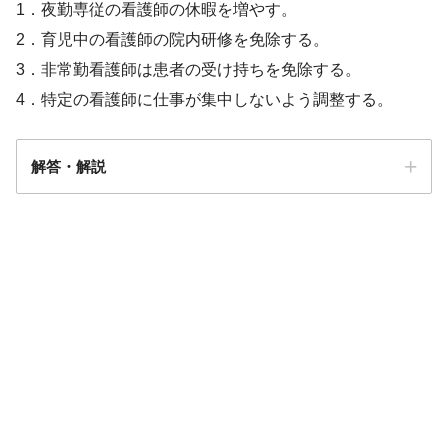
1．夜勤専従の看護師の休暇を増やす。
2．育児中の看護師の院内研修を免除する。
3．非常勤看護師は患者の受け持ちを免除する。
4．特定の看護師に仕事が集中しないよう調整する。
解答・解説
解答
4