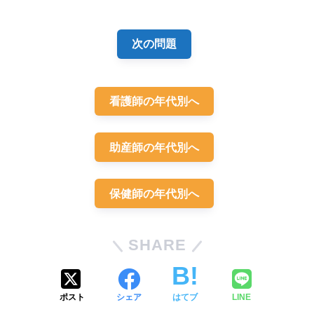
め・解説」
次の問題
看護師の年代別へ
助産師の年代別へ
保健師の年代別へ
SHARE
ポスト
シェア
はてブ
LINE