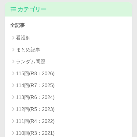
カテゴリー
全記事
看護師
まとめ記事
ランダム問題
115回(R8：2026)
114回(R7：2025)
113回(R6：2024)
112回(R5：2023)
111回(R4：2022)
110回(R3：2021)