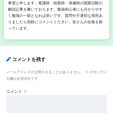
希望と申します。看護師・助産師・保健師の国家試験の
解説記事を書いております。勉強初心者にも分かりやす
く勉強の一助となれば幸いです。質問や不適切な箇所あ
りましたら気軽にコメントください。皆さんの合格を願
っています。
コメントを残す
メールアドレスが公開されることはありません。
※
が付いてい
る欄は必須項目です
コメント
※