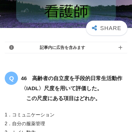
記事内に広告を含みます
46 高齢者の自立度を手段的日常生活動作
〈IADL〉尺度を用いて評価した。
この尺度にある項目はどれか。
1．コミュニケーション
2．自分の服薬管理