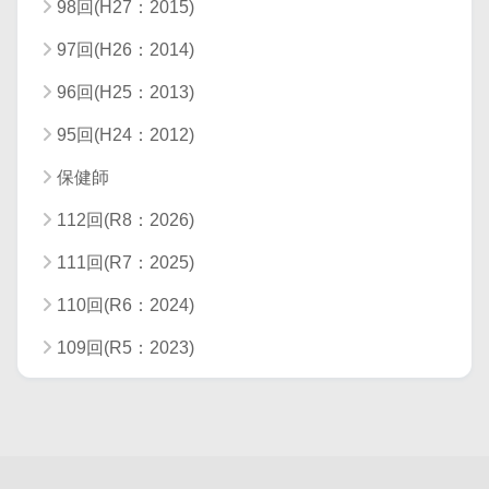
98回(H27：2015)
97回(H26：2014)
96回(H25：2013)
95回(H24：2012)
保健師
112回(R8：2026)
111回(R7：2025)
110回(R6：2024)
109回(R5：2023)