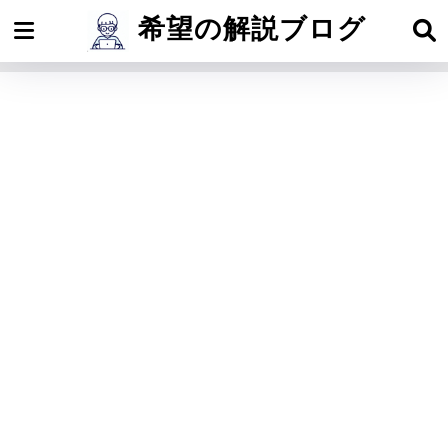
希望の解説ブログ