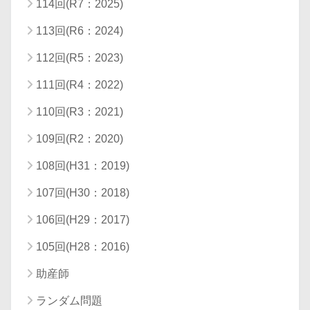
114回(R7：2025)
113回(R6：2024)
112回(R5：2023)
111回(R4：2022)
110回(R3：2021)
109回(R2：2020)
108回(H31：2019)
107回(H30：2018)
106回(H29：2017)
105回(H28：2016)
助産師
ランダム問題