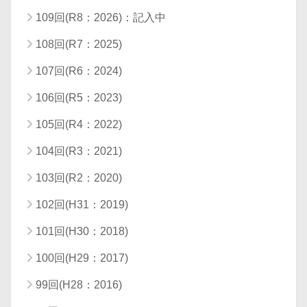
109回(R8：2026)：記入中
108回(R7：2025)
107回(R6：2024)
106回(R5：2023)
105回(R4：2022)
104回(R3：2021)
103回(R2：2020)
102回(H31：2019)
101回(H30：2018)
100回(H29：2017)
99回(H28：2016)