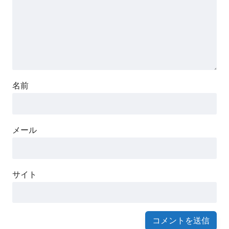
名前
メール
サイト