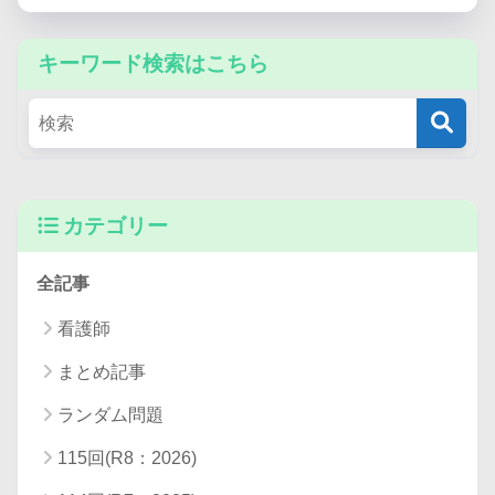
キーワード検索はこちら
カテゴリー
全記事
看護師
まとめ記事
ランダム問題
115回(R8：2026)