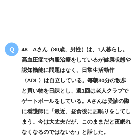
48 Aさん（80歳、男性）は、1人暮らし。
高血圧症で内服治療をしているが健康状態や
認知機能に問題はなく、日常生活動作
〈ADL〉は自立している。毎朝30分の散歩
と買い物を日課とし、週1回は老人クラブで
ゲートボールをしている。Aさんは受診の際
に看護師に「最近、昼食後に居眠りをしてし
まう。今は大丈夫だが、このままだと夜眠れ
なくなるのではないか」と話した。