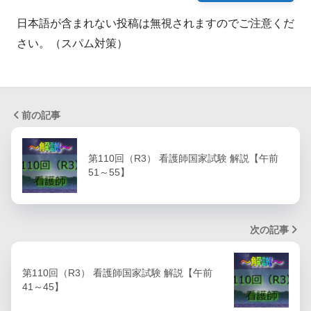
日本語が含まれない投稿は無視されますのでご注意くだ
さい。（スパム対策）
前の記事
第110回（R3） 看護師国家試験 解説【午前
51～55】
次の記事
第110回（R3） 看護師国家試験 解説【午前
41～45】