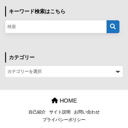
キーワード検索はこちら
カテゴリー
HOME
自己紹介
サイト説明
お問い合わせ
プライバシーポリシー