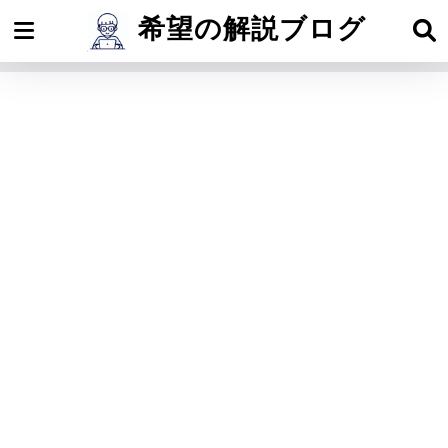
希望の解説ブログ