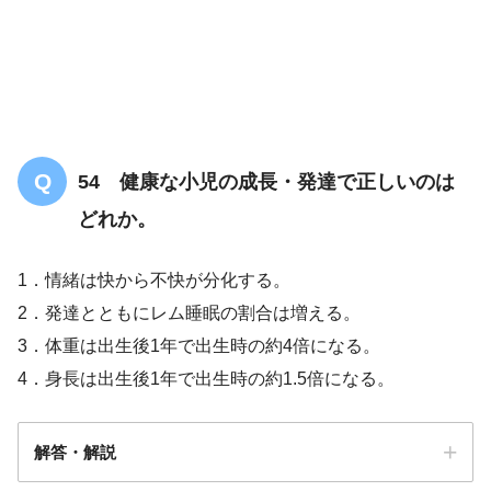
54 健康な小児の成長・発達で正しいのは
どれか。
1．情緒は快から不快が分化する。
2．発達とともにレム睡眠の割合は増える。
3．体重は出生後1年で出生時の約4倍になる。
4．身長は出生後1年で出生時の約1.5倍になる。
解答・解説