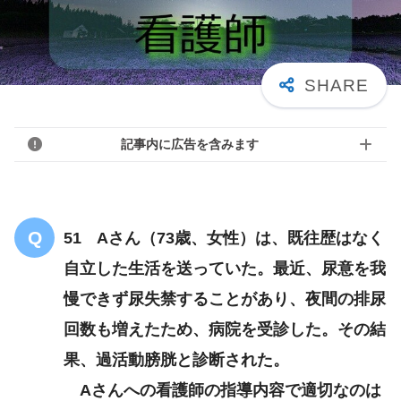
記事内に広告を含みます
51 Aさん（73歳、女性）は、既往歴はなく
自立した生活を送っていた。最近、尿意を我
慢できず尿失禁することがあり、夜間の排尿
回数も増えたため、病院を受診した。その結
果、過活動膀胱と診断された。
Aさんへの看護師の指導内容で適切なのは