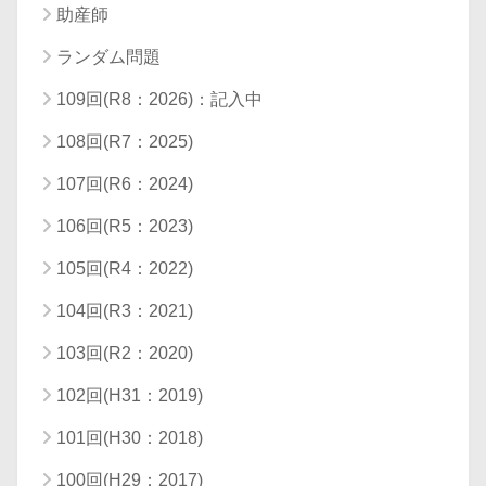
助産師
ランダム問題
109回(R8：2026)：記入中
108回(R7：2025)
107回(R6：2024)
106回(R5：2023)
105回(R4：2022)
104回(R3：2021)
103回(R2：2020)
102回(H31：2019)
101回(H30：2018)
100回(H29：2017)