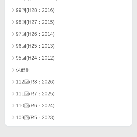
99回(H28：2016)
98回(H27：2015)
97回(H26：2014)
96回(H25：2013)
95回(H24：2012)
保健師
112回(R8：2026)
111回(R7：2025)
110回(R6：2024)
109回(R5：2023)