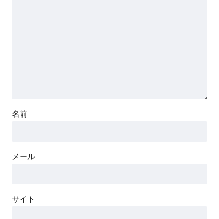
名前
メール
サイト