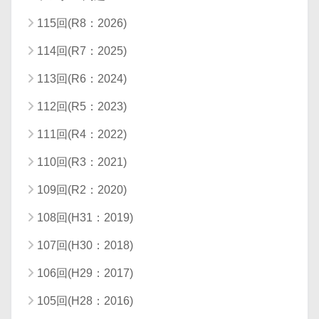
115回(R8：2026)
114回(R7：2025)
113回(R6：2024)
112回(R5：2023)
111回(R4：2022)
110回(R3：2021)
109回(R2：2020)
108回(H31：2019)
107回(H30：2018)
106回(H29：2017)
105回(H28：2016)