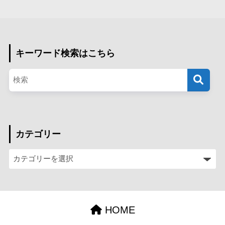
キーワード検索はこちら
カテゴリー
HOME