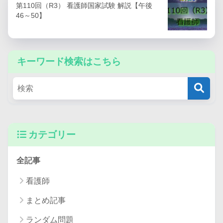
第110回（R3） 看護師国家試験 解説【午後
46～50】
キーワード検索はこちら
カテゴリー
全記事
看護師
まとめ記事
ランダム問題