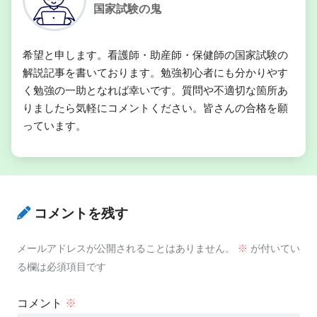
国家試験の鬼
希望と申します。看護師・助産師・保健師の国家試験の
解説記事を書いております。勉強初心者にも分かりやす
く勉強の一助となれば幸いです。質問や不適切な箇所あ
りましたら気軽にコメントください。皆さんの合格を願
っています。
コメントを残す
メールアドレスが公開されることはありません。
※
が付いてい
る欄は必須項目です
コメント
※