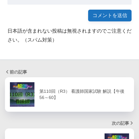
日本語が含まれない投稿は無視されますのでご注意くだ
さい。（スパム対策）
前の記事
第110回（R3） 看護師国家試験 解説【午後
56～60】
次の記事