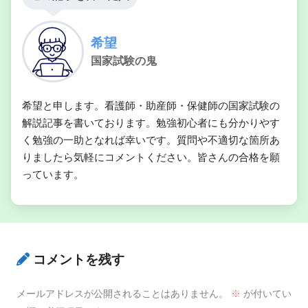
希望
国家試験の鬼
希望と申します。看護師・助産師・保健師の国家試験の
解説記事を書いております。勉強初心者にも分かりやす
く勉強の一助となれば幸いです。質問や不適切な箇所あ
りましたら気軽にコメントください。皆さんの合格を願
っています。
コメントを残す
メールアドレスが公開されることはありません。
※
が付いてい