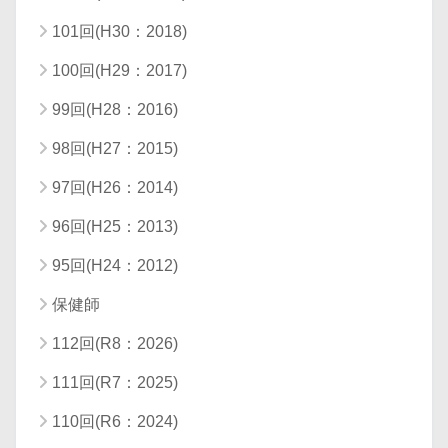
101回(H30：2018)
100回(H29：2017)
99回(H28：2016)
98回(H27：2015)
97回(H26：2014)
96回(H25：2013)
95回(H24：2012)
保健師
112回(R8：2026)
111回(R7：2025)
110回(R6：2024)