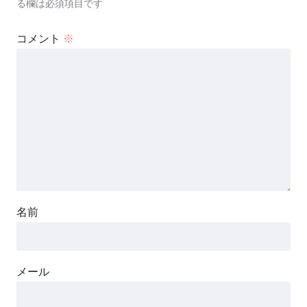
る欄は必須項目です
コメント
※
名前
メール