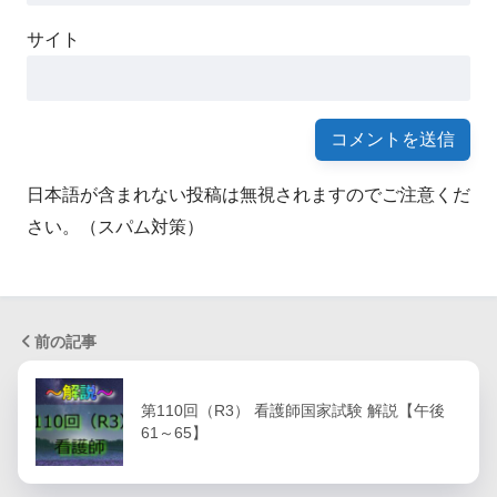
サイト
日本語が含まれない投稿は無視されますのでご注意くだ
さい。（スパム対策）
前の記事
第110回（R3） 看護師国家試験 解説【午後
61～65】