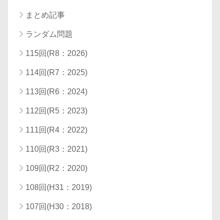
まとめ記事
ランダム問題
115回(R8：2026)
114回(R7：2025)
113回(R6：2024)
112回(R5：2023)
111回(R4：2022)
110回(R3：2021)
109回(R2：2020)
108回(H31：2019)
107回(H30：2018)