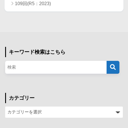
109回(R5：2023)
キーワード検索はこちら
カテゴリー