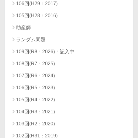
106回(H29：2017)
105回(H28：2016)
助産師
ランダム問題
109回(R8：2026)：記入中
108回(R7：2025)
107回(R6：2024)
106回(R5：2023)
105回(R4：2022)
104回(R3：2021)
103回(R2：2020)
102回(H31：2019)