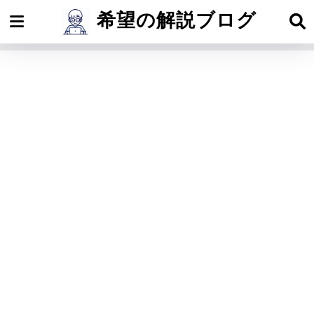
希望の解説ブログ