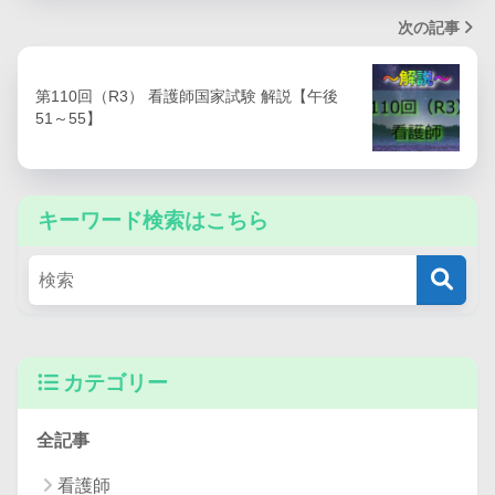
次の記事
第110回（R3） 看護師国家試験 解説【午後
51～55】
キーワード検索はこちら
カテゴリー
全記事
看護師