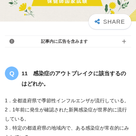
記事内に広告を含みます
11 感染症のアウトブレイクに該当するの
はどれか。
1．全都道府県で季節性インフルエンザが流行している。
2．1年前に発生が確認された新興感染症が世界的に流行
している。
3．特定の都道府県の地域内で、ある感染症が常在的にみ