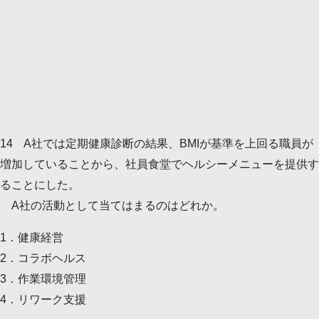
感染症発生動向調査について
14 A社では定期健康診断の結果、BMIが基準を上回る職員が
増加していることから、社員食堂でヘルシーメニューを提供す
ることにした。
A社の活動として当てはまるのはどれか。
1．健康経営
2．コラボヘルス
令和４年歯科疾患実態調査結果の概要
3．作業環境管理
4．リワーク支援