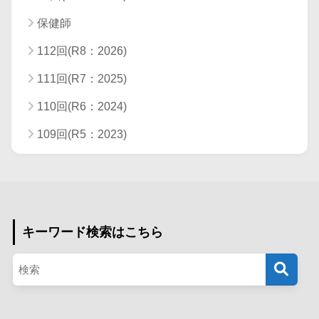
保健師
112回(R8：2026)
111回(R7：2025)
110回(R6：2024)
109回(R5：2023)
キーワード検索はこちら