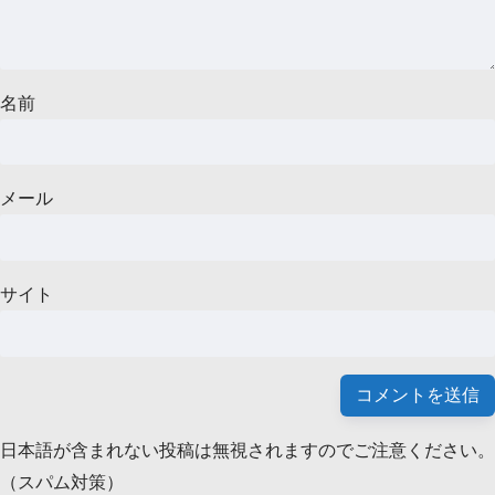
名前
メール
サイト
日本語が含まれない投稿は無視されますのでご注意ください。
（スパム対策）