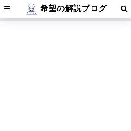
希望の解説ブログ