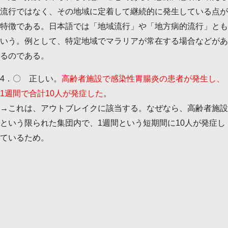
流行ではなく、その地域に定着して継続的に発生している点が
特徴である。日本語では「地域流行」や「地方病的流行」とも
いう。例として、特定地域でマラリアが常在する場合などがあ
るのである。
4．〇 正しい。
高齢者施設で感染性胃腸炎の患者が発生し、
1週間で合計10人が発症した
。
→これは、アウトブレイクに該当する。なぜなら、高齢者施設
という限られた集団内で、1週間という短期間に10人が発症し
ているため。