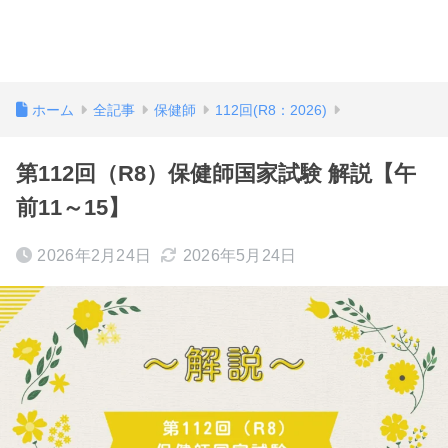
ホーム
全記事
保健師
112回(R8：2026)
第112回（R8）保健師国家試験 解説【午
前11～15】
2026年2月24日
2026年5月24日