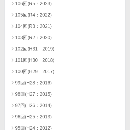
106回(R5：2023)
105回(R4：2022)
104回(R3：2021)
103回(R2：2020)
102回(H31：2019)
101回(H30：2018)
100回(H29：2017)
99回(H28：2016)
98回(H27：2015)
97回(H26：2014)
96回(H25：2013)
95回(H24：2012)