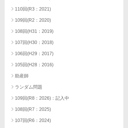
110回(R3：2021)
109回(R2：2020)
108回(H31：2019)
107回(H30：2018)
106回(H29：2017)
105回(H28：2016)
助産師
ランダム問題
109回(R8：2026)：記入中
108回(R7：2025)
107回(R6：2024)