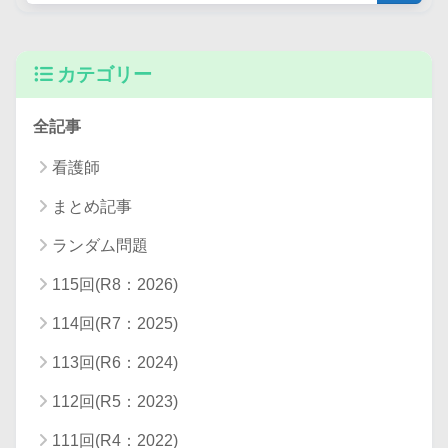
カテゴリー
全記事
看護師
まとめ記事
ランダム問題
115回(R8：2026)
114回(R7：2025)
113回(R6：2024)
112回(R5：2023)
111回(R4：2022)