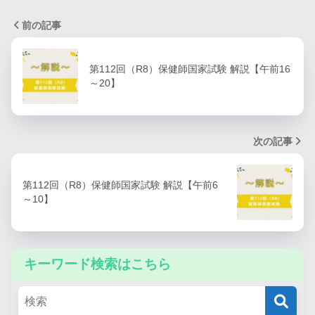
前の記事
第112回（R8）保健師国家試験 解説【午前16
～20】
次の記事
第112回（R8）保健師国家試験 解説【午前6
～10】
キーワード検索はこちら