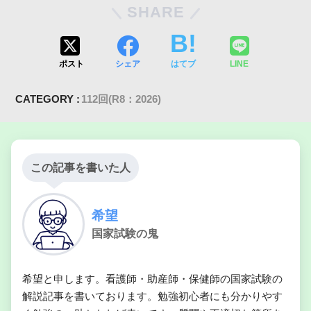
SHARE
ポスト
シェア
はてブ
LINE
CATEGORY :
112回(R8：2026)
この記事を書いた人
希望
国家試験の鬼
希望と申します。看護師・助産師・保健師の国家試験の
解説記事を書いております。勉強初心者にも分かりやす