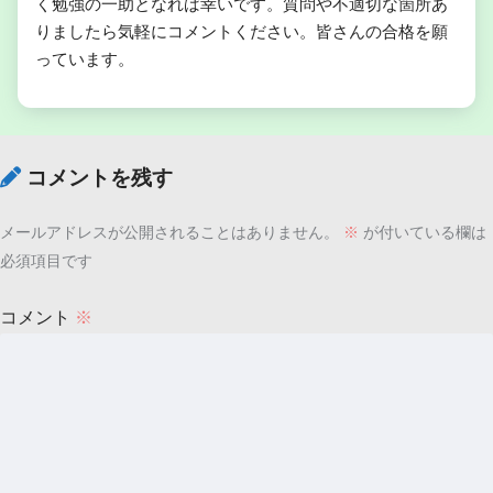
く勉強の一助となれば幸いです。質問や不適切な箇所あ
りましたら気軽にコメントください。皆さんの合格を願
っています。
コメントを残す
メールアドレスが公開されることはありません。
※
が付いている欄は
必須項目です
コメント
※