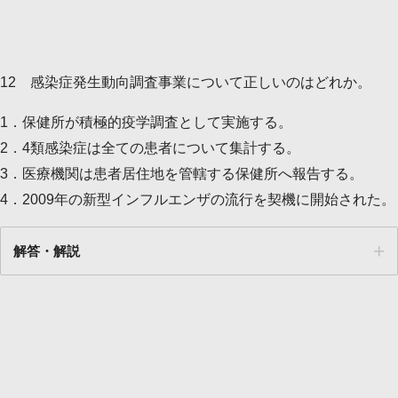
12 感染症発生動向調査事業について正しいのはどれか。
1．保健所が積極的疫学調査として実施する。
2．4類感染症は全ての患者について集計する。
3．医療機関は患者居住地を管轄する保健所へ報告する。
4．2009年の新型インフルエンザの流行を契機に開始された。
解答・解説
解答
２