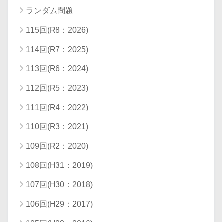
ランダム問題
115回(R8：2026)
114回(R7：2025)
113回(R6：2024)
112回(R5：2023)
111回(R4：2022)
110回(R3：2021)
109回(R2：2020)
108回(H31：2019)
107回(H30：2018)
106回(H29：2017)