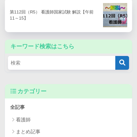
第112回（R5） 看護師国家試験 解説【午前
11～15】
キーワード検索はこちら
カテゴリー
全記事
看護師
まとめ記事