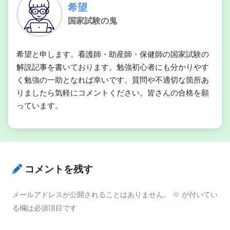
希望
国家試験の鬼
希望と申します。看護師・助産師・保健師の国家試験の
解説記事を書いております。勉強初心者にも分かりやす
く勉強の一助となれば幸いです。質問や不適切な箇所あ
りましたら気軽にコメントください。皆さんの合格を願
っています。
コメントを残す
メールアドレスが公開されることはありません。
※
が付いてい
る欄は必須項目です