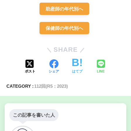
助産師の年代別へ
保健師の年代別へ
SHARE
ポスト
シェア
はてブ
LINE
CATEGORY :
112回(R5：2023)
この記事を書いた人