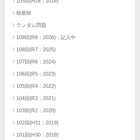
105回(H28：2016)
助産師
ランダム問題
109回(R8：2026)：記入中
108回(R7：2025)
107回(R6：2024)
106回(R5：2023)
105回(R4：2022)
104回(R3：2021)
103回(R2：2020)
102回(H31：2019)
101回(H30：2018)