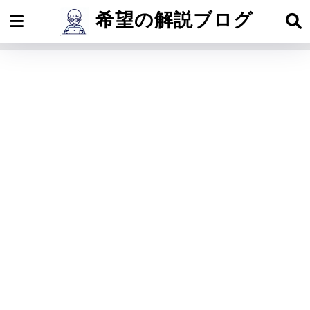
希望の解説ブログ