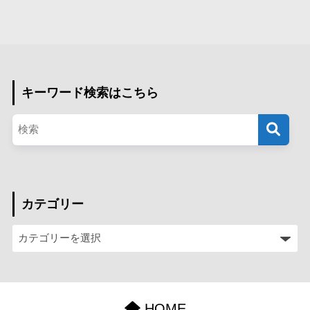
キーワード検索はこちら
カテゴリー
HOME