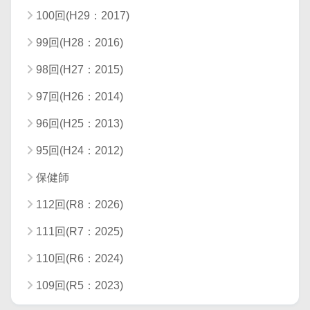
100回(H29：2017)
99回(H28：2016)
98回(H27：2015)
97回(H26：2014)
96回(H25：2013)
95回(H24：2012)
保健師
112回(R8：2026)
111回(R7：2025)
110回(R6：2024)
109回(R5：2023)