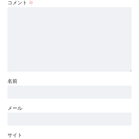
コメント
※
名前
メール
サイト