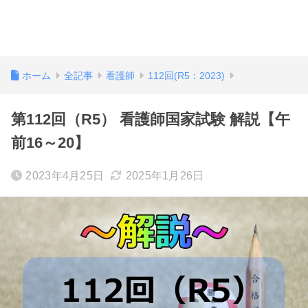
ホーム
全記事
看護師
112回(R5：2023)
第112回（R5） 看護師国家試験 解説【午
前16～20】
2023年4月25日
2025年1月26日