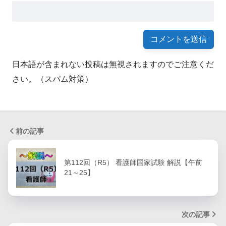
日本語が含まれない投稿は無視されますのでご注意くだ
さい。（スパム対策）
前の記事
第112回（R5） 看護師国家試験 解説【午前
21～25】
次の記事