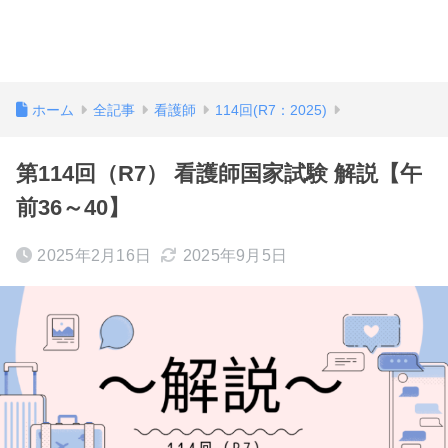
ホーム
全記事
看護師
114回(R7：2025)
第114回（R7） 看護師国家試験 解説【午
前36～40】
2025年2月16日
2025年9月5日