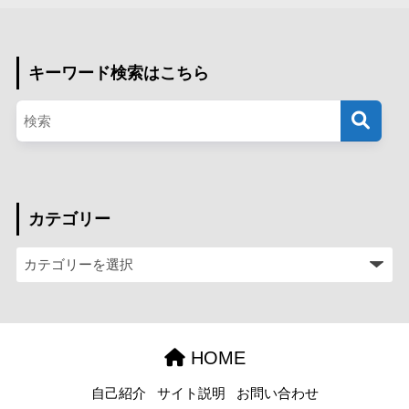
キーワード検索はこちら
カテゴリー
HOME
自己紹介
サイト説明
お問い合わせ