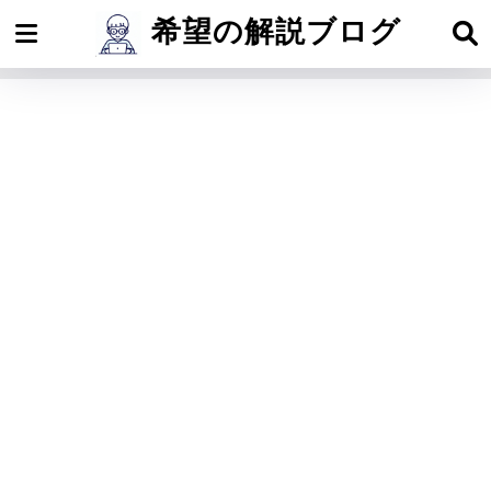
希望の解説ブログ