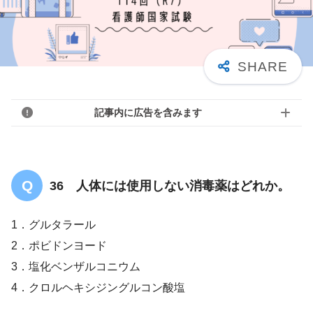
記事内に広告を含みます
36 人体には使用しない消毒薬はどれか。
1．グルタラール
2．ポビドンヨード
3．塩化ベンザルコニウム
4．クロルヘキシジングルコン酸塩