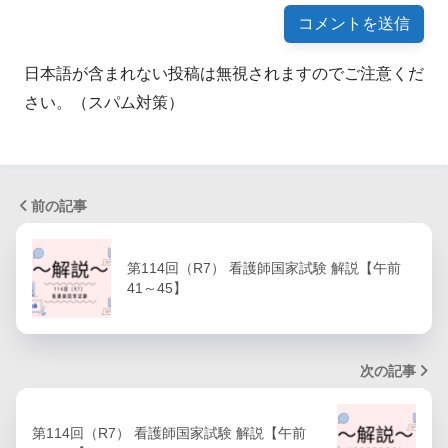
日本語が含まれない投稿は無視されますのでご注意くだ
さい。（スパム対策）
前の記事
第114回（R7） 看護師国家試験 解説【午前
41～45】
次の記事
第114回（R7） 看護師国家試験 解説【午前