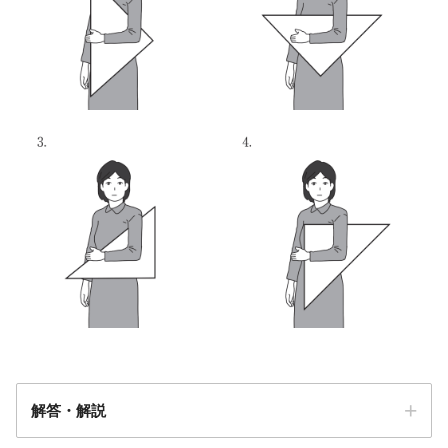
解答・解説