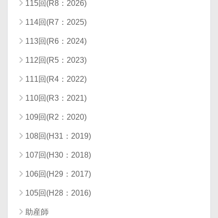
115回(R8：2026)
114回(R7：2025)
113回(R6：2024)
112回(R5：2023)
111回(R4：2022)
110回(R3：2021)
109回(R2：2020)
108回(H31：2019)
107回(H30：2018)
106回(H29：2017)
105回(H28：2016)
助産師