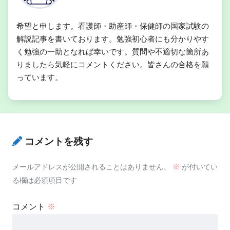
希望と申します。看護師・助産師・保健師の国家試験の
解説記事を書いております。勉強初心者にも分かりやす
く勉強の一助となれば幸いです。質問や不適切な箇所あ
りましたら気軽にコメントください。皆さんの合格を願
っています。
コメントを残す
メールアドレスが公開されることはありません。
※
が付いてい
る欄は必須項目です
コメント
※