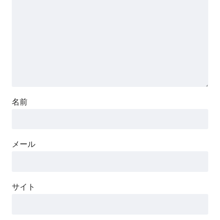
名前
メール
サイト