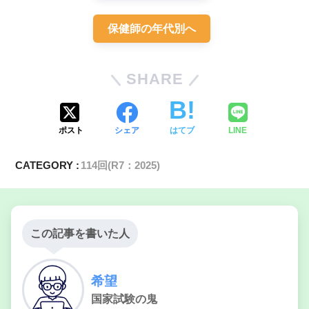
保健師の年代別へ
SHARE
ポスト
シェア
はてブ
LINE
CATEGORY :
114回(R7：2025)
この記事を書いた人
希望
国家試験の鬼