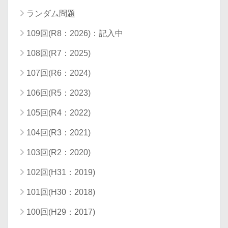
ランダム問題
109回(R8：2026)：記入中
108回(R7：2025)
107回(R6：2024)
106回(R5：2023)
105回(R4：2022)
104回(R3：2021)
103回(R2：2020)
102回(H31：2019)
101回(H30：2018)
100回(H29：2017)