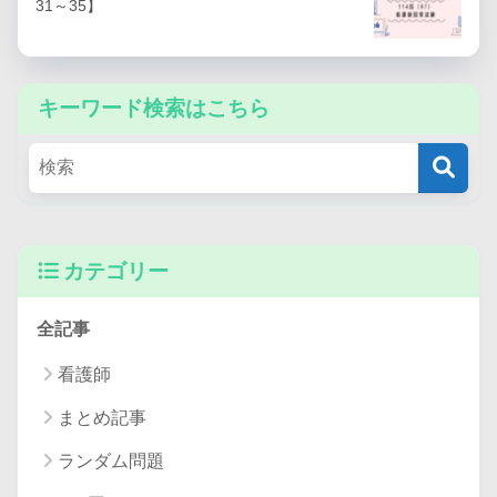
31～35】
キーワード検索はこちら
カテゴリー
全記事
看護師
まとめ記事
ランダム問題