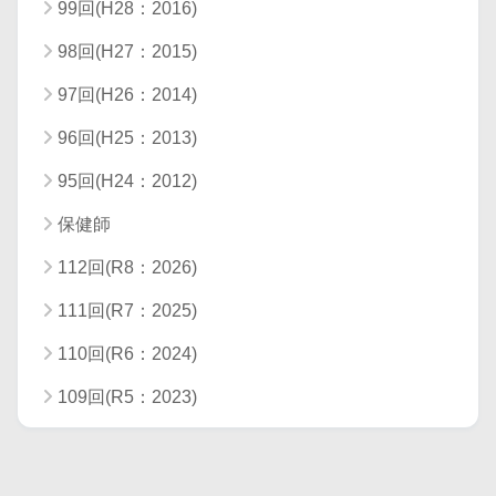
99回(H28：2016)
98回(H27：2015)
97回(H26：2014)
96回(H25：2013)
95回(H24：2012)
保健師
112回(R8：2026)
111回(R7：2025)
110回(R6：2024)
109回(R5：2023)