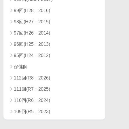
99回(H28：2016)
98回(H27：2015)
97回(H26：2014)
96回(H25：2013)
95回(H24：2012)
保健師
112回(R8：2026)
111回(R7：2025)
110回(R6：2024)
109回(R5：2023)