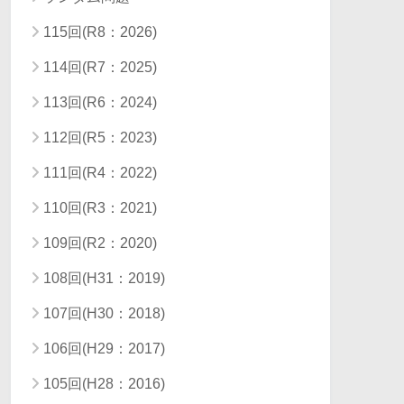
115回(R8：2026)
114回(R7：2025)
113回(R6：2024)
112回(R5：2023)
111回(R4：2022)
110回(R3：2021)
109回(R2：2020)
108回(H31：2019)
107回(H30：2018)
106回(H29：2017)
105回(H28：2016)