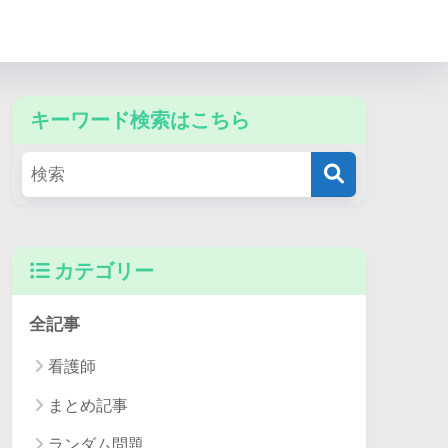
キーワード検索はこちら
カテゴリー
全記事
看護師
まとめ記事
ランダム問題