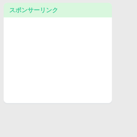
スポンサーリンク