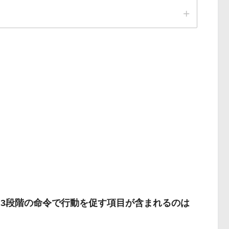
に3段階の命令で行動を促す項目が含まれるのは