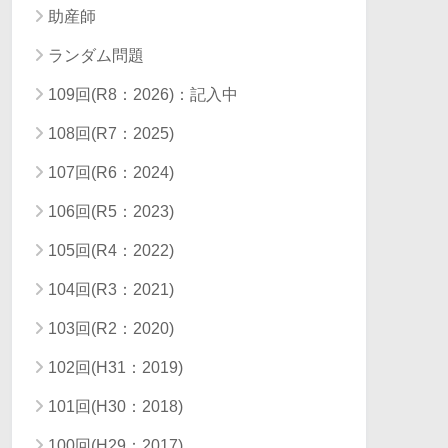
助産師
ランダム問題
109回(R8：2026)：記入中
108回(R7：2025)
107回(R6：2024)
106回(R5：2023)
105回(R4：2022)
104回(R3：2021)
103回(R2：2020)
102回(H31：2019)
101回(H30：2018)
100回(H29：2017)