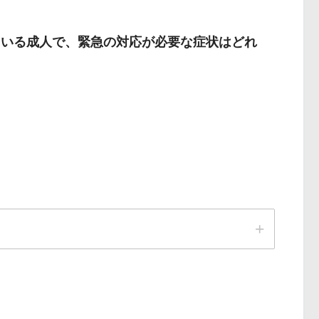
ている成人で、緊急の対応が必要な症状はどれ