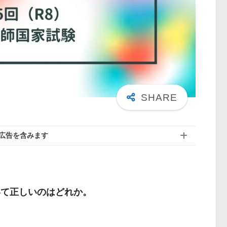
広告を含みます
いて正しいのはどれか。