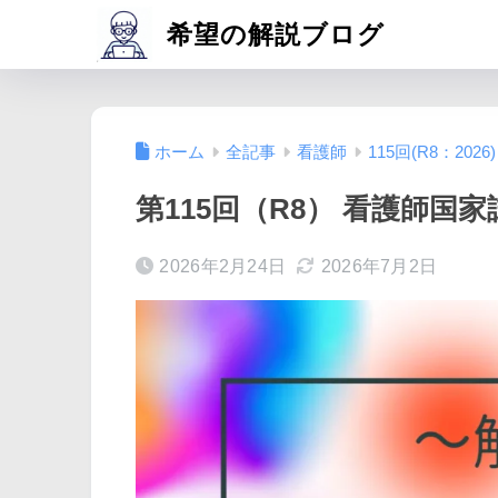
希望の解説ブログ
ホーム
全記事
看護師
115回(R8：2026)
第115回（R8） 看護師国家
2026年2月24日
2026年7月2日