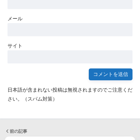
メール
サイト
日本語が含まれない投稿は無視されますのでご注意くだ
さい。（スパム対策）
前の記事