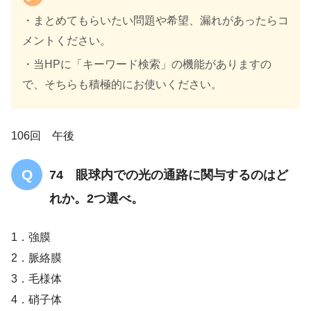
・まとめてもらいたい問題や希望、漏れがあったらコ
メントください。
・当HPに「キーワード検索」の機能がありますの
で、そちらも積極的にお使いください。
106回 午後
74 眼球内での光の通路に関与するのはど
れか。2つ選べ。
1．強膜
2．脈絡膜
3．毛様体
4．硝子体