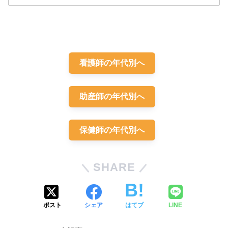
解答
２・５
看護師の年代別へ
助産師の年代別へ
保健師の年代別へ
SHARE
ポスト
シェア
はてブ
LINE