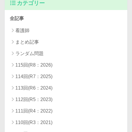
カテゴリー
全記事
看護師
まとめ記事
ランダム問題
115回(R8：2026)
114回(R7：2025)
113回(R6：2024)
112回(R5：2023)
111回(R4：2022)
110回(R3：2021)