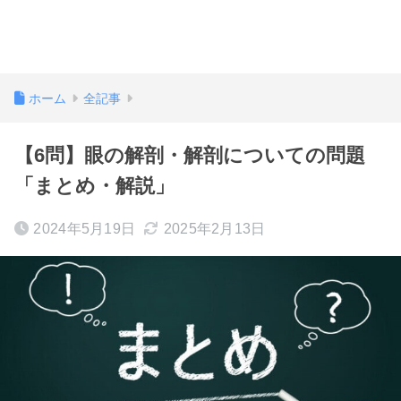
ホーム
全記事
【6問】眼の解剖・解剖についての問題
「まとめ・解説」
2024年5月19日
2025年2月13日