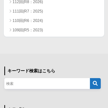
112回(R8：2026)
111回(R7：2025)
110回(R6：2024)
109回(R5：2023)
キーワード検索はこちら