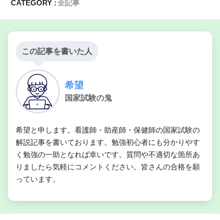
CATEGORY :
全記事
この記事を書いた人
希望
国家試験の鬼
希望と申します。看護師・助産師・保健師の国家試験の
解説記事を書いております。勉強初心者にも分かりやす
く勉強の一助となれば幸いです。質問や不適切な箇所あ
りましたら気軽にコメントください。皆さんの合格を願
っています。