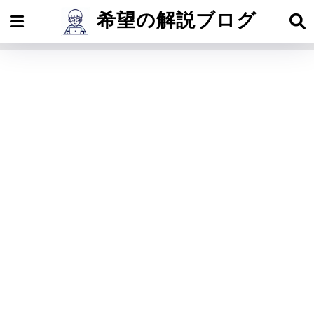
希望の解説ブログ