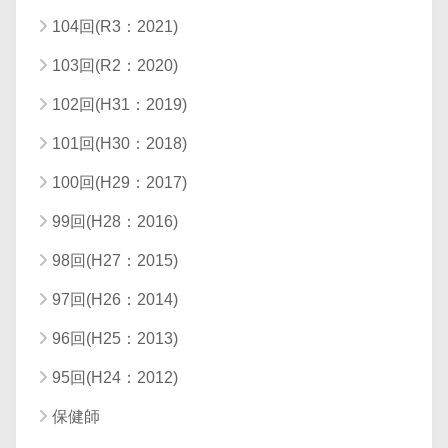
104回(R3：2021)
103回(R2：2020)
102回(H31：2019)
101回(H30：2018)
100回(H29：2017)
99回(H28：2016)
98回(H27：2015)
97回(H26：2014)
96回(H25：2013)
95回(H24：2012)
保健師