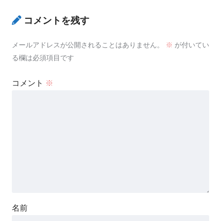
コメントを残す
メールアドレスが公開されることはありません。
※
が付いてい
る欄は必須項目です
コメント
※
名前