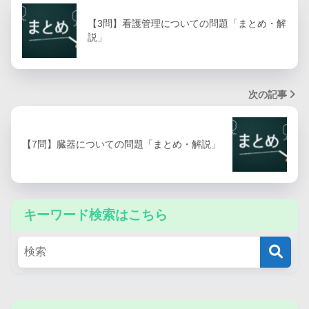
【3問】看護管理についての問題「まとめ・解
説」
次の記事
【7問】臓器についての問題「まとめ・解説」
キーワード検索はこちら