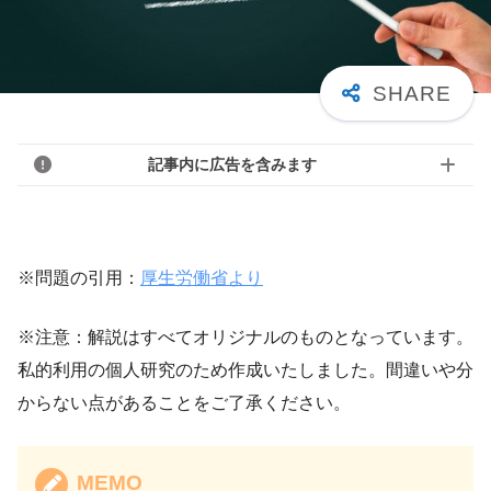
記事内に広告を含みます
※問題の引用：
厚生労働省より
※注意：解説はすべてオリジナルのものとなっています。
私的利用の個人研究のため作成いたしました。間違いや分
からない点があることをご了承ください。
MEMO