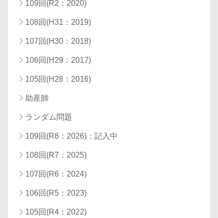
109回(R2：2020)
108回(H31：2019)
107回(H30：2018)
106回(H29：2017)
105回(H28：2016)
助産師
ランダム問題
109回(R8：2026)：記入中
108回(R7：2025)
107回(R6：2024)
106回(R5：2023)
105回(R4：2022)