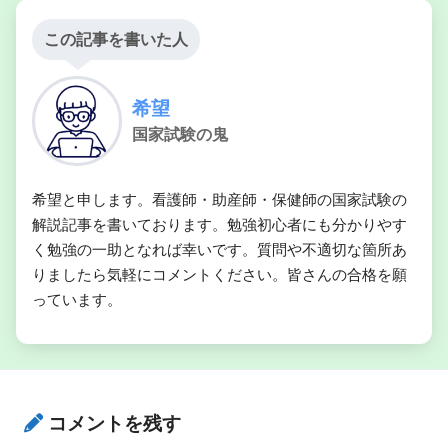
この記事を書いた人
希望
国家試験の鬼
希望と申します。看護師・助産師・保健師の国家試験の
解説記事を書いております。勉強初心者にも分かりやす
く勉強の一助となれば幸いです。質問や不適切な箇所あ
りましたら気軽にコメントください。皆さんの合格を願
っています。
コメントを残す