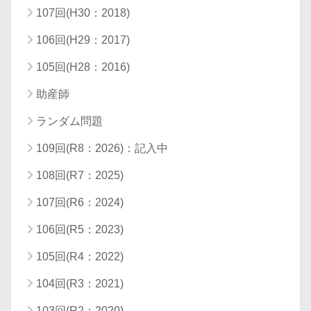
107回(H30：2018)
106回(H29：2017)
105回(H28：2016)
助産師
ランダム問題
109回(R8：2026)：記入中
108回(R7：2025)
107回(R6：2024)
106回(R5：2023)
105回(R4：2022)
104回(R3：2021)
103回(R2：2020)