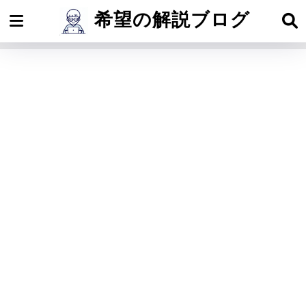
希望の解説ブログ