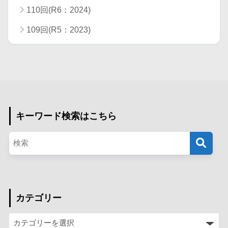
110回(R6：2024)
109回(R5：2023)
キーワード検索はこちら
カテゴリー