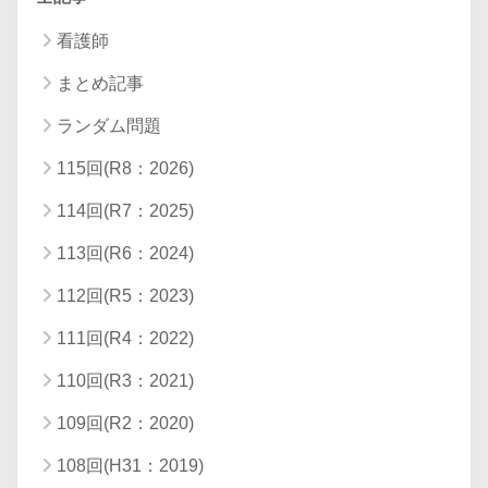
看護師
まとめ記事
ランダム問題
115回(R8：2026)
114回(R7：2025)
113回(R6：2024)
112回(R5：2023)
111回(R4：2022)
110回(R3：2021)
109回(R2：2020)
108回(H31：2019)