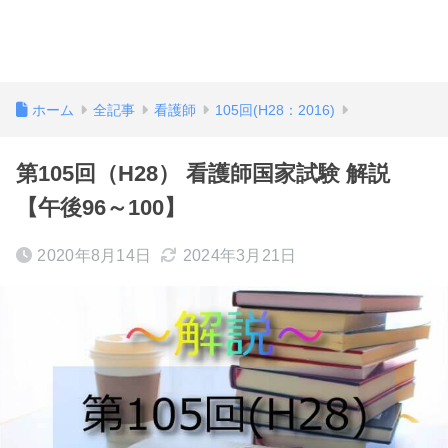
ホーム
全記事
看護師
105回(H28：2016)
第105回（H28） 看護師国家試験 解説
【午後96～100】
2020年8月14日
2024年3月21日