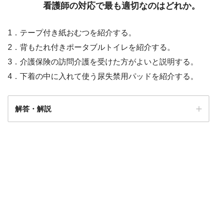
看護師の対応で最も適切なのはどれか。
1．テープ付き紙おむつを紹介する。
2．背もたれ付きポータブルトイレを紹介する。
3．介護保険の訪問介護を受けた方がよいと説明する。
4．下着の中に入れて使う尿失禁用パッドを紹介する。
解答・解説
解答
4