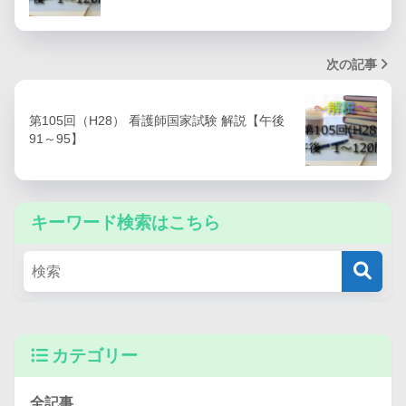
次の記事
第105回（H28） 看護師国家試験 解説【午後
91～95】
キーワード検索はこちら
カテゴリー
全記事