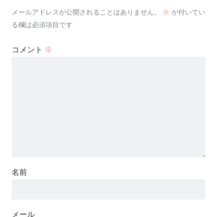
メールアドレスが公開されることはありません。
※
が付いてい
る欄は必須項目です
コメント
※
名前
メール