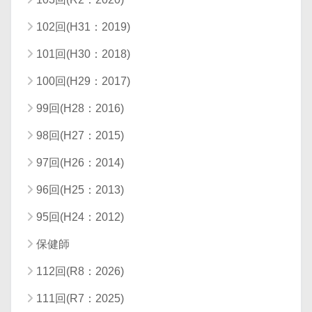
102回(H31：2019)
101回(H30：2018)
100回(H29：2017)
99回(H28：2016)
98回(H27：2015)
97回(H26：2014)
96回(H25：2013)
95回(H24：2012)
保健師
112回(R8：2026)
111回(R7：2025)