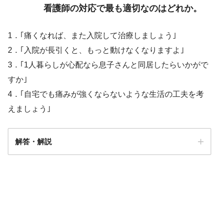
看護師の対応で最も適切なのはどれか。
1．｢痛くなれば、また入院して治療しましょう｣
2．｢入院が長引くと、もっと動けなくなりますよ｣
3．｢1人暮らしが心配なら息子さんと同居したらいかがで
すか｣
4．｢自宅でも痛みが強くならないような生活の工夫を考
えましょう｣
解答・解説
解答
4