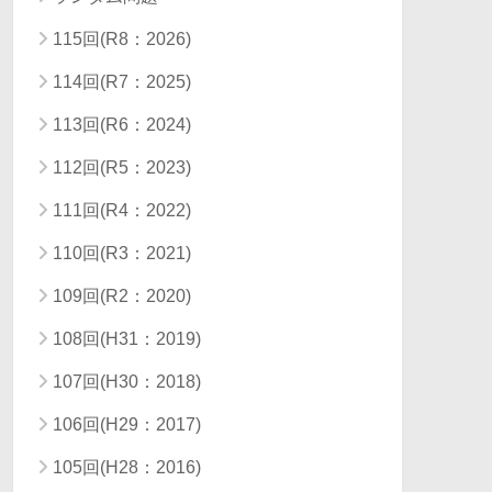
115回(R8：2026)
114回(R7：2025)
113回(R6：2024)
112回(R5：2023)
111回(R4：2022)
110回(R3：2021)
109回(R2：2020)
108回(H31：2019)
107回(H30：2018)
106回(H29：2017)
105回(H28：2016)