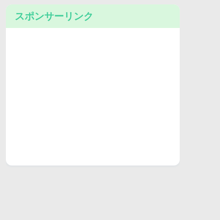
スポンサーリンク