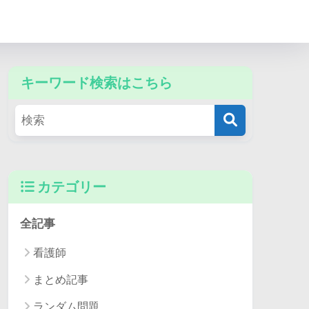
キーワード検索はこちら
カテゴリー
全記事
看護師
まとめ記事
ランダム問題