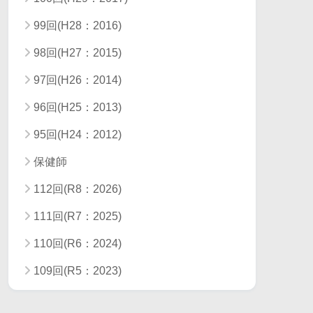
99回(H28：2016)
98回(H27：2015)
97回(H26：2014)
96回(H25：2013)
95回(H24：2012)
保健師
112回(R8：2026)
111回(R7：2025)
110回(R6：2024)
109回(R5：2023)