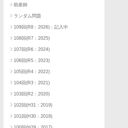
助産師
ランダム問題
109回(R8：2026)：記入中
108回(R7：2025)
107回(R6：2024)
106回(R5：2023)
105回(R4：2022)
104回(R3：2021)
103回(R2：2020)
102回(H31：2019)
101回(H30：2018)
100回(H29：2017)