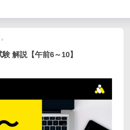
試験 解説【午前6～10】