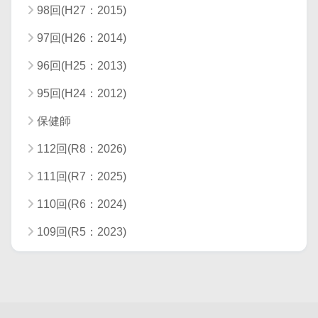
98回(H27：2015)
97回(H26：2014)
96回(H25：2013)
95回(H24：2012)
保健師
112回(R8：2026)
111回(R7：2025)
110回(R6：2024)
109回(R5：2023)