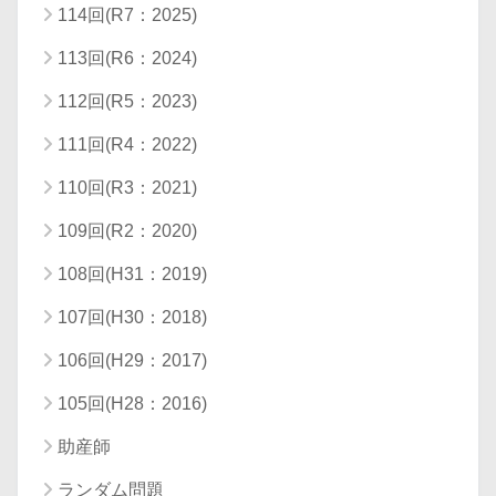
114回(R7：2025)
113回(R6：2024)
112回(R5：2023)
111回(R4：2022)
110回(R3：2021)
109回(R2：2020)
108回(H31：2019)
107回(H30：2018)
106回(H29：2017)
105回(H28：2016)
助産師
ランダム問題