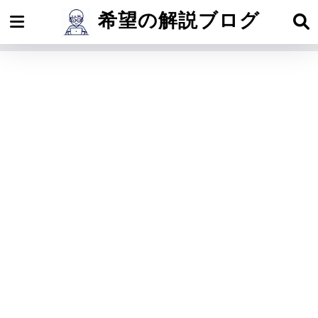
希望の解説ブログ