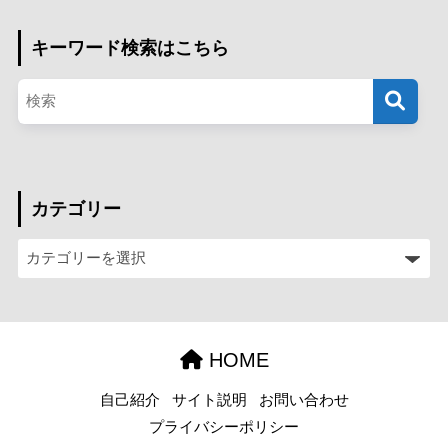
キーワード検索はこちら
カテゴリー
HOME
自己紹介
サイト説明
お問い合わせ
プライバシーポリシー