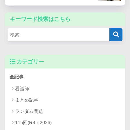
キーワード検索はこちら
カテゴリー
全記事
看護師
まとめ記事
ランダム問題
115回(R8：2026)