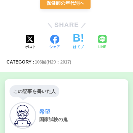
保健師の年代別へ
SHARE
ポスト
シェア
はてブ
LINE
CATEGORY :
106回(H29：2017)
この記事を書いた人
希望
国家試験の鬼