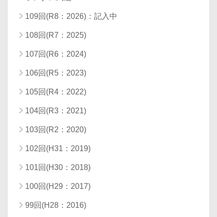
109回(R8：2026)：記入中
108回(R7：2025)
107回(R6：2024)
106回(R5：2023)
105回(R4：2022)
104回(R3：2021)
103回(R2：2020)
102回(H31：2019)
101回(H30：2018)
100回(H29：2017)
99回(H28：2016)