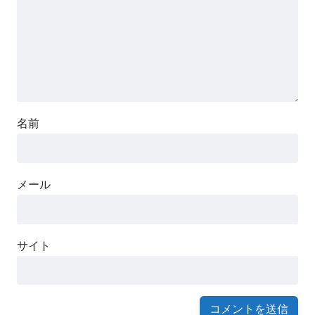
名前
メール
サイト