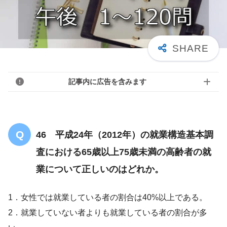
記事内に広告を含みます
46 平成24年（2012年）の就業構造基本調
査における65歳以上75歳未満の高齢者の就
業について正しいのはどれか。
1．女性では就業している者の割合は40%以上である。
2．就業していない者よりも就業している者の割合が多