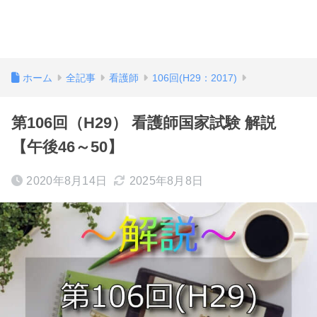
ホーム
全記事
看護師
106回(H29：2017)
第106回（H29） 看護師国家試験 解説
【午後46～50】
2020年8月14日
2025年8月8日