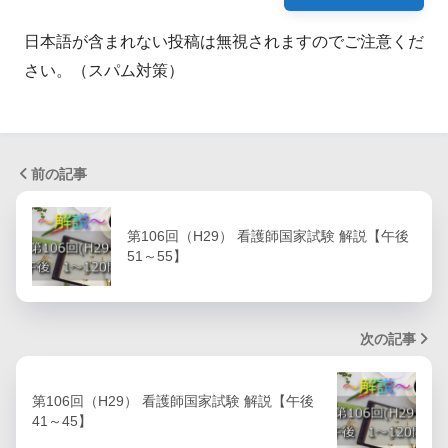
日本語が含まれない投稿は無視されますのでご注意くだ
さい。（スパム対策）
前の記事
第106回（H29） 看護師国家試験 解説【午後
51～55】
次の記事
第106回（H29） 看護師国家試験 解説【午後
41～45】