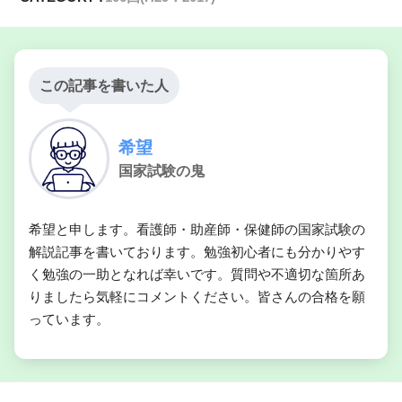
この記事を書いた人
希望
国家試験の鬼
希望と申します。看護師・助産師・保健師の国家試験の
解説記事を書いております。勉強初心者にも分かりやす
く勉強の一助となれば幸いです。質問や不適切な箇所あ
りましたら気軽にコメントください。皆さんの合格を願
っています。