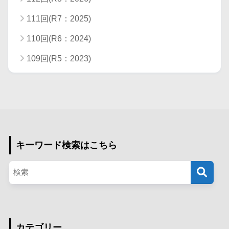
111回(R7：2025)
110回(R6：2024)
109回(R5：2023)
キーワード検索はこちら
カテゴリー