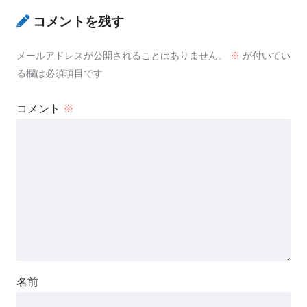
コメントを残す
メールアドレスが公開されることはありません。
※
が付いてい
る欄は必須項目です
コメント
※
名前