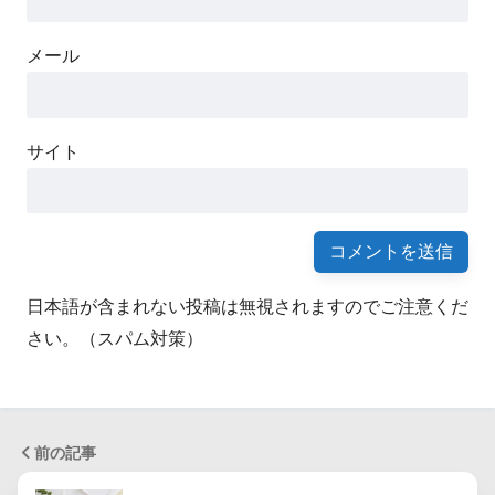
メール
サイト
日本語が含まれない投稿は無視されますのでご注意くだ
さい。（スパム対策）
前の記事