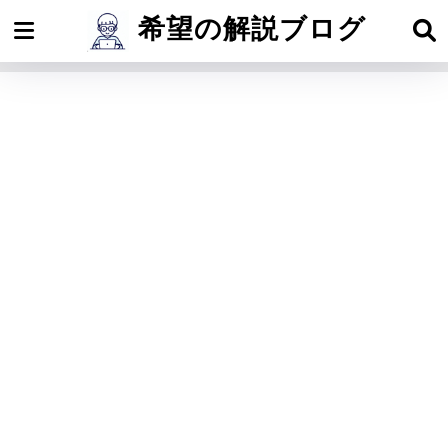
希望の解説ブログ