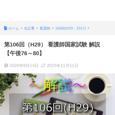
ホーム
全記事
看護師
106回(H29：2017)
第106回（H29） 看護師国家試験 解説
【午後76～80】
2020年8月14日
2025年11月11日