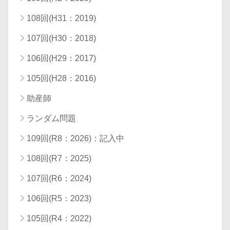
108回(H31：2019)
107回(H30：2018)
106回(H29：2017)
105回(H28：2016)
助産師
ランダム問題
109回(R8：2026)：記入中
108回(R7：2025)
107回(R6：2024)
106回(R5：2023)
105回(R4：2022)