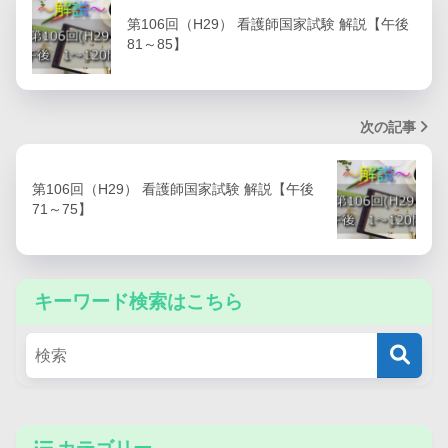
第106回（H29） 看護師国家試験 解説【午後
81～85】
次の記事
第106回（H29） 看護師国家試験 解説【午後
71～75】
キーワード検索はこちら