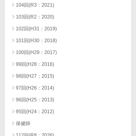
104回(R3：2021)
103回(R2：2020)
102回(H31：2019)
101回(H30：2018)
100回(H29：2017)
99回(H28：2016)
98回(H27：2015)
97回(H26：2014)
96回(H25：2013)
95回(H24：2012)
保健師
112回(R8：2026)