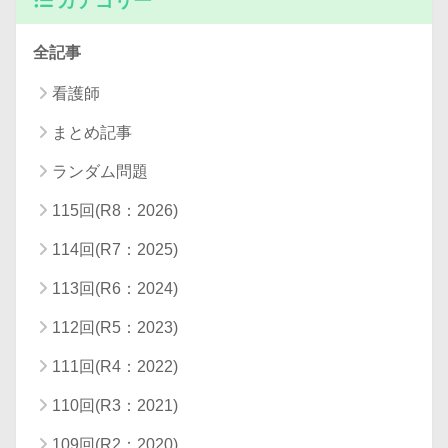
カテゴリー
全記事
看護師
まとめ記事
ランダム問題
115回(R8：2026)
114回(R7：2025)
113回(R6：2024)
112回(R5：2023)
111回(R4：2022)
110回(R3：2021)
109回(R2：2020)