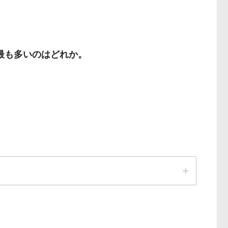
最も多いのはどれか。