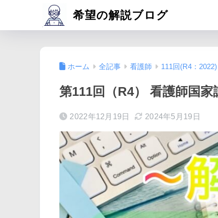
希望の解説ブログ
ホーム
全記事
看護師
111回(R4：2022)
第111回（R4） 看護師国家
2022年12月19日
2024年5月19日