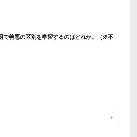
達課題で善悪の区別を学習するのはどれか。（※不