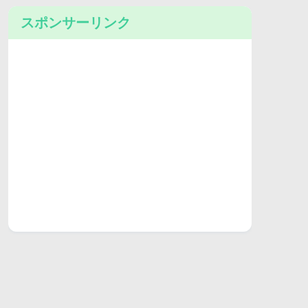
スポンサーリンク