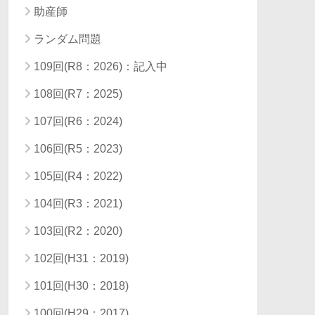
助産師
ランダム問題
109回(R8：2026)：記入中
108回(R7：2025)
107回(R6：2024)
106回(R5：2023)
105回(R4：2022)
104回(R3：2021)
103回(R2：2020)
102回(H31：2019)
101回(H30：2018)
100回(H29：2017)