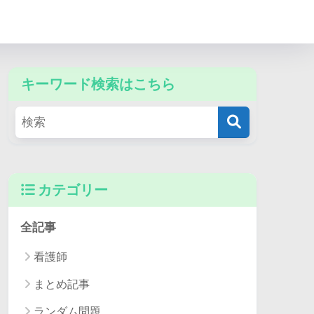
キーワード検索はこちら
カテゴリー
全記事
看護師
まとめ記事
ランダム問題