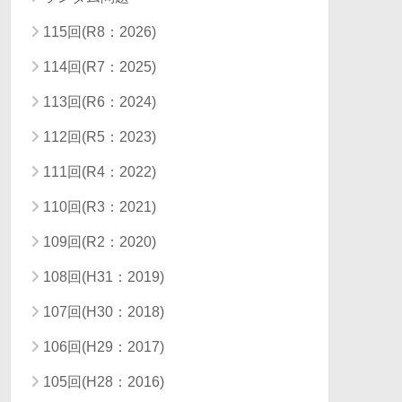
115回(R8：2026)
114回(R7：2025)
113回(R6：2024)
112回(R5：2023)
111回(R4：2022)
110回(R3：2021)
109回(R2：2020)
108回(H31：2019)
107回(H30：2018)
106回(H29：2017)
105回(H28：2016)