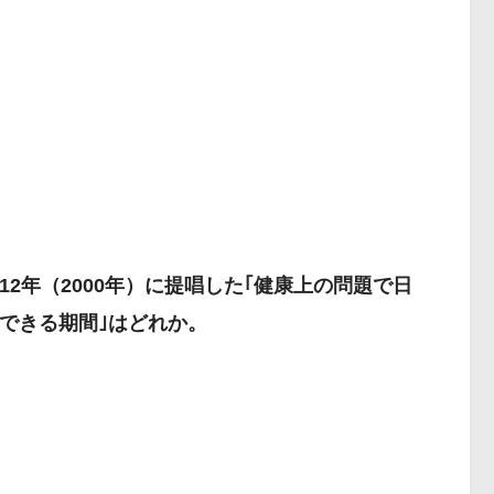
12年（2000年）に提唱した｢健康上の問題で日
できる期間｣はどれか。