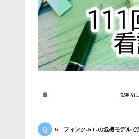
記事内に
6 フィンク,S.L.の危機モデル