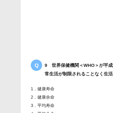
9 世界保健機関＜WHO＞が平成
常生活が制限されることなく生活
1．健康寿命
2．健康余命
3．平均寿命