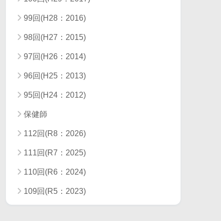
99回(H28：2016)
98回(H27：2015)
97回(H26：2014)
96回(H25：2013)
95回(H24：2012)
保健師
112回(R8：2026)
111回(R7：2025)
110回(R6：2024)
109回(R5：2023)