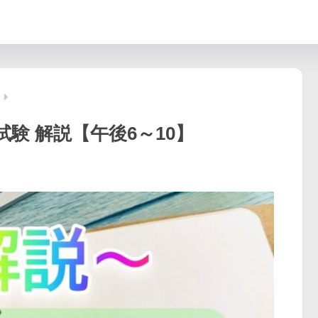
試験 解説【午後6～10】