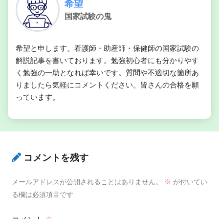
希望
国家試験の鬼
希望と申します。看護師・助産師・保健師の国家試験の
解説記事を書いております。勉強初心者にも分かりやす
く勉強の一助となれば幸いです。質問や不適切な箇所あ
りましたら気軽にコメントください。皆さんの合格を願
っています。
コメントを残す
メールアドレスが公開されることはありません。
※
が付いてい
る欄は必須項目です