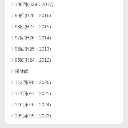
100回(H29：2017)
99回(H28：2016)
98回(H27：2015)
97回(H26：2014)
96回(H25：2013)
95回(H24：2012)
保健師
112回(R8：2026)
111回(R7：2025)
110回(R6：2024)
109回(R5：2023)