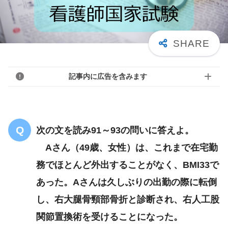
記事内に広告を含みます
次の文を読み91～93の問いに答えよ。
Aさん（49歳、女性）は、これまで在宅勤
務でほとんど外出することがなく、BMI33で
あった。Aさんは久しぶりの出勤の際に転倒
し、右大腿骨頸部骨折と診断され、右人工股
関節置換術を受けることになった。