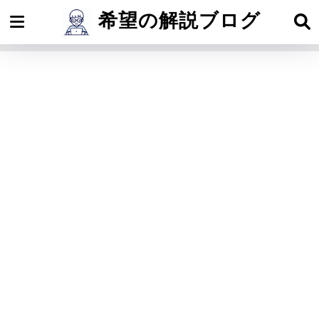
希望の解説ブログ