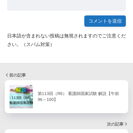
日本語が含まれない投稿は無視されますのでご注意くだ
さい。（スパム対策）
前の記事
第113回（R6） 看護師国家試験 解説【午前
96～100】
次の記事