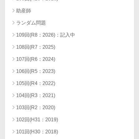
助産師
ランダム問題
109回(R8：2026)：記入中
108回(R7：2025)
107回(R6：2024)
106回(R5：2023)
105回(R4：2022)
104回(R3：2021)
103回(R2：2020)
102回(H31：2019)
101回(H30：2018)