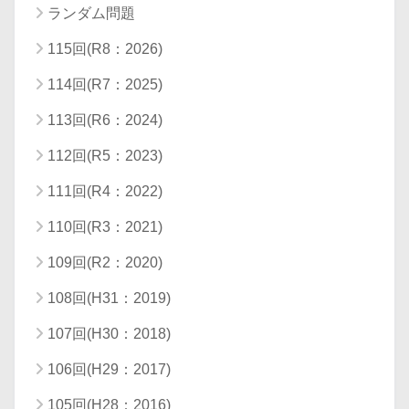
ランダム問題
115回(R8：2026)
114回(R7：2025)
113回(R6：2024)
112回(R5：2023)
111回(R4：2022)
110回(R3：2021)
109回(R2：2020)
108回(H31：2019)
107回(H30：2018)
106回(H29：2017)
105回(H28：2016)