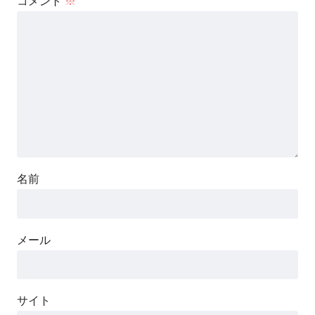
コメント
※
名前
メール
サイト