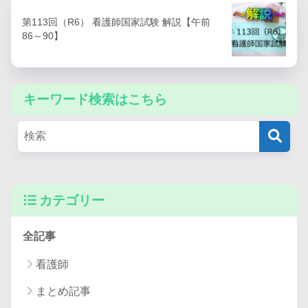
第113回（R6） 看護師国家試験 解説【午前
86～90】
キーワード検索はこちら
カテゴリー
全記事
看護師
まとめ記事