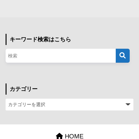
キーワード検索はこちら
カテゴリー
HOME