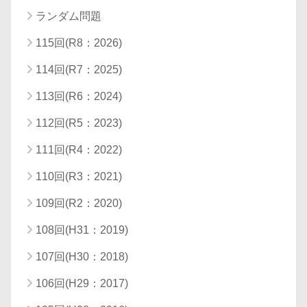
ランダム問題
115回(R8：2026)
114回(R7：2025)
113回(R6：2024)
112回(R5：2023)
111回(R4：2022)
110回(R3：2021)
109回(R2：2020)
108回(H31：2019)
107回(H30：2018)
106回(H29：2017)