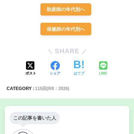
助産師の年代別へ
保健師の年代別へ
SHARE
ポスト
シェア
はてブ
LINE
CATEGORY :
115回(R8：2026)
この記事を書いた人