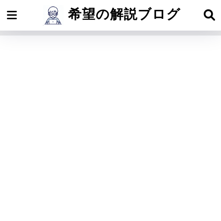
希望の解説ブログ