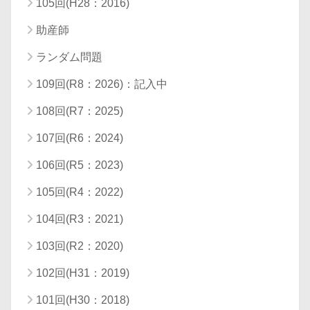
105回(H28：2016)
助産師
ランダム問題
109回(R8：2026)：記入中
108回(R7：2025)
107回(R6：2024)
106回(R5：2023)
105回(R4：2022)
104回(R3：2021)
103回(R2：2020)
102回(H31：2019)
101回(H30：2018)