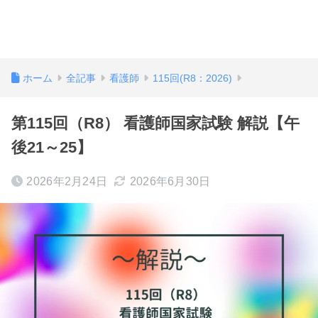
ホーム
全記事
看護師
115回(R8：2026)
第115回（R8） 看護師国家試験 解説【午
後21～25】
2026年2月24日
2026年6月30日