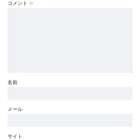
コメント
※
名前
メール
サイト