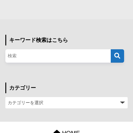
キーワード検索はこちら
カテゴリー
HOME