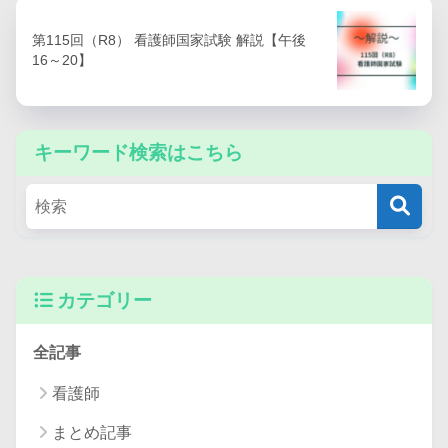
第115回（R8） 看護師国家試験 解説【午後
16～20】
キーワード検索はこちら
カテゴリー
全記事
看護師
まとめ記事