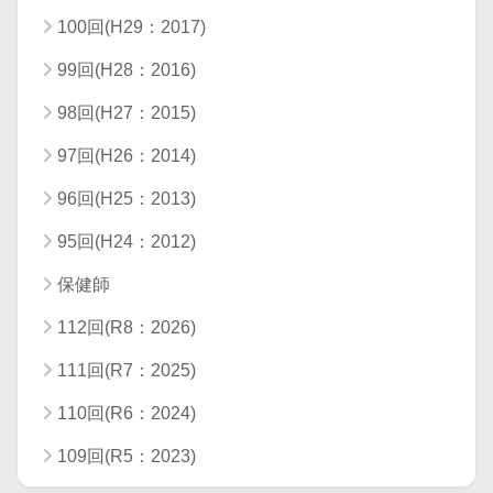
100回(H29：2017)
99回(H28：2016)
98回(H27：2015)
97回(H26：2014)
96回(H25：2013)
95回(H24：2012)
保健師
112回(R8：2026)
111回(R7：2025)
110回(R6：2024)
109回(R5：2023)