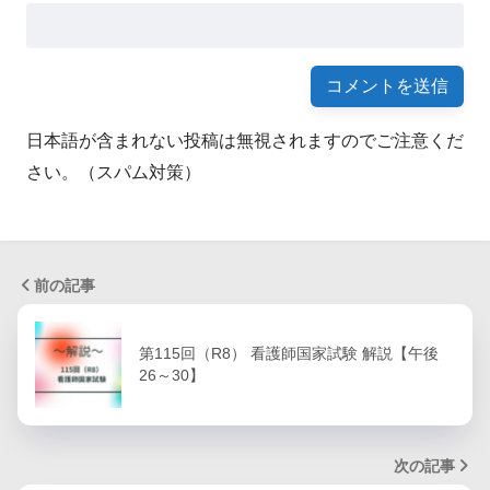
日本語が含まれない投稿は無視されますのでご注意くだ
さい。（スパム対策）
前の記事
第115回（R8） 看護師国家試験 解説【午後
26～30】
次の記事