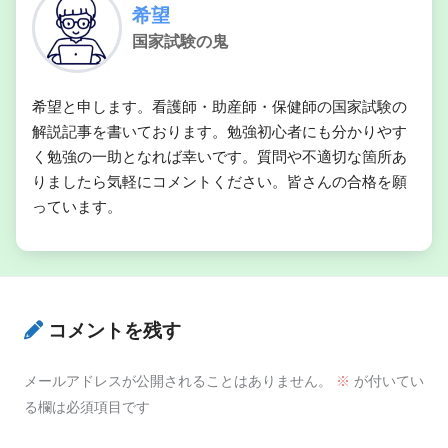
希望
国家試験の鬼
希望と申します。看護師・助産師・保健師の国家試験の
解説記事を書いております。勉強初心者にも分かりやす
く勉強の一助となれば幸いです。質問や不適切な箇所あ
りましたら気軽にコメントください。皆さんの合格を願
っています。
コメントを残す
メールアドレスが公開されることはありません。
※
が付いてい
る欄は必須項目です