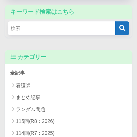
キーワード検索はこちら
カテゴリー
全記事
看護師
まとめ記事
ランダム問題
115回(R8：2026)
114回(R7：2025)