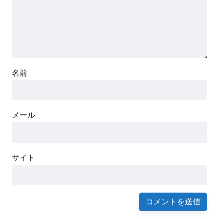
名前
メール
サイト