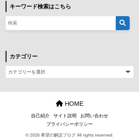
キーワード検索はこちら
カテゴリー
HOME
自己紹介
サイト説明
お問い合わせ
プライバシーポリシー
© 2026 希望の解説ブログ All rights reserved.