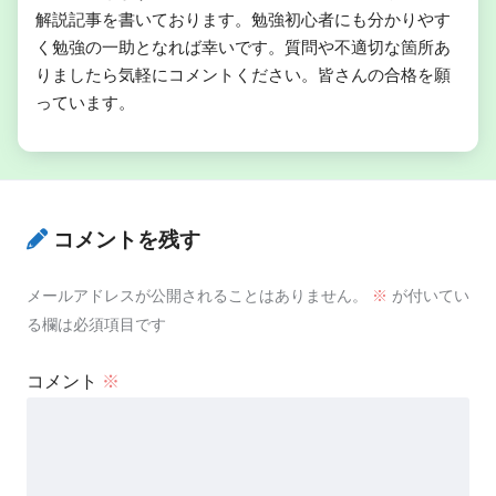
解説記事を書いております。勉強初心者にも分かりやす
く勉強の一助となれば幸いです。質問や不適切な箇所あ
りましたら気軽にコメントください。皆さんの合格を願
っています。
コメントを残す
メールアドレスが公開されることはありません。
※
が付いてい
る欄は必須項目です
コメント
※