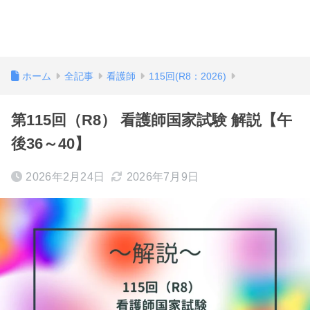
ホーム
全記事
看護師
115回(R8：2026)
第115回（R8） 看護師国家試験 解説【午
後36～40】
2026年2月24日
2026年7月9日