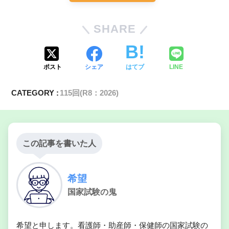
SHARE
ポスト
シェア
はてブ
LINE
CATEGORY :
115回(R8：2026)
この記事を書いた人
希望
国家試験の鬼
希望と申します。看護師・助産師・保健師の国家試験の