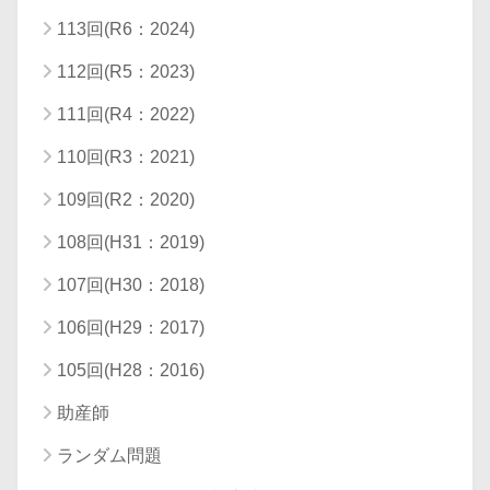
113回(R6：2024)
112回(R5：2023)
111回(R4：2022)
110回(R3：2021)
109回(R2：2020)
108回(H31：2019)
107回(H30：2018)
106回(H29：2017)
105回(H28：2016)
助産師
ランダム問題