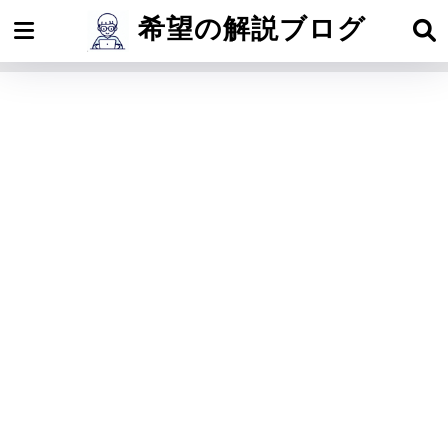
希望の解説ブログ