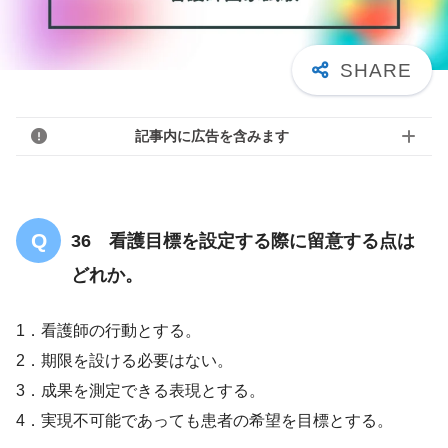
記事内に広告を含みます
36 看護目標を設定する際に留意する点は
どれか。
1．看護師の行動とする。
2．期限を設ける必要はない。
3．成果を測定できる表現とする。
4．実現不可能であっても患者の希望を目標とする。