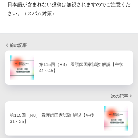
日本語が含まれない投稿は無視されますのでご注意くだ
さい。（スパム対策）
前の記事
第115回（R8） 看護師国家試験 解説【午後
41～45】
次の記事
第115回（R8） 看護師国家試験 解説【午後
31～35】