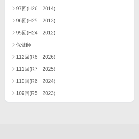
97回(H26：2014)
96回(H25：2013)
95回(H24：2012)
保健師
112回(R8：2026)
111回(R7：2025)
110回(R6：2024)
109回(R5：2023)