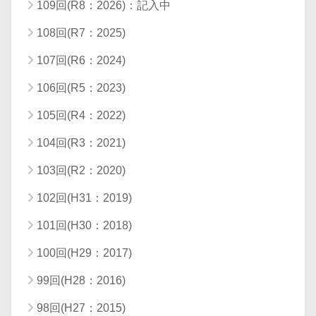
109回(R8：2026)：記入中
108回(R7：2025)
107回(R6：2024)
106回(R5：2023)
105回(R4：2022)
104回(R3：2021)
103回(R2：2020)
102回(H31：2019)
101回(H30：2018)
100回(H29：2017)
99回(H28：2016)
98回(H27：2015)