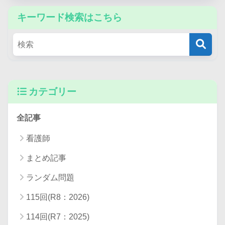
キーワード検索はこちら
カテゴリー
全記事
看護師
まとめ記事
ランダム問題
115回(R8：2026)
114回(R7：2025)