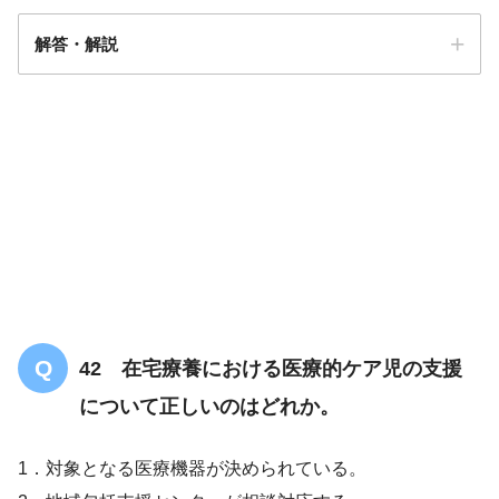
解答・解説
解答
４
42 在宅療養における医療的ケア児の支援
について正しいのはどれか。
1．対象となる医療機器が決められている。