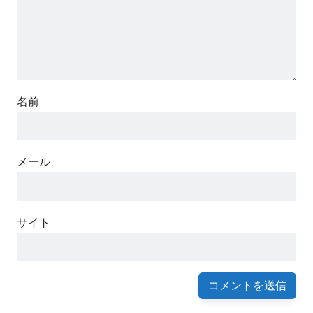
名前
メール
サイト