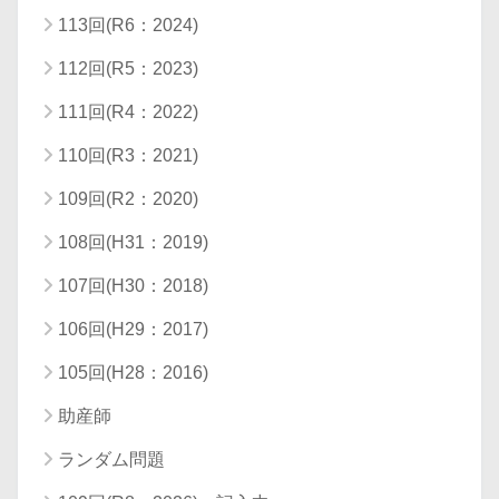
113回(R6：2024)
112回(R5：2023)
111回(R4：2022)
110回(R3：2021)
109回(R2：2020)
108回(H31：2019)
107回(H30：2018)
106回(H29：2017)
105回(H28：2016)
助産師
ランダム問題