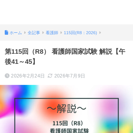
ホーム
全記事
看護師
115回(R8：2026)
第115回（R8） 看護師国家試験 解説【午
後41～45】
2026年2月24日
2026年7月9日