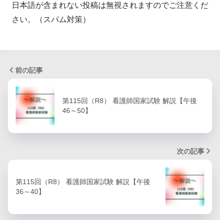
日本語が含まれない投稿は無視されますのでご注意くだ
さい。（スパム対策）
前の記事
第115回（R8） 看護師国家試験 解説【午後
46～50】
次の記事
第115回（R8） 看護師国家試験 解説【午後
36～40】