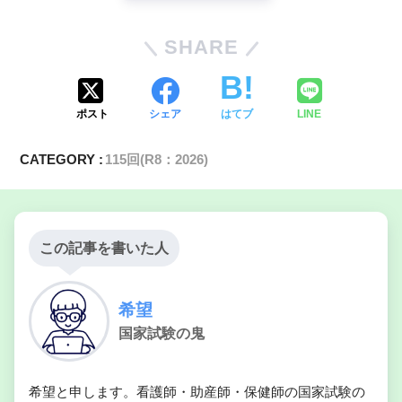
SHARE
ポスト
シェア
はてブ
LINE
CATEGORY :
115回(R8：2026)
この記事を書いた人
希望
国家試験の鬼
希望と申します。看護師・助産師・保健師の国家試験の