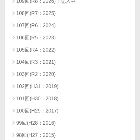
109回(R8：2026)：記入中
108回(R7：2025)
107回(R6：2024)
106回(R5：2023)
105回(R4：2022)
104回(R3：2021)
103回(R2：2020)
102回(H31：2019)
101回(H30：2018)
100回(H29：2017)
99回(H28：2016)
98回(H27：2015)