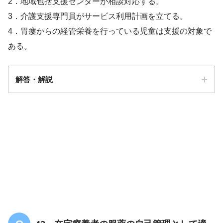
2．地域包括支援センターが相談対応する。
3．介護支援専門員がサービス利用計画を立てる。
4．胃瘻からの経管栄養を行っている児童は支援の対象で
ある。
解答・解説
解答
４