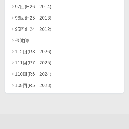
97回(H26：2014)
96回(H25：2013)
95回(H24：2012)
保健師
112回(R8：2026)
111回(R7：2025)
110回(R6：2024)
109回(R5：2023)