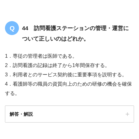
44 訪問看護ステーションの管理・運営に
ついて正しいのはどれか。
1．専従の管理者は医師である。
2．訪問看護の記録は終了から1年間保存する。
3．利用者とのサービス契約後に重要事項を説明する。
4．看護師等の職員の資質向上のための研修の機会を確保
する。
解答・解説
解答
４