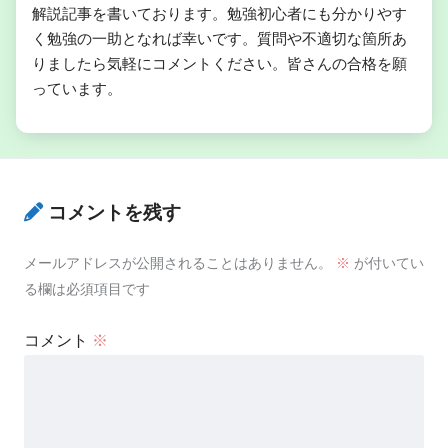
解説記事を書いております。勉強初心者にも分かりやす
く勉強の一助となれば幸いです。質問や不適切な箇所あ
りましたら気軽にコメントください。皆さんの合格を願
っています。
コメントを残す
メールアドレスが公開されることはありません。
※
が付いてい
る欄は必須項目です
コメント
※