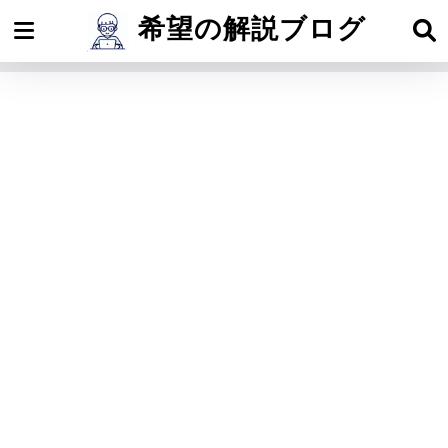
希望の解説ブログ