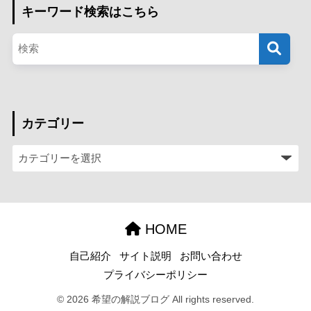
キーワード検索はこちら
カテゴリー
HOME
自己紹介
サイト説明
お問い合わせ
プライバシーポリシー
© 2026 希望の解説ブログ All rights reserved.