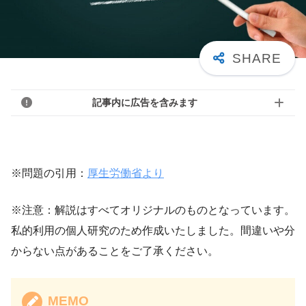
記事内に広告を含みます
※問題の引用：
厚生労働省より
※注意：解説はすべてオリジナルのものとなっています。
私的利用の個人研究のため作成いたしました。間違いや分
からない点があることをご了承ください。
MEMO