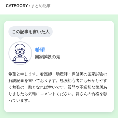
CATEGORY :
まとめ記事
この記事を書いた人
希望
国家試験の鬼
希望と申します。看護師・助産師・保健師の国家試験の
解説記事を書いております。勉強初心者にも分かりやす
く勉強の一助となれば幸いです。質問や不適切な箇所あ
りましたら気軽にコメントください。皆さんの合格を願
っています。