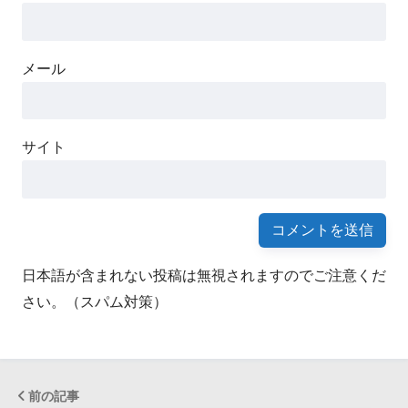
メール
サイト
日本語が含まれない投稿は無視されますのでご注意くだ
さい。（スパム対策）
前の記事