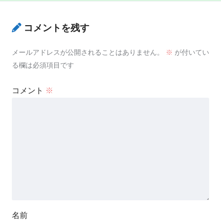
コメントを残す
メールアドレスが公開されることはありません。
※
が付いてい
る欄は必須項目です
コメント
※
名前