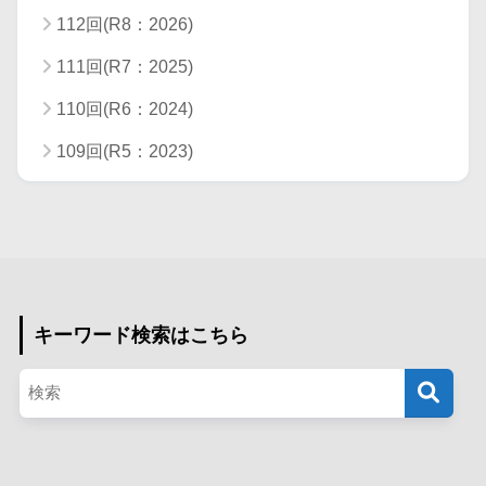
112回(R8：2026)
111回(R7：2025)
110回(R6：2024)
109回(R5：2023)
キーワード検索はこちら