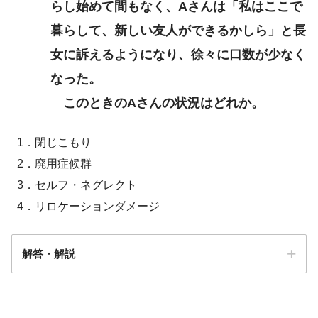
らし始めて間もなく、Aさんは「私はここで
暮らして、新しい友人ができるかしら」と長
女に訴えるようになり、徐々に口数が少なく
なった。
このときのAさんの状況はどれか。
1．閉じこもり
2．廃用症候群
3．セルフ・ネグレクト
4．リロケーションダメージ
解答・解説
解答
４