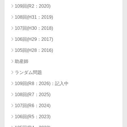
109回(R2：2020)
108回(H31：2019)
107回(H30：2018)
106回(H29：2017)
105回(H28：2016)
助産師
ランダム問題
109回(R8：2026)：記入中
108回(R7：2025)
107回(R6：2024)
106回(R5：2023)