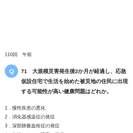
110回 午前
71 大規模災害発生後2か月が経過し、応急
仮設住宅で生活を始めた被災地の住民に出現
する可能性が高い健康問題はどれか。
1．慢性疾患の悪化
2．消化器感染症の発症
3．深部静脈血栓症の発症