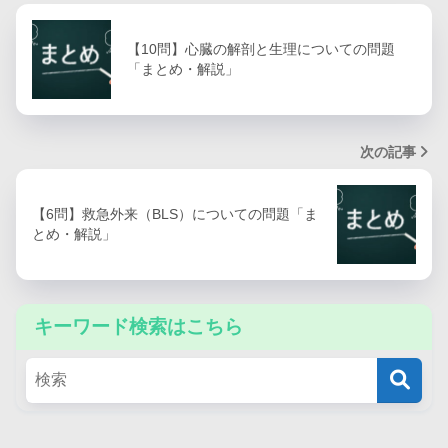
【10問】心臓の解剖と生理についての問題
「まとめ・解説」
次の記事
【6問】救急外来（BLS）についての問題「ま
とめ・解説」
キーワード検索はこちら