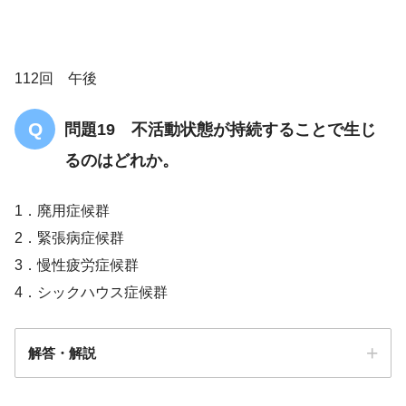
112回 午後
問題19 不活動状態が持続することで生じ
るのはどれか。
1．廃用症候群
2．緊張病症候群
3．慢性疲労症候群
4．シックハウス症候群
解答・解説