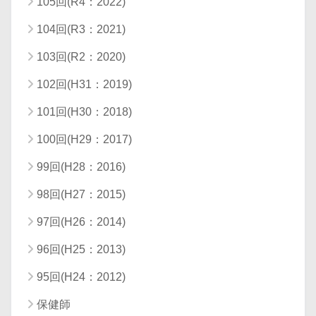
105回(R4：2022)
104回(R3：2021)
103回(R2：2020)
102回(H31：2019)
101回(H30：2018)
100回(H29：2017)
99回(H28：2016)
98回(H27：2015)
97回(H26：2014)
96回(H25：2013)
95回(H24：2012)
保健師