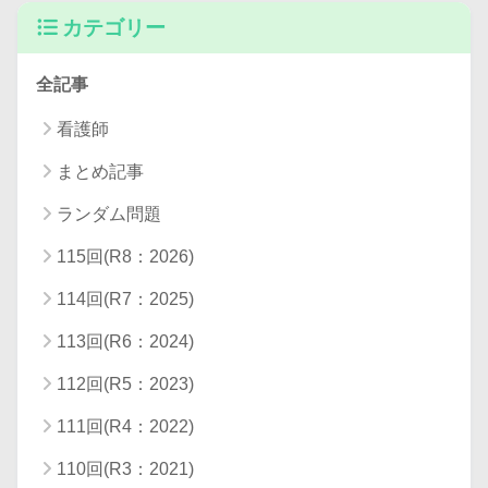
カテゴリー
全記事
看護師
まとめ記事
ランダム問題
115回(R8：2026)
114回(R7：2025)
113回(R6：2024)
112回(R5：2023)
111回(R4：2022)
110回(R3：2021)