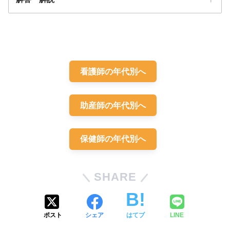
解答
２
看護師の年代別へ
助産師の年代別へ
保健師の年代別へ
SHARE
ポスト
シェア
はてブ
LINE