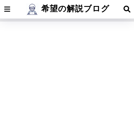
希望の解説ブログ