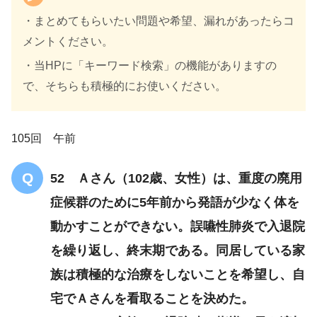
・まとめてもらいたい問題や希望、漏れがあったらコ
メントください。
・当HPに「キーワード検索」の機能がありますの
で、そちらも積極的にお使いください。
105回 午前
52 Ａさん（102歳、女性）は、重度の廃用
症候群のために5年前から発語が少なく体を
動かすことができない。誤嚥性肺炎で入退院
を繰り返し、終末期である。同居している家
族は積極的な治療をしないことを希望し、自
宅でＡさんを看取ることを決めた。