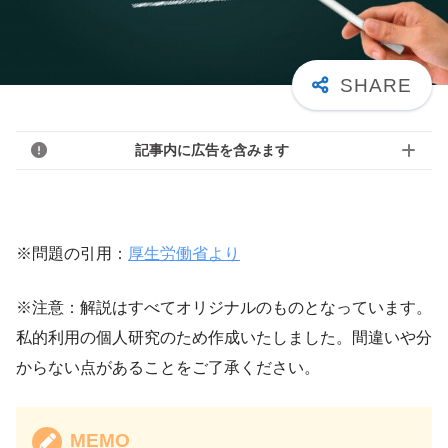
記事内に広告を含みます
※問題の引用：
厚生労働省より
※注意：解説はすべてオリジナルのものとなっています。
私的利用の個人研究のため作成いたしました。間違いや分
からない点があることをご了承ください。
MEMO