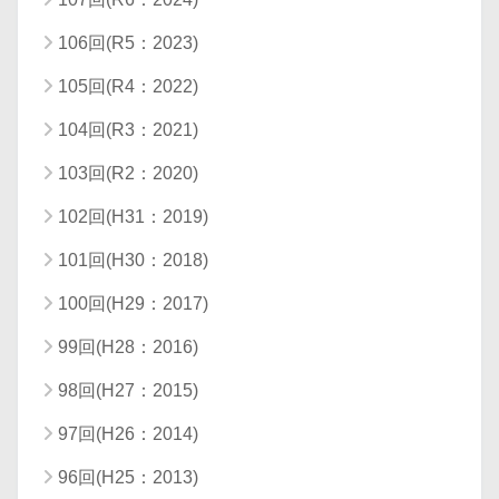
106回(R5：2023)
105回(R4：2022)
104回(R3：2021)
103回(R2：2020)
102回(H31：2019)
101回(H30：2018)
100回(H29：2017)
99回(H28：2016)
98回(H27：2015)
97回(H26：2014)
96回(H25：2013)