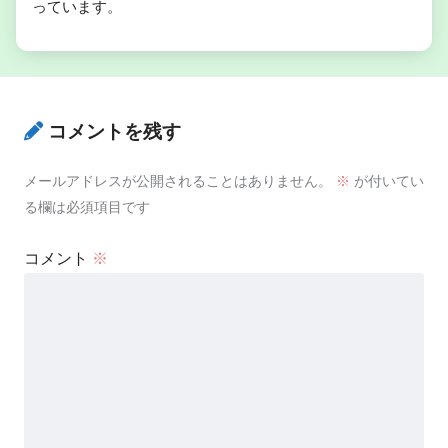
っています。
コメントを残す
メールアドレスが公開されることはありません。
※
が付いてい
る欄は必須項目です
コメント
※