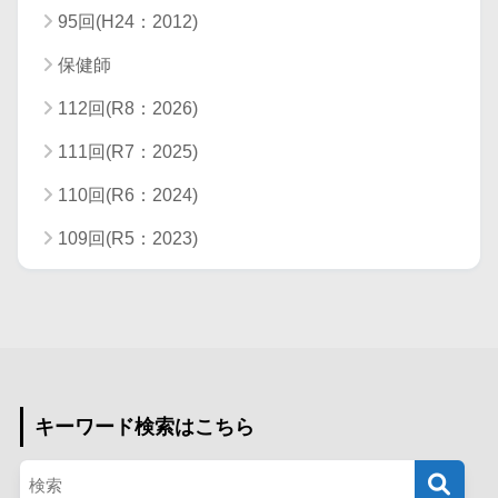
95回(H24：2012)
保健師
112回(R8：2026)
111回(R7：2025)
110回(R6：2024)
109回(R5：2023)
キーワード検索はこちら