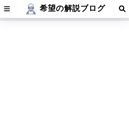
希望の解説ブログ