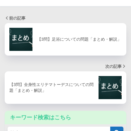
前の記事
【3問】足浴についての問題「まとめ・解説」
次の記事
【3問】全身性エリテマトーデスについての問
題「まとめ・解説」
キーワード検索はこちら