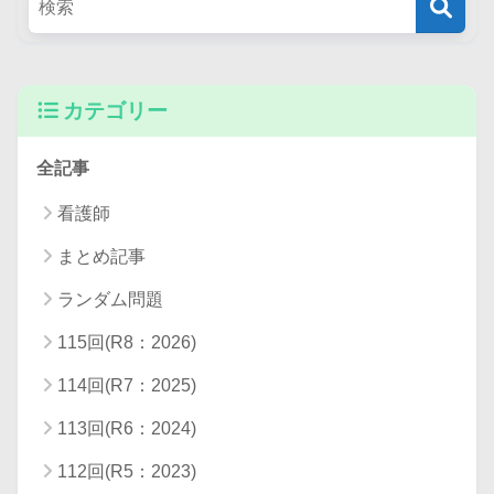
カテゴリー
全記事
看護師
まとめ記事
ランダム問題
115回(R8：2026)
114回(R7：2025)
113回(R6：2024)
112回(R5：2023)