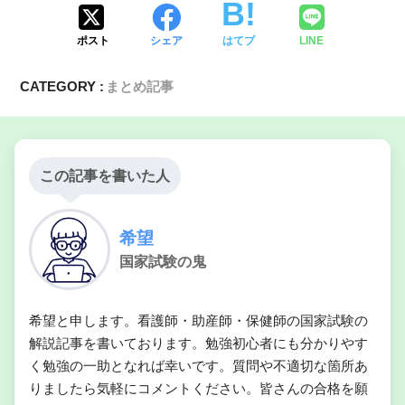
ポスト
シェア
はてブ
LINE
CATEGORY :
まとめ記事
この記事を書いた人
希望
国家試験の鬼
希望と申します。看護師・助産師・保健師の国家試験の
解説記事を書いております。勉強初心者にも分かりやす
く勉強の一助となれば幸いです。質問や不適切な箇所あ
りましたら気軽にコメントください。皆さんの合格を願