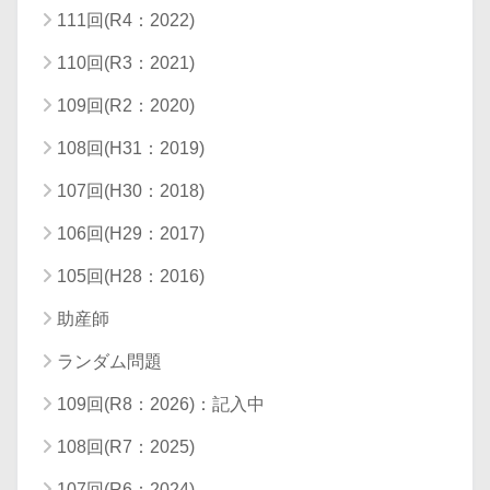
111回(R4：2022)
110回(R3：2021)
109回(R2：2020)
108回(H31：2019)
107回(H30：2018)
106回(H29：2017)
105回(H28：2016)
助産師
ランダム問題
109回(R8：2026)：記入中
108回(R7：2025)
107回(R6：2024)