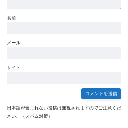
名前
メール
サイト
日本語が含まれない投稿は無視されますのでご注意くだ
さい。（スパム対策）